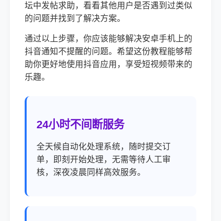
坛中发帖求助，看看其他用户是否遇到过类似
的问题并找到了解决方案。
通过以上步骤，你应该能够解决安卓手机上的
抖音通知不提醒的问题。希望这份教程能够帮
助你更好地使用抖音应用，享受短视频带来的
乐趣。
24小时不间断服务
全天候自动化处理系统，随时提交订
单，即刻开始处理，无需等待人工审
核，深夜凌晨同样高效服务。