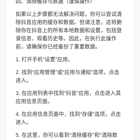
四、清除缓存与数据（谨慎操作）
如果以上步骤都无法解决问题，你可以尝试清
除抖音应用的缓存和数据。但请注意，这将删
除你在抖音上的所有本地数据和设置，包括登
录信息、观看历史等。因此，在执行此操作
前，请确保你已经备份了重要数据。
1. 打开手机“设置”应用。
2. 找到“应用管理”或“应用与通知”选项，点击
进入。
3. 在应用列表中找到“抖音”应用，点击进入其
应用信息页面。
4. 在应用信息页面中，找到“存储”选项，点击
进入。
5. 在这里，你可以看到“清除缓存”和“清除数