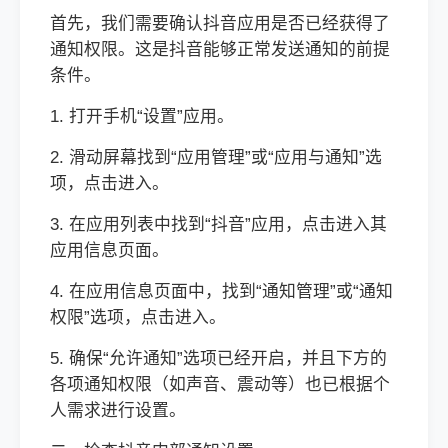
首先，我们需要确认抖音应用是否已经获得了
通知权限。这是抖音能够正常发送通知的前提
条件。
1. 打开手机“设置”应用。
2. 滑动屏幕找到“应用管理”或“应用与通知”选
项，点击进入。
3. 在应用列表中找到“抖音”应用，点击进入其
应用信息页面。
4. 在应用信息页面中，找到“通知管理”或“通知
权限”选项，点击进入。
5. 确保“允许通知”选项已经开启，并且下方的
各项通知权限（如声音、震动等）也已根据个
人需求进行设置。