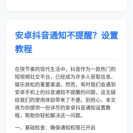
安卓抖音通知不提醒？设置
教程
在快节奏的现代生活中，抖音作为一款热门的
短视频社交平台，已经成为许多人获取信息、
娱乐放松的重要渠道。然而，有时我们会遇到
安卓手机上的抖音通知不提醒的问题，这无疑
给我们的使用体验带来了不便。别担心，本文
将为你提供一份详尽的安卓抖音通知设置教
程，帮助你轻松解决这一问题。
一、基础检查：确保通知权限已开启