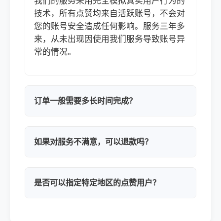
我们的服务采用完全模拟真实用户行为的
技术，所有点赞均来自活跃账号，不会对
您的账号安全造成任何影响。服务三年多
来，从未出现因使用我们服务导致账号异
常的情况。
订单一般需要多长时间完成？
如果对服务不满意，可以退款吗？
是否可以指定特定地区的点赞用户？