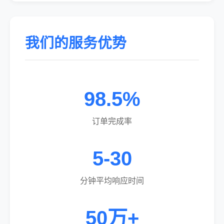
我们的服务优势
98.5%
订单完成率
5-30
分钟平均响应时间
50万+