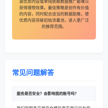
靠优质内容或单纯依赖数据推广都难以
获得理想效果。最佳策略是创作有价值
的内容，同时配合适当的数据助推，使
优质内容突破初始流量池，进入更广泛
的推荐范围。
常见问题解答
服务是否安全？会影响我的账号吗？