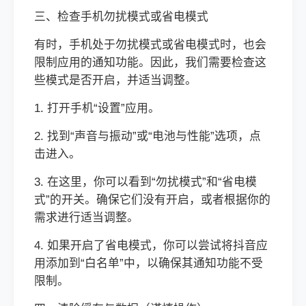
三、检查手机勿扰模式或省电模式
有时，手机处于勿扰模式或省电模式时，也会
限制应用的通知功能。因此，我们需要检查这
些模式是否开启，并适当调整。
1. 打开手机“设置”应用。
2. 找到“声音与振动”或“电池与性能”选项，点
击进入。
3. 在这里，你可以看到“勿扰模式”和“省电模
式”的开关。确保它们没有开启，或者根据你的
需求进行适当调整。
4. 如果开启了省电模式，你可以尝试将抖音应
用添加到“白名单”中，以确保其通知功能不受
限制。