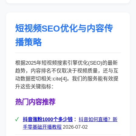
短视频SEO优化与内容传
播策略
根据2025年短视频搜索引擎优化(SEO)的最新
趋势，内容排名不仅取决于视频质量，还与互
动数据密切相关:cite[4]。我们的服务能有效提
升这些关键指标：
热门内容推荐
抖音涨粉1000个多少钱
：
抖音如何直播？新
手零基础开播教程
2026-07-02