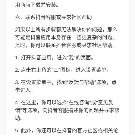
用商店下载并安装。
六、联系抖音客服或寻求社区帮助
如果以上所有步骤都无法解决你的问题，那么
可能是抖音应用本身存在一些更复杂的问题。
此时，你可以联系抖音客服或寻求社区帮助。
1. 打开抖音应用，进入“我”的页面。
2. 点击右上角的“三”图标，进入设置菜单。
3. 在设置菜单中，找到“反馈与帮助”选项，点
击进入。
4. 在这里，你可以选择“在线咨询”或“意见反
馈”等选项，向抖音客服描述你的问题并寻求帮
助。
5. 此外，你还可以在抖音的官方社区或相关论