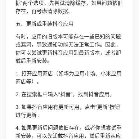
据”两个选项。先尝试清除缓存，如果问题依旧
存在，再考虑清除数据。
五、更新或重装抖音应用
有时，应用的旧版本可能存在一些已知的问题
或漏洞，导致通知功能无法正常工作。因此，
你可以尝试更新抖音应用到最新版本，或者卸
载后重新安装。
1. 打开应用商店（如华为应用市场、小米应用
商店等）。
2. 在搜索框中输入“抖音”，找到抖音应用。
3. 如果抖音应用有更新可用，点击“更新”按钮
进行更新。
4. 如果更新后问题依旧存在，或者你想尝试重
新安装，可以先卸载抖音应用，然后重新从应