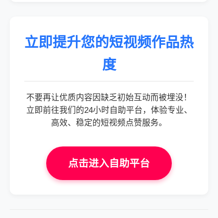
立即提升您的短视频作品热
度
不要再让优质内容因缺乏初始互动而被埋没！
立即前往我们的24小时自助平台，体验专业、
高效、稳定的短视频点赞服务。
点击进入自助平台