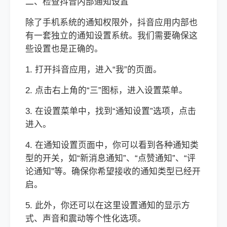
二、检查抖音内部通知设置
除了手机系统的通知权限外，抖音应用内部也
有一套独立的通知设置系统。我们需要确保这
些设置也是正确的。
1. 打开抖音应用，进入“我”的页面。
2. 点击右上角的“三”图标，进入设置菜单。
3. 在设置菜单中，找到“通知设置”选项，点击
进入。
4. 在通知设置页面中，你可以看到各种通知类
型的开关，如“新消息通知”、“点赞通知”、“评
论通知”等。确保你希望接收的通知类型已经开
启。
5. 此外，你还可以在这里设置通知的显示方
式、声音和震动等个性化选项。