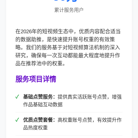
累计服务用户
在2026年的短视频生态中，优质内容配合适当
的数据助推，是快速提升账号权重的有效策
略。我们的服务基于对短视频算法机制的深入
研究，确保每一次互动都能最大程度地提升作
品在推荐池中的权重。
服务项目详情
基础点赞服务：
提供真实活跃账号点赞，增强
作品基础互动数据
优质点赞套餐：
高权重账号点赞，有效提升作
品热度权重