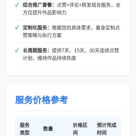
综合推广套餐：
点赞+评论+转发组合服务，全
方位提升作品影响力
定制化服务：
根据您的具体需求，量身定制点
赞策略与执行方案
长周期服务：
提供7天、15天、30天连续点赞
计划，维持作品持续热度
服务价格参考
服务
价格区
预计完成
数量
类型
间
时间