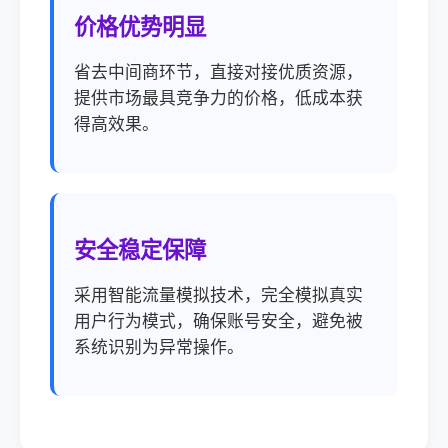
价格优势明显
省去中间商环节，直接对接优质资源，
提供市场最具竞争力的价格，低成本获
得高效果。
安全稳定保障
采用智能流量模拟技术，完全模拟真实
用户行为模式，确保账号安全，避免被
系统识别为异常操作。