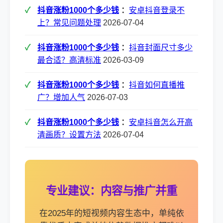
抖音涨粉1000个多少钱
：
安卓抖音登录不
上？常见问题处理
2026-07-04
抖音涨粉1000个多少钱
：
抖音封面尺寸多少
最合适？高清标准
2026-03-09
抖音涨粉1000个多少钱
：
抖音如何直播推
广？增加人气
2026-07-03
抖音涨粉1000个多少钱
：
安卓抖音怎么开高
清画质？设置方法
2026-07-04
专业建议：内容与推广并重
在2025年的短视频内容生态中，单纯依