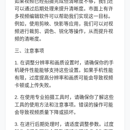
如果视频已经拍摄完成但清晰度不够，我们还
可以通过后期处理来提升清晰度。市面上有许
多视频编辑软件可以帮助我们实现这一目标。
例如，使用剪映、快影等应用，我们可以对视
频进行裁剪、调色、锐化等操作，从而提升视
频的清晰度。
三、注意事项
1. 在调整分辨率和画质设置时，请确保你的手
机硬件性能能够支持这些设置。如果手机性能
有限，过度提高分辨率和画质可能会导致视频
卡顿或上传失败。
2. 在使用专业拍摄工具时，请确保你了解这些
工具的使用方法和注意事项。错误的操作可能
会导致视频质量下降或损坏。
3. 在进行后期处理时，请适度调整参数。过度