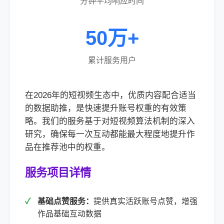
分钟平均响应时间
50万+
累计服务用户
在2026年的短视频生态中，优质内容配合适当
的数据助推，是快速提升账号权重的有效策
略。我们的服务基于对短视频算法机制的深入
研究，确保每一次互动都能最大程度地提升作
品在推荐池中的权重。
服务项目详情
基础点赞服务：
提供真实活跃账号点赞，增强
作品基础互动数据