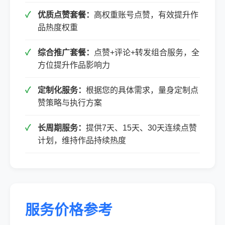
优质点赞套餐：
高权重账号点赞，有效提升作
品热度权重
综合推广套餐：
点赞+评论+转发组合服务，全
方位提升作品影响力
定制化服务：
根据您的具体需求，量身定制点
赞策略与执行方案
长周期服务：
提供7天、15天、30天连续点赞
计划，维持作品持续热度
服务价格参考