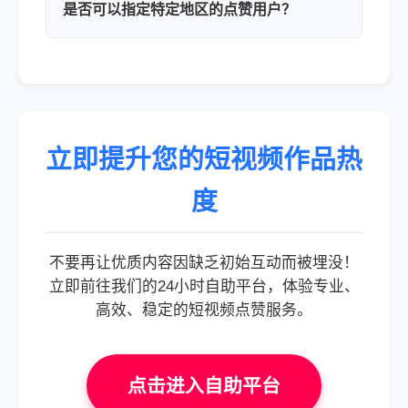
是否可以指定特定地区的点赞用户？
立即提升您的短视频作品热
度
不要再让优质内容因缺乏初始互动而被埋没！
立即前往我们的24小时自助平台，体验专业、
高效、稳定的短视频点赞服务。
点击进入自助平台