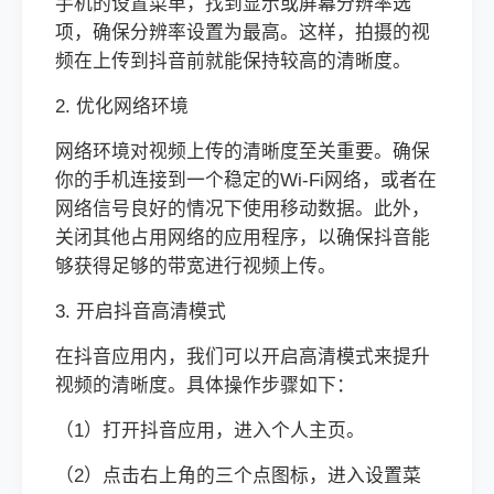
手机的设置菜单，找到显示或屏幕分辨率选
项，确保分辨率设置为最高。这样，拍摄的视
频在上传到抖音前就能保持较高的清晰度。
2. 优化网络环境
网络环境对视频上传的清晰度至关重要。确保
你的手机连接到一个稳定的Wi-Fi网络，或者在
网络信号良好的情况下使用移动数据。此外，
关闭其他占用网络的应用程序，以确保抖音能
够获得足够的带宽进行视频上传。
3. 开启抖音高清模式
在抖音应用内，我们可以开启高清模式来提升
视频的清晰度。具体操作步骤如下：
（1）打开抖音应用，进入个人主页。
（2）点击右上角的三个点图标，进入设置菜