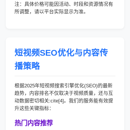
注：具体价格可能因活动、时段和资源情况有
所调整，请以平台实际显示为准。
短视频SEO优化与内容传
播策略
根据2025年短视频搜索引擎优化(SEO)的最新
趋势，内容排名不仅取决于视频质量，还与互
动数据密切相关:cite[4]。我们的服务能有效提
升这些关键指标：
热门内容推荐