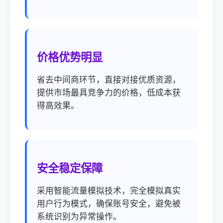
价格优势明显
省去中间商环节，直接对接优质资源，
提供市场最具竞争力的价格，低成本获
得高效果。
安全稳定保障
采用智能流量模拟技术，完全模拟真实
用户行为模式，确保账号安全，避免被
系统识别为异常操作。