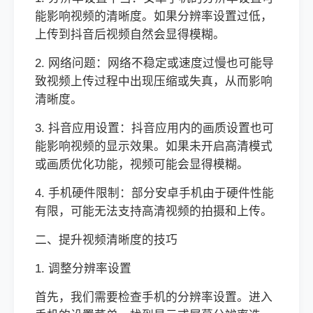
能影响视频的清晰度。如果分辨率设置过低，
上传到抖音后视频自然会显得模糊。
2. 网络问题：网络不稳定或速度过慢也可能导
致视频上传过程中出现压缩或失真，从而影响
清晰度。
3. 抖音应用设置：抖音应用内的画质设置也可
能影响视频的显示效果。如果未开启高清模式
或画质优化功能，视频可能会显得模糊。
4. 手机硬件限制：部分安卓手机由于硬件性能
有限，可能无法支持高清视频的拍摄和上传。
二、提升视频清晰度的技巧
1. 调整分辨率设置
首先，我们需要检查手机的分辨率设置。进入