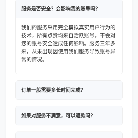
服务是否安全？会影响我的账号吗？
我们的服务采用完全模拟真实用户行为的
技术，所有点赞均来自活跃账号，不会对
您的账号安全造成任何影响。服务三年多
来，从未出现因使用我们服务导致账号异
常的情况。
订单一般需要多长时间完成？
如果对服务不满意，可以退款吗？