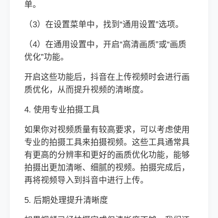
单。
（3）在设置菜单中，找到“通用设置”选项。
（4）在通用设置中，开启“高清画质”或“画质
优化”功能。
开启这些功能后，抖音在上传视频时会进行画
质优化，从而提升视频的清晰度。
4. 使用专业拍摄工具
如果你对视频质量有较高要求，可以考虑使用
专业的拍摄工具来拍摄视频。这些工具通常具
有更高的分辨率和更好的画质优化功能，能够
拍摄出更加清晰、细腻的视频。拍摄完成后，
再将视频导入到抖音中进行上传。
5. 后期处理提升清晰度