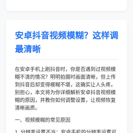
安卓抖音视频模糊？这样调
最清晰
在安卓手机上刷抖音时，你是否遇到过视频模
糊不清的情况？明明拍摄时画面清晰，但上传
到抖音后却变得模糊不堪，这确实让人头疼。
别担心，本文将为你详细解析安卓抖音视频模
糊的原因，并教你如何调整设置，让视频恢复
清晰画质。
一、视频模糊的常见原因
1. 分辨率设置不当：安卓手机的分辨率设置可