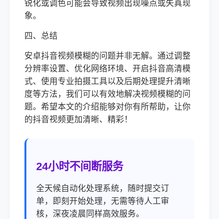
锐化或调色可能会导致视频出现噪点或失真现
象。
四、总结
安卓抖音视频模糊的问题并非无解。通过调整
分辨率设置、优化网络环境、开启抖音高清模
式、使用专业拍摄工具以及后期处理提升清晰
度等方法，我们可以有效地解决视频模糊的问
题。希望本文的介绍能够对你有所帮助，让你
的抖音视频更加清晰、精彩！
24小时不间断服务
全天候自动化处理系统，随时提交订
单，即刻开始处理，无需等待人工审
核，深夜凌晨同样高效服务。