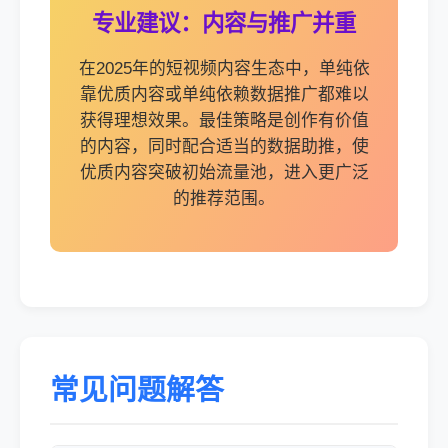
专业建议：内容与推广并重
在2025年的短视频内容生态中，单纯依
靠优质内容或单纯依赖数据推广都难以
获得理想效果。最佳策略是创作有价值
的内容，同时配合适当的数据助推，使
优质内容突破初始流量池，进入更广泛
的推荐范围。
常见问题解答