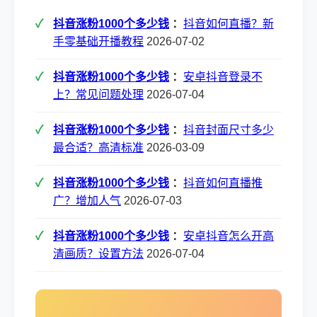
抖音涨粉1000个多少钱
：
抖音如何直播？新
手零基础开播教程
2026-07-02
抖音涨粉1000个多少钱
：
安卓抖音登录不
上？常见问题处理
2026-07-04
抖音涨粉1000个多少钱
：
抖音封面尺寸多少
最合适？高清标准
2026-03-09
抖音涨粉1000个多少钱
：
抖音如何直播推
广？增加人气
2026-07-03
抖音涨粉1000个多少钱
：
安卓抖音怎么开高
清画质？设置方法
2026-07-04