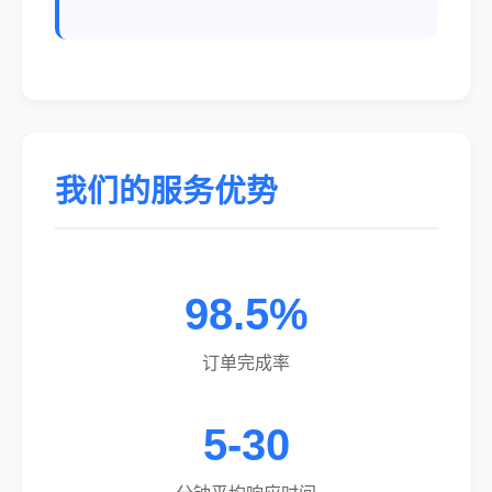
我们的服务优势
98.5%
订单完成率
5-30