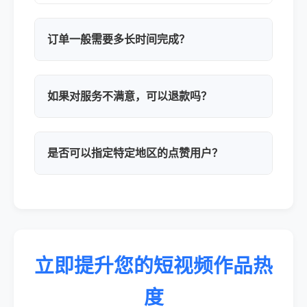
订单一般需要多长时间完成？
如果对服务不满意，可以退款吗？
是否可以指定特定地区的点赞用户？
立即提升您的短视频作品热
度