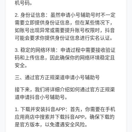
机号码。
2. 身份证信息：虽然申请小号辅助号时不一定
需要立即提供身份证信息，但在某些情况下，
如账号出现异常或需要提升账号权限时，抖音
可能会要求你提供身份证信息进行实名认证。
3. 稳定的网络环境：申请过程中需要接收验证
码和上传信息，因此确保你的网络环境稳定且
安全。
三、通过官方正规渠道申请小号辅助号
接下来，我们将详细介绍如何通过官方正规渠
道申请抖音小号辅助号。
1. 下载并安装抖音APP：首先，你需要在手机
应用商店中搜索并下载抖音APP。确保下载的
是官方版本，以免遭遇安全风险。