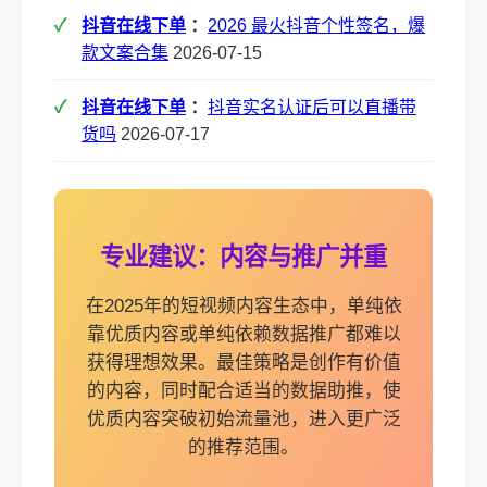
抖音在线下单
：
2026 最火抖音个性签名，爆
款文案合集
2026-07-15
抖音在线下单
：
抖音实名认证后可以直播带
货吗
2026-07-17
专业建议：内容与推广并重
在2025年的短视频内容生态中，单纯依
靠优质内容或单纯依赖数据推广都难以
获得理想效果。最佳策略是创作有价值
的内容，同时配合适当的数据助推，使
优质内容突破初始流量池，进入更广泛
的推荐范围。