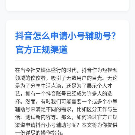
抖音怎么申请小号辅助号？
官方正规渠道
在当今社交媒体盛行的时代，抖音作为短视频
领域的佼佼者，吸引了无数用户的目光。无论
是为了分享生活点滴，还是为了展示个人才
艺，拥有一个抖音账号已经成为许多人的选
择。然而，有时我们可能需要一个或多个小号
辅助号来满足不同的需求，比如区分工作与生
活、测试新内容等。那么，如何通过官方正规
渠道申请抖音小号辅助号呢？本文将为你提供
一份详尽的操作指南。