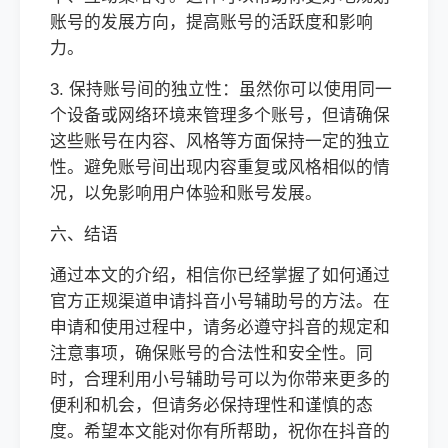
账号的发展方向，提高账号的活跃度和影响
力。
3. 保持账号间的独立性：虽然你可以使用同一
个设备或网络环境来管理多个账号，但请确保
这些账号在内容、风格等方面保持一定的独立
性。避免账号间出现内容重复或风格相似的情
况，以免影响用户体验和账号发展。
六、结语
通过本文的介绍，相信你已经掌握了如何通过
官方正规渠道申请抖音小号辅助号的方法。在
申请和使用过程中，请务必遵守抖音的规定和
注意事项，确保账号的合法性和安全性。同
时，合理利用小号辅助号可以为你带来更多的
便利和机会，但请务必保持理性和谨慎的态
度。希望本文能对你有所帮助，祝你在抖音的