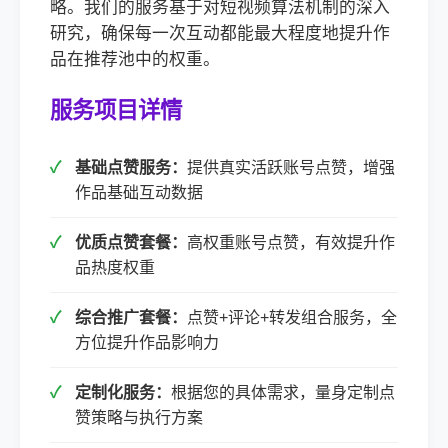
略。我们的服务基于对短视频算法机制的深入
研究，确保每一次互动都能最大程度地提升作
品在推荐池中的权重。
服务项目详情
基础点赞服务：
提供真实活跃账号点赞，增强
作品基础互动数据
优质点赞套餐：
高权重账号点赞，有效提升作
品热度权重
综合推广套餐：
点赞+评论+转发组合服务，全
方位提升作品影响力
定制化服务：
根据您的具体需求，量身定制点
赞策略与执行方案