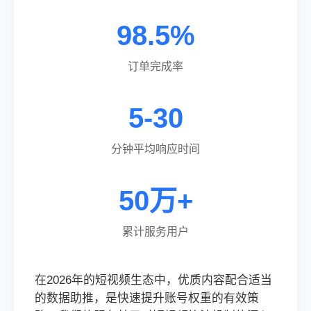
98.5%
订单完成率
5-30
分钟平均响应时间
50万+
累计服务用户
在2026年的短视频生态中，优质内容配合适当
的数据助推，是快速提升账号权重的有效策