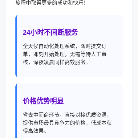
旅程中取得更多的成功和快乐！
24小时不间断服务
全天候自动化处理系统，随时提交订
单，即刻开始处理，无需等待人工审
核，深夜凌晨同样高效服务。
价格优势明显
省去中间商环节，直接对接优质资源，
提供市场最具竞争力的价格，低成本获
得高效果。