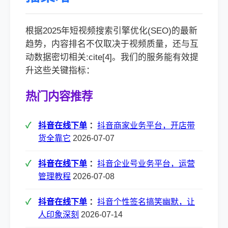
根据2025年短视频搜索引擎优化(SEO)的最新
趋势，内容排名不仅取决于视频质量，还与互
动数据密切相关:cite[4]。我们的服务能有效提
升这些关键指标：
热门内容推荐
抖音在线下单
：
抖音商家业务平台，开店带
货全靠它
2026-07-07
抖音在线下单
：
抖音企业号业务平台，运营
管理教程
2026-07-08
抖音在线下单
：
抖音个性签名搞笑幽默，让
人印象深刻
2026-07-14