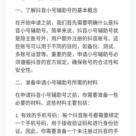
一、了解抖音小号辅助号的基本概念
在开始申请之前，我们首先需要明确什么是抖
音小号辅助号。简单来说，抖音小号辅助号就
是除主账号外，用户额外注册的抖音账号。这
些账号可以用于不同的目的，如备份、测试、
多账号运营等。重要的是，申请小号辅助号必
须遵循抖音的官方规定，确保账号的合法性和
安全性。
二、准备申请小号辅助号所需的材料
在申请抖音小号辅助号之前，你需要准备一些
必要的材料。这些材料主要包括：
1. 有效的手机号码：每个抖音账号都需要绑定
一个手机号码，用于接收验证码和进行身份验
证。因此，你需要准备一个未注册过抖音的手