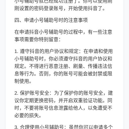
小号辅助号就已经成功注册了。你可以使用刚
刚设置的密码登录账号，开始使用抖音了。
四、申请小号辅助号时的注意事项
在申请抖音小号辅助号的过程中，有一些注意
事项需要你特别留意：
1. 遵守抖音的用户协议和规定：在申请和使用
小号辅助号时，你必须遵守抖音的用户协议和
规定。不得进行恶意注册、刷量、传播违法信
息等行为。否则，你的账号可能会被封禁或限
制使用。
2. 保护账号安全：为了保护你的账号安全，建
议你定期更换密码，并开启双重验证功能。同
时，不要将账号信息泄露给他人，以免遭受不
必要的损失。
3. 合理使用小号辅助号：虽然你可以申请多个