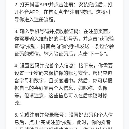
2. 打开抖音APP并点击注册：安装完成后，打
开抖音APP，在首页点击“注册”按钮。这将引
导你进入注册流程。
3. 输入手机号码并接收验证码：在注册页面，
你需要输入准备好的手机号码，并点击“获取验
证码”按钮。抖音会向你的手机发送一条包含验
证码的短信。输入验证码后，点击“下一步”。
4. 设置密码并完善个人信息：接下来，你需要
设置一个密码来保护你的账号安全。密码应包
含字母和数字，且长度适中。然后，你可以根
据自己的喜好完善个人信息，如昵称、头像
等。但请注意，这些信息可以在后续随时修
改。
5. 完成注册并登录账号：设置好密码和个人信
息后，点击“完成注册”按钮。此时，你的抖音