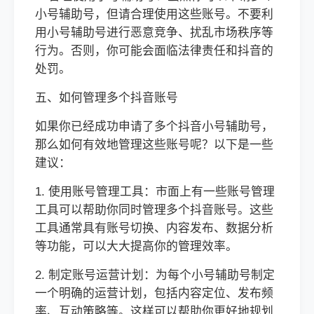
小号辅助号，但请合理使用这些账号。不要利
用小号辅助号进行恶意竞争、扰乱市场秩序等
行为。否则，你可能会面临法律责任和抖音的
处罚。
五、如何管理多个抖音账号
如果你已经成功申请了多个抖音小号辅助号，
那么如何有效地管理这些账号呢？以下是一些
建议：
1. 使用账号管理工具：市面上有一些账号管理
工具可以帮助你同时管理多个抖音账号。这些
工具通常具有账号切换、内容发布、数据分析
等功能，可以大大提高你的管理效率。
2. 制定账号运营计划：为每个小号辅助号制定
一个明确的运营计划，包括内容定位、发布频
率、互动策略等。这样可以帮助你更好地规划