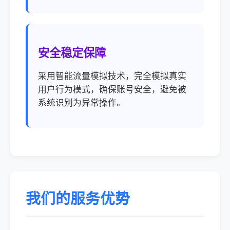
安全稳定保障
采用智能流量模拟技术，完全模拟真实
用户行为模式，确保账号安全，避免被
系统识别为异常操作。
我们的服务优势