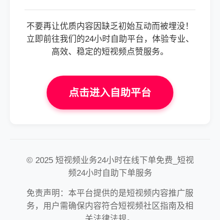
不要再让优质内容因缺乏初始互动而被埋没！
立即前往我们的24小时自助平台，体验专业、
高效、稳定的短视频点赞服务。
点击进入自助平台
© 2025 短视频业务24小时在线下单免费_短视
频24小时自助下单服务
免责声明：本平台提供的是短视频内容推广服
务，用户需确保内容符合短视频社区指南及相
关法律法规。