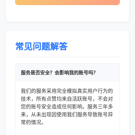
常见问题解答
服务是否安全？会影响我的账号吗？
我们的服务采用完全模拟真实用户行为的
技术，所有点赞均来自活跃账号，不会对
您的账号安全造成任何影响。服务三年多
来，从未出现因使用我们服务导致账号异
常的情况。