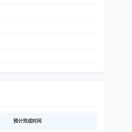
预计完成时间