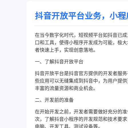
抖音开放平台业务，小程
在当今数字化时代，短视频平台如抖音已成
口和工具，使得小程序开发成为可能，极大
者快速上手，实现创意落地。
一、了解抖音开放平台
抖音开放平台是抖音官方提供的开发者服务
些应用可以无缝集成到抖音中，为用户提供
丰富的流量资源和商业机会。
二、开发前的准备
在开始开发之前，开发者需要做好充分的准
次，了解抖音小程序的开发规范和技术要求
电脑、开发工具、测试设备等。