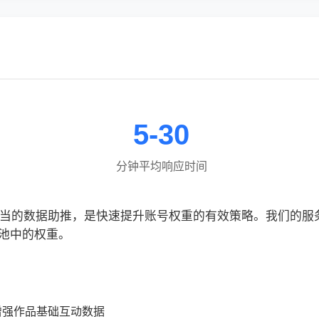
5-30
分钟平均响应时间
合适当的数据助推，是快速提升账号权重的有效策略。我们的
池中的权重。
增强作品基础互动数据