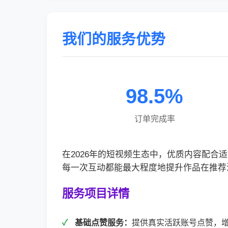
我们的服务优势
98.5%
订单完成率
在2026年的短视频生态中，优质内容配
每一次互动都能最大程度地提升作品在推荐
服务项目详情
基础点赞服务：
提供真实活跃账号点赞，