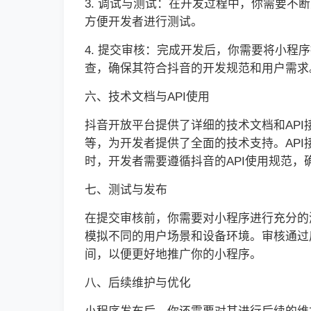
3. 调试与测试：在开发过程中，你需要
方便开发者进行测试。
4. 提交审核：完成开发后，你需要将小
查，确保其符合抖音的开发规范和用户需求
六、技术文档与API使用
抖音开放平台提供了详细的技术文档和API
等，为开发者提供了全面的技术支持。API
时，开发者需要遵循抖音的API使用规范，
七、测试与发布
在提交审核前，你需要对小程序进行充分的
模拟不同的用户场景和设备环境。审核通过
间，以便更好地推广你的小程序。
八、后续维护与优化