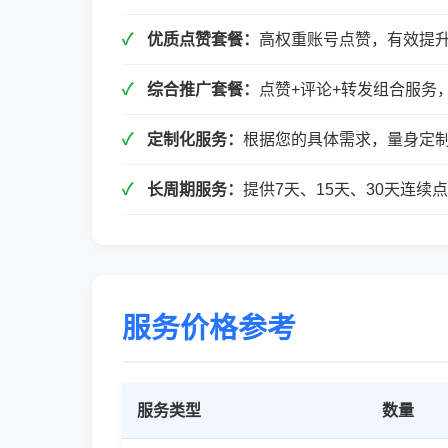
优质点赞套餐：
高权重账号点赞，有效提
综合推广套餐：
点赞+评论+转发组合服务
定制化服务：
根据您的具体需求，量身定
长周期服务：
提供7天、15天、30天连
服务价格参考
服务类型
数量