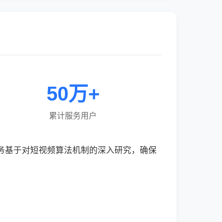
50万+
累计服务用户
服务基于对短视频算法机制的深入研究，确保