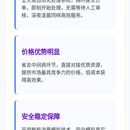
全天候自动化处理系统，随时提交订
单，即刻开始处理，无需等待人工审
核，深夜凌晨同样高效服务。
价格优势明显
省去中间商环节，直接对接优质资源，
提供市场最具竞争力的价格，低成本获
得高效果。
安全稳定保障
采用智能流量模拟技术，完全模拟真实