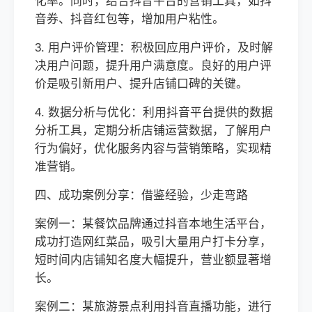
化率。同时，结合抖音平台的营销工具，如抖
音券、抖音红包等，增加用户粘性。
3. 用户评价管理：积极回应用户评价，及时解
决用户问题，提升用户满意度。良好的用户评
价是吸引新用户、提升店铺口碑的关键。
4. 数据分析与优化：利用抖音平台提供的数据
分析工具，定期分析店铺运营数据，了解用户
行为偏好，优化服务内容与营销策略，实现精
准营销。
四、成功案例分享：借鉴经验，少走弯路
案例一：某餐饮品牌通过抖音本地生活平台，
成功打造网红菜品，吸引大量用户打卡分享，
短时间内店铺知名度大幅提升，营业额显著增
长。
案例二：某旅游景点利用抖音直播功能，进行