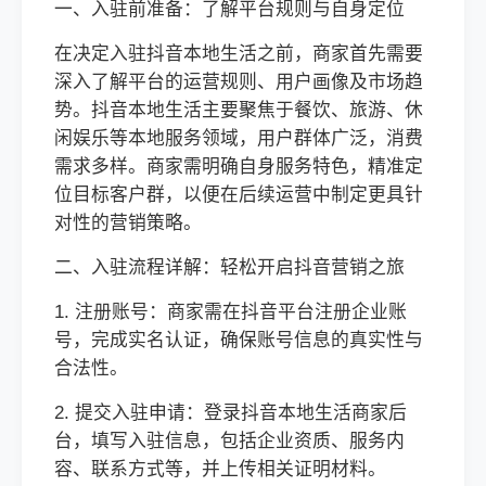
一、入驻前准备：了解平台规则与自身定位
在决定入驻抖音本地生活之前，商家首先需要
深入了解平台的运营规则、用户画像及市场趋
势。抖音本地生活主要聚焦于餐饮、旅游、休
闲娱乐等本地服务领域，用户群体广泛，消费
需求多样。商家需明确自身服务特色，精准定
位目标客户群，以便在后续运营中制定更具针
对性的营销策略。
二、入驻流程详解：轻松开启抖音营销之旅
1. 注册账号：商家需在抖音平台注册企业账
号，完成实名认证，确保账号信息的真实性与
合法性。
2. 提交入驻申请：登录抖音本地生活商家后
台，填写入驻信息，包括企业资质、服务内
容、联系方式等，并上传相关证明材料。