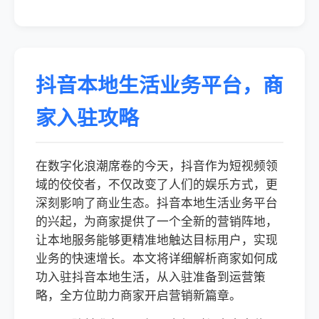
抖音本地生活业务平台，商
家入驻攻略
在数字化浪潮席卷的今天，抖音作为短视频领
域的佼佼者，不仅改变了人们的娱乐方式，更
深刻影响了商业生态。抖音本地生活业务平台
的兴起，为商家提供了一个全新的营销阵地，
让本地服务能够更精准地触达目标用户，实现
业务的快速增长。本文将详细解析商家如何成
功入驻抖音本地生活，从入驻准备到运营策
略，全方位助力商家开启营销新篇章。