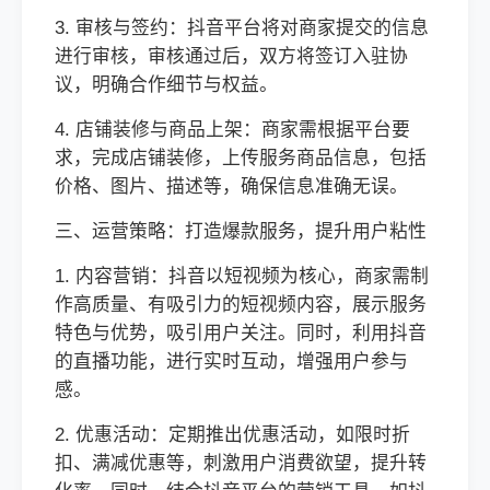
3. 审核与签约：抖音平台将对商家提交的信息
进行审核，审核通过后，双方将签订入驻协
议，明确合作细节与权益。
4. 店铺装修与商品上架：商家需根据平台要
求，完成店铺装修，上传服务商品信息，包括
价格、图片、描述等，确保信息准确无误。
三、运营策略：打造爆款服务，提升用户粘性
1. 内容营销：抖音以短视频为核心，商家需制
作高质量、有吸引力的短视频内容，展示服务
特色与优势，吸引用户关注。同时，利用抖音
的直播功能，进行实时互动，增强用户参与
感。
2. 优惠活动：定期推出优惠活动，如限时折
扣、满减优惠等，刺激用户消费欲望，提升转