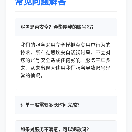
常见问题解答
服务是否安全？会影响我的账号吗？
我们的服务采用完全模拟真实用户行为的
技术，所有点赞均来自活跃账号，不会对
您的账号安全造成任何影响。服务三年多
来，从未出现因使用我们服务导致账号异
常的情况。
订单一般需要多长时间完成？
如果对服务不满意，可以退款吗？