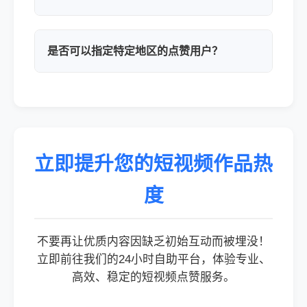
是否可以指定特定地区的点赞用户？
立即提升您的短视频作品热
度
不要再让优质内容因缺乏初始互动而被埋没！
立即前往我们的24小时自助平台，体验专业、
高效、稳定的短视频点赞服务。