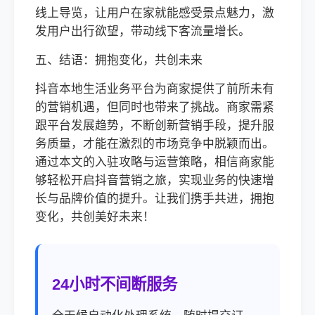
线上导览，让用户在家就能感受景点魅力，激
发用户出行欲望，带动线下客流量增长。
五、结语：拥抱变化，共创未来
抖音本地生活业务平台为商家提供了前所未有
的营销机遇，但同时也带来了挑战。商家需紧
跟平台发展趋势，不断创新营销手段，提升服
务质量，才能在激烈的市场竞争中脱颖而出。
通过本文的入驻攻略与运营策略，相信商家能
够轻松开启抖音营销之旅，实现业务的快速增
长与品牌价值的提升。让我们携手共进，拥抱
变化，共创美好未来！
24小时不间断服务