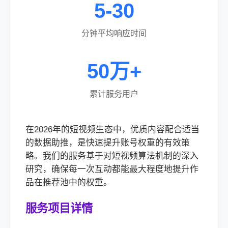
5-30
分钟平均响应时间
50万+
累计服务用户
在2026年的短视频生态中，优质内容配合适当
的数据助推，是快速提升账号权重的有效策
略。我们的服务基于对短视频算法机制的深入
研究，确保每一次互动都能最大程度地提升作
品在推荐池中的权重。
服务项目详情