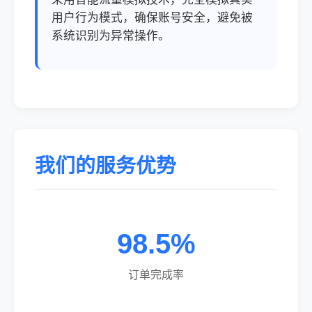
用户行为模式，确保账号安全，避免被
系统识别为异常操作。
我们的服务优势
98.5%
订单完成率