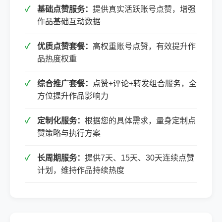
基础点赞服务：
提供真实活跃账号点赞，增强
作品基础互动数据
优质点赞套餐：
高权重账号点赞，有效提升作
品热度权重
综合推广套餐：
点赞+评论+转发组合服务，全
方位提升作品影响力
定制化服务：
根据您的具体需求，量身定制点
赞策略与执行方案
长周期服务：
提供7天、15天、30天连续点赞
计划，维持作品持续热度