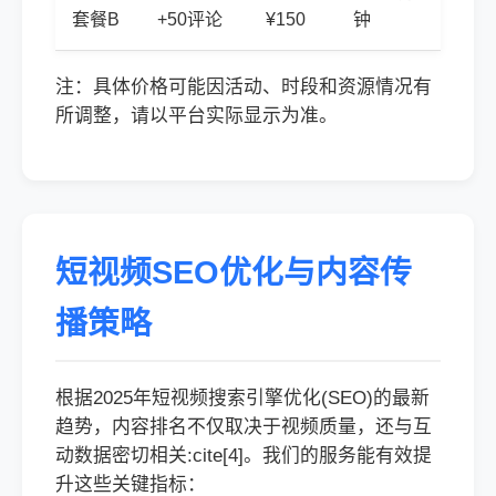
套餐B
+50评论
¥150
钟
注：具体价格可能因活动、时段和资源情况有
所调整，请以平台实际显示为准。
短视频SEO优化与内容传
播策略
根据2025年短视频搜索引擎优化(SEO)的最新
趋势，内容排名不仅取决于视频质量，还与互
动数据密切相关:cite[4]。我们的服务能有效提
升这些关键指标：