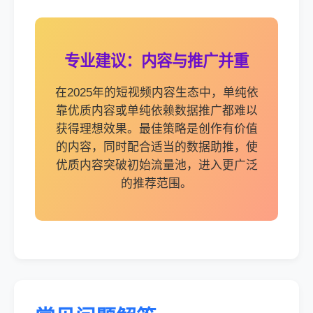
专业建议：内容与推广并重
在2025年的短视频内容生态中，单纯依
靠优质内容或单纯依赖数据推广都难以
获得理想效果。最佳策略是创作有价值
的内容，同时配合适当的数据助推，使
优质内容突破初始流量池，进入更广泛
的推荐范围。