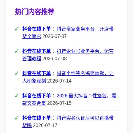
热门内容推荐
抖音在线下单
：
抖音商家业务平台，开店带
货全靠它
2026-07-07
抖音在线下单
：
抖音企业号业务平台，运营
管理教程
2026-07-08
抖音在线下单
：
抖音个性签名搞笑幽默，让
人印象深刻
2026-07-14
抖音在线下单
：
2026 最火抖音个性签名，爆
款文案合集
2026-07-15
抖音在线下单
：
抖音实名认证后可以直播带
货吗
2026-07-17