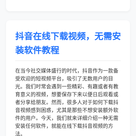
抖音在线下载视频，无需安
装软件教程
在当今社交媒体盛行的时代，抖音作为一款备
受欢迎的短视频平台，吸引了无数用户的目
光。我们时常会遇到一些精彩、有趣或者有教
育意义的视频，想要保存下来以便日后观看或
者分享给朋友。然而，很多人对于如何下载抖
音视频感到困惑，尤其是那些不想安装额外软
件的用户。今天，我们就来详细介绍一种无需
安装任何软件，就能在线下载抖音视频的方
法。