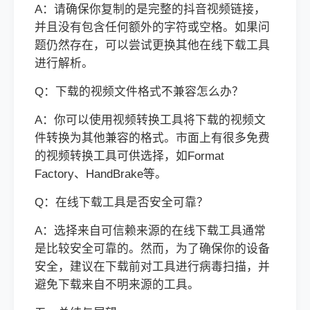
A：请确保你复制的是完整的抖音视频链接，
并且没有包含任何额外的字符或空格。如果问
题仍然存在，可以尝试更换其他在线下载工具
进行解析。
Q：下载的视频文件格式不兼容怎么办？
A：你可以使用视频转换工具将下载的视频文
件转换为其他兼容的格式。市面上有很多免费
的视频转换工具可供选择，如Format
Factory、HandBrake等。
Q：在线下载工具是否安全可靠？
A：选择来自可信赖来源的在线下载工具通常
是比较安全可靠的。然而，为了确保你的设备
安全，建议在下载前对工具进行病毒扫描，并
避免下载来自不明来源的工具。