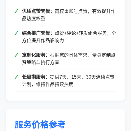
优质点赞套餐：
高权重账号点赞，有效提升作
品热度权重
综合推广套餐：
点赞+评论+转发组合服务，全
方位提升作品影响力
定制化服务：
根据您的具体需求，量身定制点
赞策略与执行方案
长周期服务：
提供7天、15天、30天连续点赞
计划，维持作品持续热度
服务价格参考