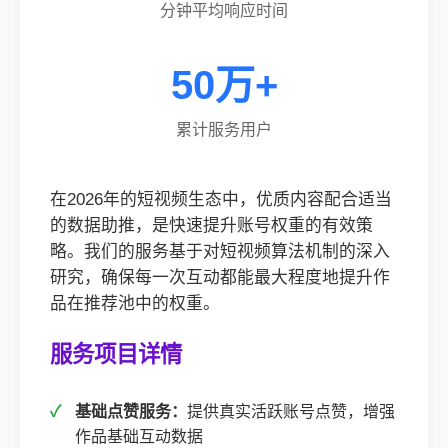
分钟平均响应时间
50万+
累计服务用户
在2026年的短视频生态中，优质内容配合适当
的数据助推，是快速提升账号权重的有效策
略。我们的服务基于对短视频算法机制的深入
研究，确保每一次互动都能最大程度地提升作
品在推荐池中的权重。
服务项目详情
基础点赞服务：
提供真实活跃账号点赞，增强
作品基础互动数据