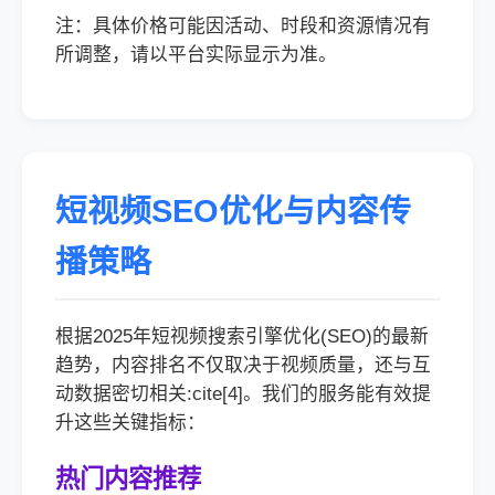
注：具体价格可能因活动、时段和资源情况有
所调整，请以平台实际显示为准。
短视频SEO优化与内容传
播策略
根据2025年短视频搜索引擎优化(SEO)的最新
趋势，内容排名不仅取决于视频质量，还与互
动数据密切相关:cite[4]。我们的服务能有效提
升这些关键指标：
热门内容推荐