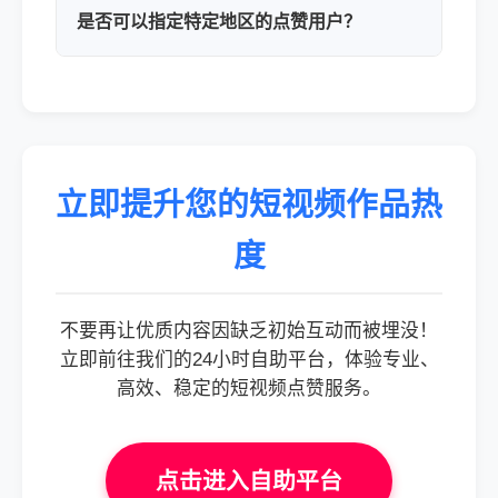
是否可以指定特定地区的点赞用户？
立即提升您的短视频作品热
度
不要再让优质内容因缺乏初始互动而被埋没！
立即前往我们的24小时自助平台，体验专业、
高效、稳定的短视频点赞服务。
点击进入自助平台