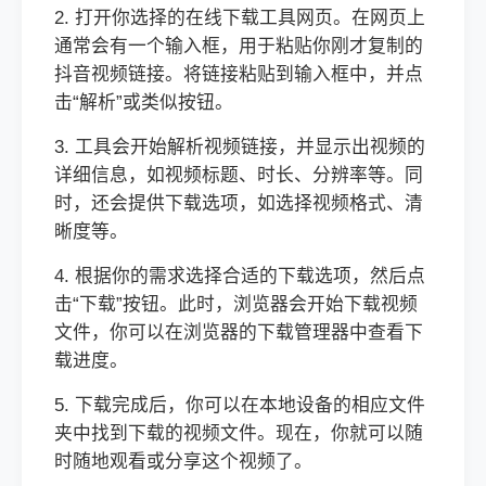
2. 打开你选择的在线下载工具网页。在网页上
通常会有一个输入框，用于粘贴你刚才复制的
抖音视频链接。将链接粘贴到输入框中，并点
击“解析”或类似按钮。
3. 工具会开始解析视频链接，并显示出视频的
详细信息，如视频标题、时长、分辨率等。同
时，还会提供下载选项，如选择视频格式、清
晰度等。
4. 根据你的需求选择合适的下载选项，然后点
击“下载”按钮。此时，浏览器会开始下载视频
文件，你可以在浏览器的下载管理器中查看下
载进度。
5. 下载完成后，你可以在本地设备的相应文件
夹中找到下载的视频文件。现在，你就可以随
时随地观看或分享这个视频了。