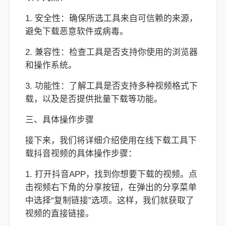
1. 安全性：确保所选工具来自可信赖的来源，
避免下载恶意软件或病毒。
2. 兼容性：检查工具是否支持你使用的浏览器
和操作系统。
3. 功能性：了解工具是否支持多种视频格式下
载，以及是否提供批量下载等功能。
三、具体操作步骤
接下来，我们将详细介绍使用在线下载工具下
载抖音视频的具体操作步骤：
1. 打开抖音APP，找到你想要下载的视频。点
击视频右下角的分享按钮，在弹出的分享菜单
中选择“复制链接”选项。这样，我们就获取了
视频的直接链接。