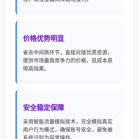
价格优势明显
省去中间商环节，直接对接优质资源，
提供市场最具竞争力的价格，低成本获
得高效果。
安全稳定保障
采用智能流量模拟技术，完全模拟真实
用户行为模式，确保账号安全，避免被
系统识别为异常操作。