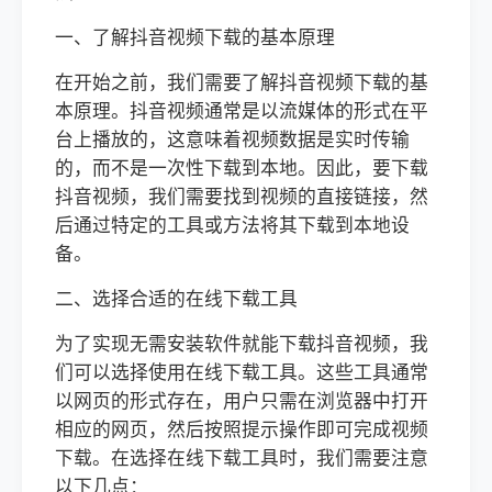
一、了解抖音视频下载的基本原理
在开始之前，我们需要了解抖音视频下载的基
本原理。抖音视频通常是以流媒体的形式在平
台上播放的，这意味着视频数据是实时传输
的，而不是一次性下载到本地。因此，要下载
抖音视频，我们需要找到视频的直接链接，然
后通过特定的工具或方法将其下载到本地设
备。
二、选择合适的在线下载工具
为了实现无需安装软件就能下载抖音视频，我
们可以选择使用在线下载工具。这些工具通常
以网页的形式存在，用户只需在浏览器中打开
相应的网页，然后按照提示操作即可完成视频
下载。在选择在线下载工具时，我们需要注意
以下几点：