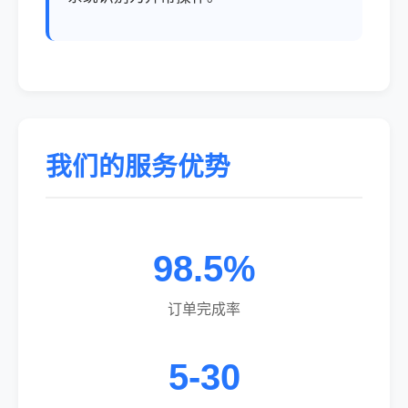
我们的服务优势
98.5%
订单完成率
5-30