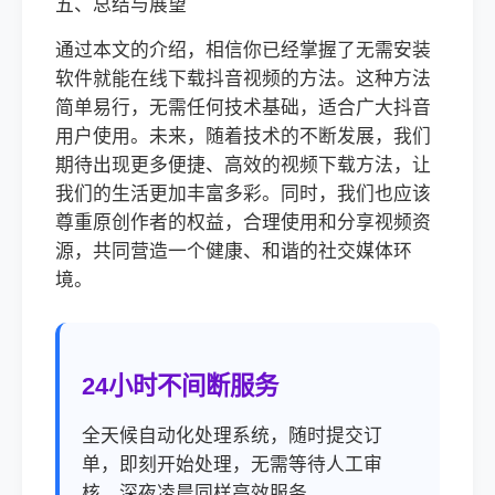
五、总结与展望
通过本文的介绍，相信你已经掌握了无需安装
软件就能在线下载抖音视频的方法。这种方法
简单易行，无需任何技术基础，适合广大抖音
用户使用。未来，随着技术的不断发展，我们
期待出现更多便捷、高效的视频下载方法，让
我们的生活更加丰富多彩。同时，我们也应该
尊重原创作者的权益，合理使用和分享视频资
源，共同营造一个健康、和谐的社交媒体环
境。
24小时不间断服务
全天候自动化处理系统，随时提交订
单，即刻开始处理，无需等待人工审
核，深夜凌晨同样高效服务。