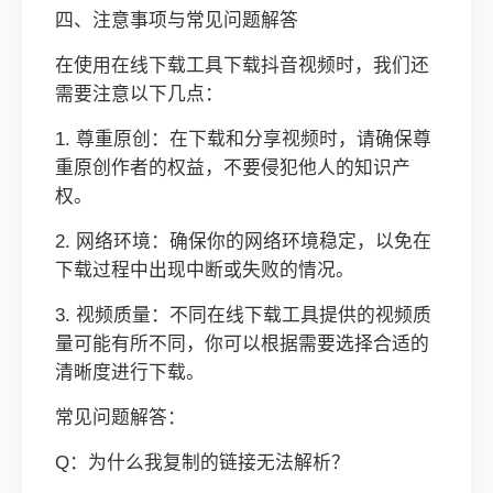
四、注意事项与常见问题解答
在使用在线下载工具下载抖音视频时，我们还
需要注意以下几点：
1. 尊重原创：在下载和分享视频时，请确保尊
重原创作者的权益，不要侵犯他人的知识产
权。
2. 网络环境：确保你的网络环境稳定，以免在
下载过程中出现中断或失败的情况。
3. 视频质量：不同在线下载工具提供的视频质
量可能有所不同，你可以根据需要选择合适的
清晰度进行下载。
常见问题解答：
Q：为什么我复制的链接无法解析？