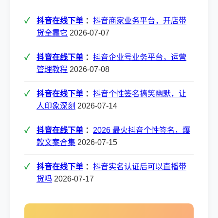
抖音在线下单
：
抖音商家业务平台，开店带
货全靠它
2026-07-07
抖音在线下单
：
抖音企业号业务平台，运营
管理教程
2026-07-08
抖音在线下单
：
抖音个性签名搞笑幽默，让
人印象深刻
2026-07-14
抖音在线下单
：
2026 最火抖音个性签名，爆
款文案合集
2026-07-15
抖音在线下单
：
抖音实名认证后可以直播带
货吗
2026-07-17