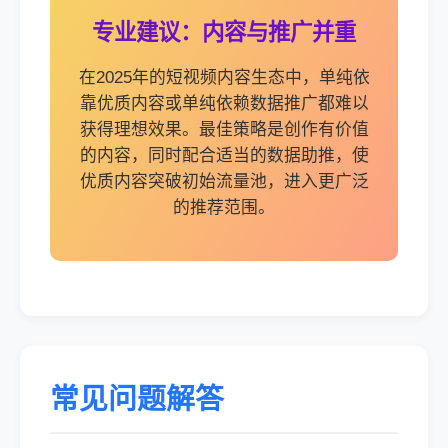
专业建议：内容与推广并重
在2025年的短视频内容生态中，单纯依
靠优质内容或单纯依赖数据推广都难以
获得理想效果。最佳策略是创作有价值
的内容，同时配合适当的数据助推，使
优质内容突破初始流量池，进入更广泛
的推荐范围。
常见问题解答