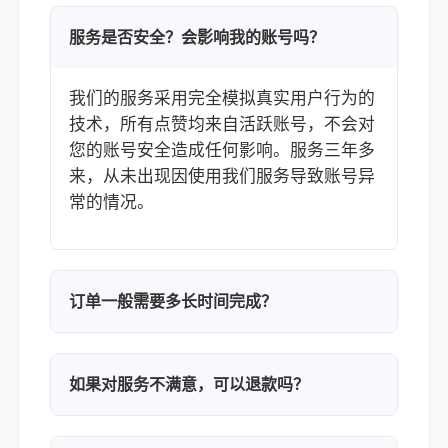
服务是否安全？会影响我的账号吗？
我们的服务采用完全模拟真实用户行为的
技术，所有点赞均来自活跃账号，不会对
您的账号安全造成任何影响。服务三年多
来，从未出现因使用我们服务导致账号异
常的情况。
订单一般需要多长时间完成？
如果对服务不满意，可以退款吗？