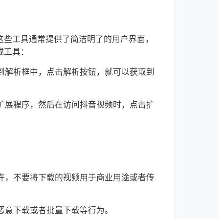
这些工具通常提供了简洁明了的用户界面，
载工具：
贴到解析框中，点击解析按钮，就可以获取到
些扩展程序，然后在访问抖音视频时，点击扩
允许，不要将下载的视频用于商业用途或者传
行恶意下载或者批量下载等行为。