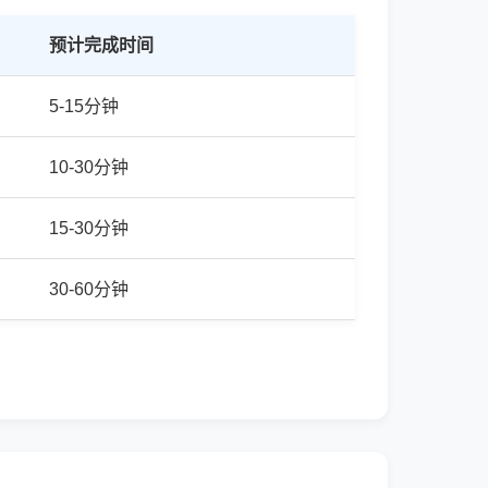
预计完成时间
5-15分钟
10-30分钟
15-30分钟
30-60分钟