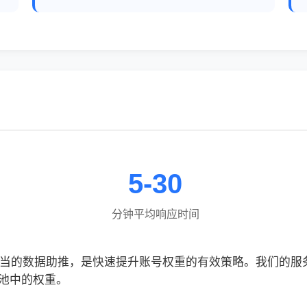
5-30
分钟平均响应时间
合适当的数据助推，是快速提升账号权重的有效策略。我们的
池中的权重。