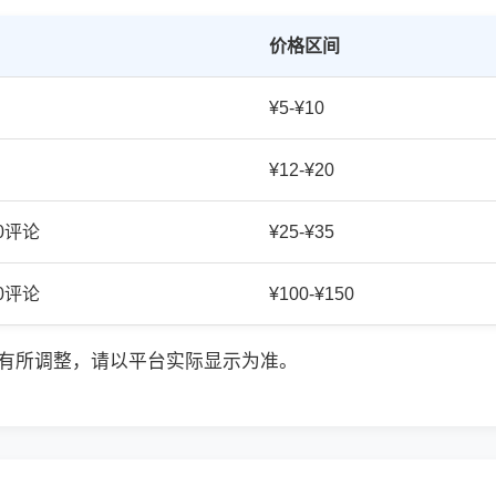
价格区间
¥5-¥10
¥12-¥20
20评论
¥25-¥35
50评论
¥100-¥150
有所调整，请以平台实际显示为准。