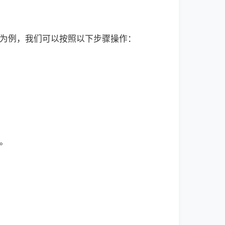
器为例，我们可以按照以下步骤操作：
求。