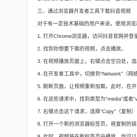
三、通过浏览器开发者工具下载抖音视频
对于有一定技术基础的用户来说，使用浏览
1. 打开Chrome浏览器，访问抖音官网并
2. 找到你想要下载的视频，点击播放。
3. 在视频播放页面上，右键点击空白处，选
4. 在开发者工具中，切换到“Network”（
5. 刷新页面，让视频重新加载。此时，在开
6. 在这些请求中，找到类型为“media”或者
7. 右键点击这个请求，选择“Copy”（复制），然
8. 打开一个新的浏览器标签页，将复制的
9. 此时，视频将在新标签页中播放。你可