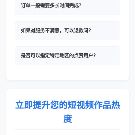
订单一般需要多长时间完成？
如果对服务不满意，可以退款吗？
是否可以指定特定地区的点赞用户？
立即提升您的短视频作品热
度