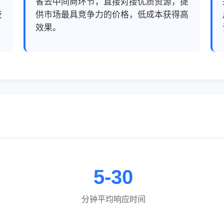
，
省去中间商环节，直接对接优质资源，提
夜
供市场最具竞争力的价格，低成本获得高
效果。
5-30
分钟平均响应时间