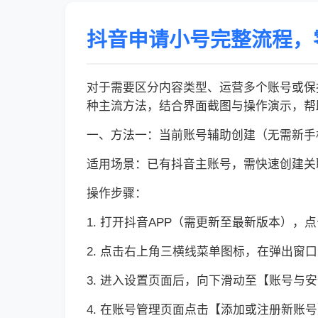
抖音申请小号完整流程，
对于需要区分内容类型、运营多个账号或保
种主流方法，结合界面截图与操作演示，帮
一、方法一：当前账号辅助创建（无需新手
适用场景：已有抖音主账号，需快速创建关
操作步骤：
1. 打开抖音APP（需更新至最新版本）
2. 点击右上角三横线菜单图标，在弹出窗
3. 进入设置页面后，向下滑动至【账号与
4. 在账号管理页面点击【添加或注册新账