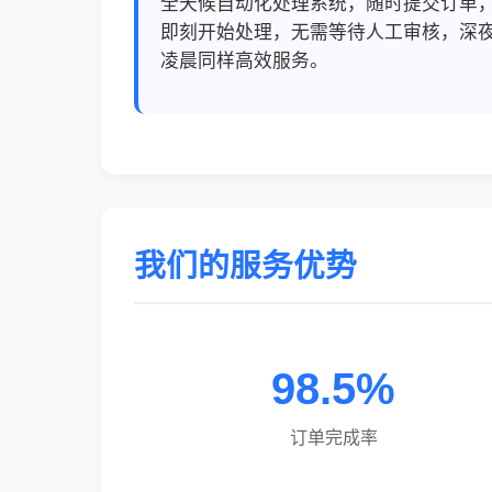
全天候自动化处理系统，随时提交订单
即刻开始处理，无需等待人工审核，深
凌晨同样高效服务。
我们的服务优势
98.5%
订单完成率