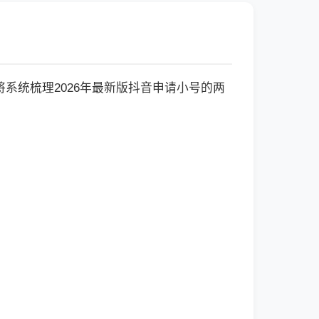
系统梳理2026年最新版抖音申请小号的两