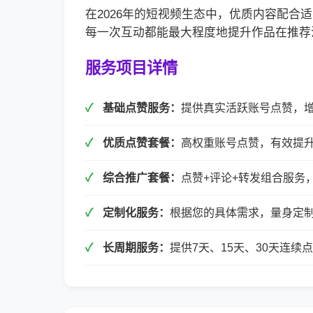
在2026年的短视频生态中，优质内容配
每一次互动都能最大程度地提升作品在推荐
服务项目详情
基础点赞服务：
提供真实活跃账号点赞，
优质点赞套餐：
高权重账号点赞，有效提
综合推广套餐：
点赞+评论+转发组合服务
定制化服务：
根据您的具体需求，量身定
长周期服务：
提供7天、15天、30天连