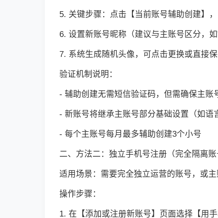
5. 关键步骤：点击【当前账号辅助创建】
6. 设置新账号昵称（建议与主账号区分，如
7. 系统生成随机头像，可点击更换或直接
验证机制说明：
- 辅助创建无需短信验证码，但需确保主账
- 新账号将继承主账号部分基础设置（如语
- 每个主账号每月最多辅助创建3个小号
二、方法二：独立手机号注册（完全隔离账
适用场景：需要完全独立运营的账号，或主
操作步骤：
1. 在【添加或注册新账号】页面选择【用