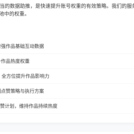
合适当的数据助推，是快速提升账号权重的有效策略。我们的
池中的权重。
增强作品基础互动数据
升作品热度权重
，全方位提升作品影响力
制点赞策略与执行方案
续点赞计划，维持作品持续热度