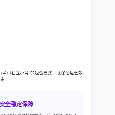
号+1独立小号"的组合模式，既保证运营效
状态。
安全稳定保障