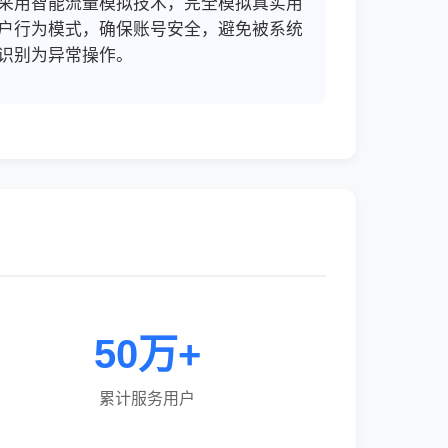
采用智能流量模拟技术，完全模拟真实用
户行为模式，确保账号安全，避免被系统
识别为异常操作。
50万+
累计服务用户