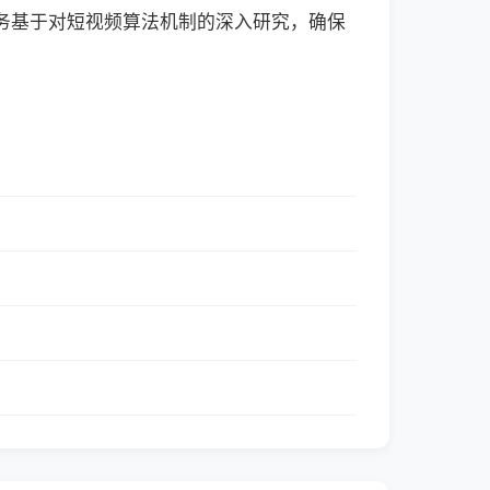
服务基于对短视频算法机制的深入研究，确保