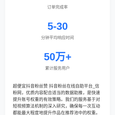
订单完成率
5-30
分钟平均响应时间
50万+
累计服务用户
超便宜抖音粉丝赞 抖音粉丝在线自助平台_信
粉网，优质内容配合适当的数据助推，是快速
提升账号权重的有效策略。我们的服务基于对
短视频算法机制的深入研究，确保每一次互动
都能最大程度地提升作品在推荐池中的权重。