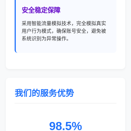
安全稳定保障
采用智能流量模拟技术，完全模拟真实
用户行为模式，确保账号安全，避免被
系统识别为异常操作。
我们的服务优势
98.5%