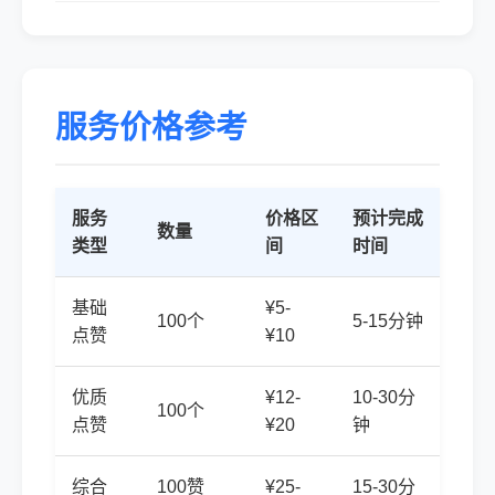
服务价格参考
服务
价格区
预计完成
数量
类型
间
时间
基础
¥5-
100个
5-15分钟
点赞
¥10
优质
¥12-
10-30分
100个
点赞
¥20
钟
综合
100赞
¥25-
15-30分