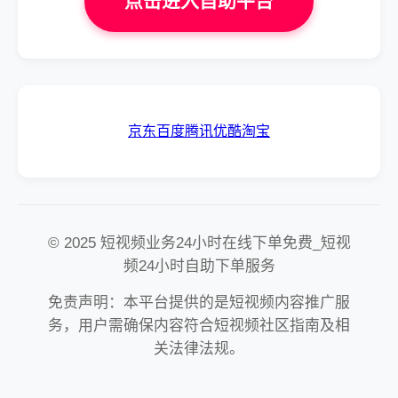
点击进入自助平台
京东
百度
腾讯
优酷
淘宝
© 2025 短视频业务24小时在线下单免费_短视
频24小时自助下单服务
免责声明：本平台提供的是短视频内容推广服
务，用户需确保内容符合短视频社区指南及相
关法律法规。