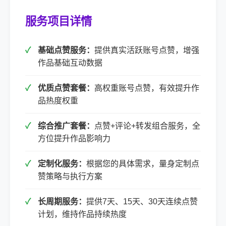
服务项目详情
基础点赞服务：
提供真实活跃账号点赞，增强
作品基础互动数据
优质点赞套餐：
高权重账号点赞，有效提升作
品热度权重
综合推广套餐：
点赞+评论+转发组合服务，全
方位提升作品影响力
定制化服务：
根据您的具体需求，量身定制点
赞策略与执行方案
长周期服务：
提供7天、15天、30天连续点赞
计划，维持作品持续热度