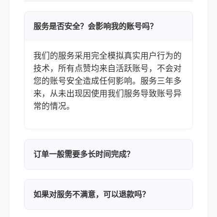
服务是否安全？会影响我的账号吗？
我们的服务采用完全模拟真实用户行为的
技术，所有点赞均来自活跃账号，不会对
您的账号安全造成任何影响。服务三年多
来，从未出现因使用我们服务导致账号异
常的情况。
订单一般需要多长时间完成？
如果对服务不满意，可以退款吗？