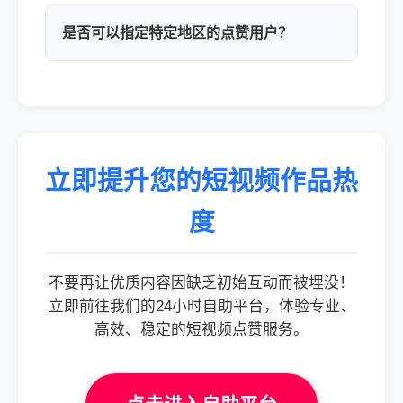
是否可以指定特定地区的点赞用户？
立即提升您的短视频作品热
度
不要再让优质内容因缺乏初始互动而被埋没！
立即前往我们的24小时自助平台，体验专业、
高效、稳定的短视频点赞服务。