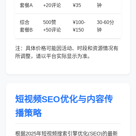
套餐A
+20评论
¥35
钟
综合
500赞
¥100-
30-60分
套餐B
+50评论
¥150
钟
注：具体价格可能因活动、时段和资源情况有
所调整，请以平台实际显示为准。
短视频SEO优化与内容传
播策略
根据2025年短视频搜索引擎优化(SEO)的最新