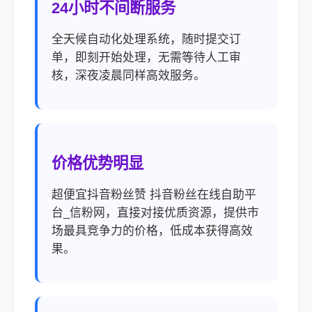
24小时不间断服务
全天候自动化处理系统，随时提交订
单，即刻开始处理，无需等待人工审
核，深夜凌晨同样高效服务。
价格优势明显
超便宜抖音粉丝赞 抖音粉丝在线自助平
台_信粉网，直接对接优质资源，提供市
场最具竞争力的价格，低成本获得高效
果。