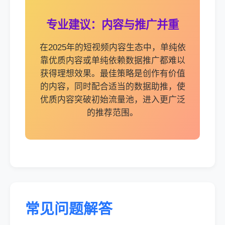
专业建议：内容与推广并重
在2025年的短视频内容生态中，单纯依
靠优质内容或单纯依赖数据推广都难以
获得理想效果。最佳策略是创作有价值
的内容，同时配合适当的数据助推，使
优质内容突破初始流量池，进入更广泛
的推荐范围。
常见问题解答