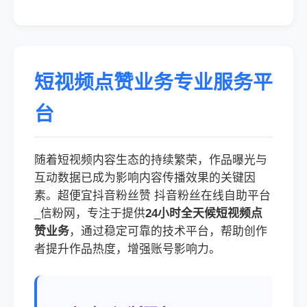
短视频点赞业务专业服务平
台
随着短视频内容生态的持续繁荣，作品曝光与
互动数据已成为影响内容传播效果的关键因
素。超便宜抖音粉丝赞 抖音粉丝在线自助平台
_信粉网，专注于提供
24小时全天候短视频点
赞业务
，通过稳定可靠的技术平台，帮助创作
者提升作品热度，增强账号影响力。