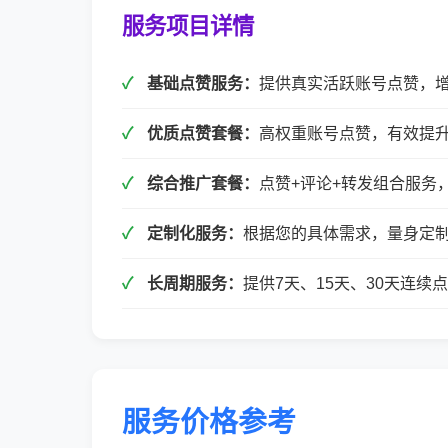
服务项目详情
基础点赞服务：
提供真实活跃账号点赞，
优质点赞套餐：
高权重账号点赞，有效提
综合推广套餐：
点赞+评论+转发组合服务
定制化服务：
根据您的具体需求，量身定
长周期服务：
提供7天、15天、30天连
服务价格参考