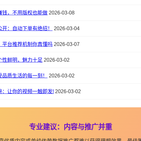
赚钱，不用版权也能做
2026-03-08
公开：自动下单有绝招！
2026-03-04
？平台推荐机制你真懂吗
2026-03-07
个性鲜明，魅力十足
2026-03-02
受品质生活的每一刻！
2026-03-02
秘：让你的视频一触即发!
2026-03-02
专业建议：内容与推广并重