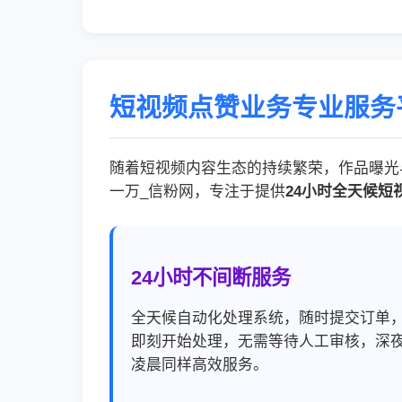
短视频点赞业务专业服务
随着短视频内容生态的持续繁荣，作品曝光与互
一万_信粉网，专注于提供
24小时全天候短
24小时不间断服务
全天候自动化处理系统，随时提交订单
即刻开始处理，无需等待人工审核，深
凌晨同样高效服务。