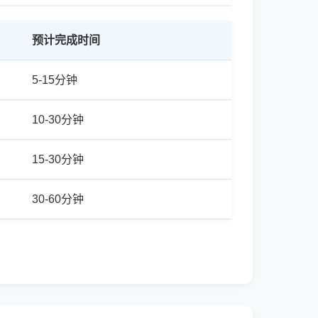
预计完成时间
5-15分钟
10-30分钟
15-30分钟
30-60分钟