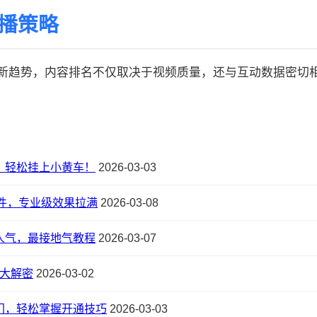
传播策略
的最新趋势，内容排名不仅取决于视频质量，还与互动数据密切相关:
，轻松挂上小黄车！
2026-03-03
件，专业级效果拉满
2026-03-08
人气，最接地气教程
2026-03-07
大解密
2026-03-02
门，轻松掌握开通技巧
2026-03-03