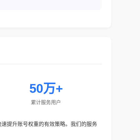
50万+
累计服务用户
，是快速提升账号权重的有效策略。我们的服务