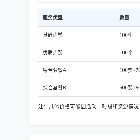
服务类型
数量
基础点赞
100个
优质点赞
100个
综合套餐A
100赞+
综合套餐B
500赞+
注：具体价格可能因活动、时段和资源情况