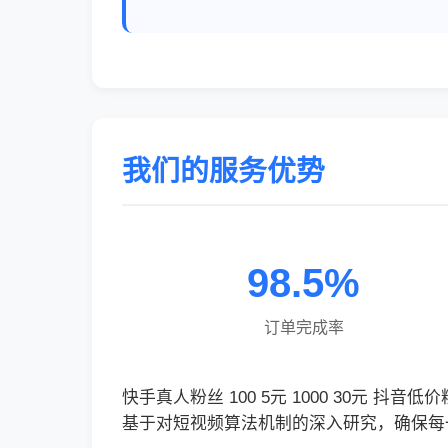
我们的服务优势
98.5%
订单完成率
快手真人粉丝 100 5元 1000 30
基于对短视频算法机制的深入研究，确保每