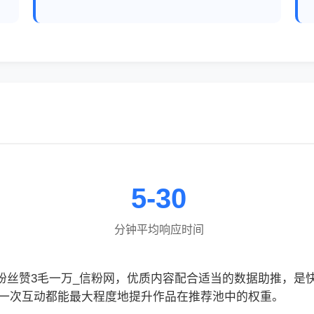
5-30
分钟平均响应时间
元 抖音低价粉丝赞3毛一万_信粉网，优质内容配合适当的数据助推
一次互动都能最大程度地提升作品在推荐池中的权重。