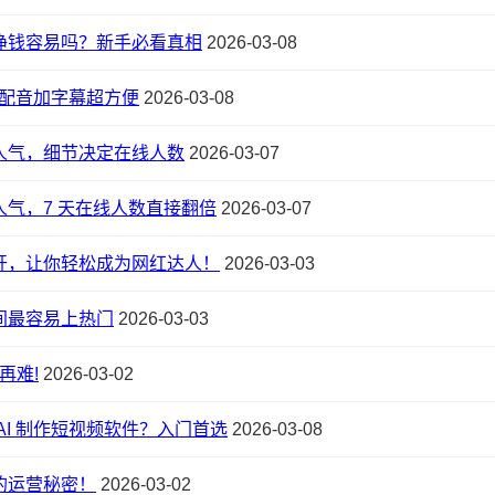
挣钱容易吗？新手必看真相
2026-03-08
动配音加字幕超方便
2026-03-08
人气，细节决定在线人数
2026-03-07
气，7 天在线人数直接翻倍
2026-03-07
开，让你轻松成为网红达人！
2026-03-03
间最容易上热门
2026-03-03
再难!
2026-03-02
AI 制作短视频软件？入门首选
2026-03-08
的运营秘密！
2026-03-02