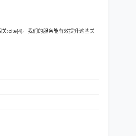
cite[4]。我们的服务能有效提升这些关