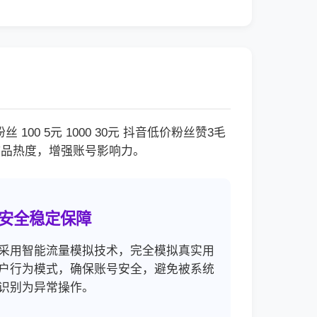
 5元 1000 30元 抖音低价粉丝赞3毛
作品热度，增强账号影响力。
安全稳定保障
采用智能流量模拟技术，完全模拟真实用
户行为模式，确保账号安全，避免被系统
识别为异常操作。