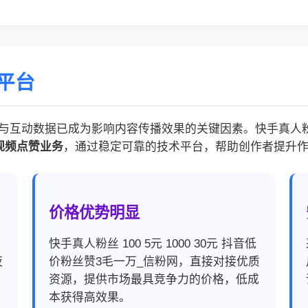
平台
动数据已成为影响内容传播效果的关键因素。快手真人粉丝 100
视频点赞业务
，通过稳定可靠的技术平台，帮助创作者提升
价格优势明显
，
快手真人粉丝 100 5元 1000 30元 抖音低
夜
价粉丝赞3毛一万_信粉网，直接对接优质
资源，提供市场最具竞争力的价格，低成
本获得高效果。