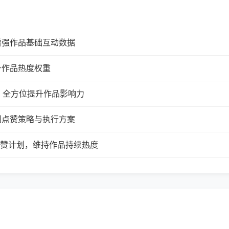
增强作品基础互动数据
升作品热度权重
，全方位提升作品影响力
制点赞策略与执行方案
续点赞计划，维持作品持续热度