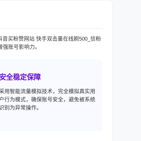
买粉赞网站 快手双击量在线刷500_信粉
增强账号影响力。
安全稳定保障
采用智能流量模拟技术，完全模拟真实用
户行为模式，确保账号安全，避免被系统
识别为异常操作。