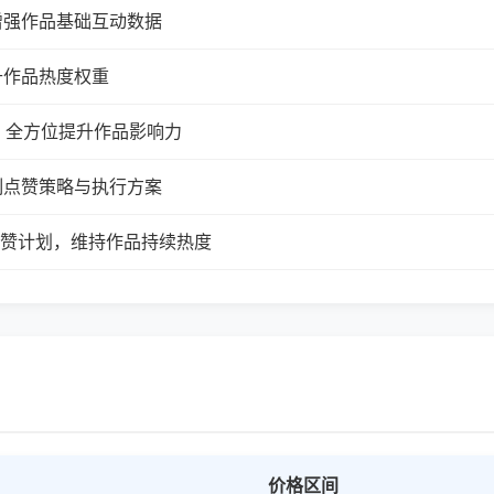
增强作品基础互动数据
升作品热度权重
，全方位提升作品影响力
制点赞策略与执行方案
续点赞计划，维持作品持续热度
价格区间