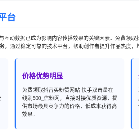
平台
与互动数据已成为影响内容传播效果的关键因素。免费领取抖音
务
，通过稳定可靠的技术平台，帮助创作者提升作品热度，
价格优势明显
，
免费领取抖音买粉赞网站 快手双击量在
夜
线刷500_信粉网，直接对接优质资源，提
供市场最具竞争力的价格，低成本获得高
效果。