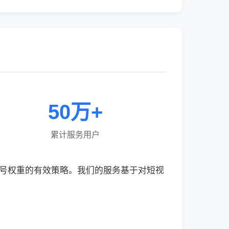
50万+
累计服务用户
账号权重的有效策略。我们的服务基于对短视