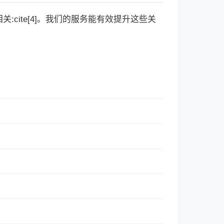
cite[4]。我们的服务能有效提升这些关