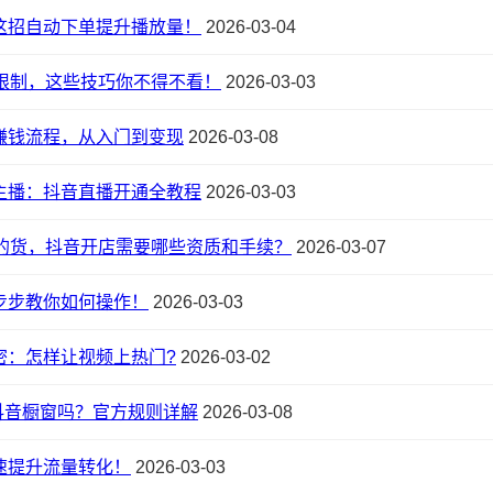
这招自动下单提升播放量！
2026-03-04
限制，这些技巧你不得不看！
2026-03-03
赚钱流程，从入门到变现
2026-03-08
主播：抖音直播开通全教程
2026-03-03
的货，抖音开店需要哪些资质和手续？
2026-03-07
步步教你如何操作！
2026-03-03
密：怎样让视频上热门?
2026-03-02
开抖音橱窗吗？官方规则详解
2026-03-08
速提升流量转化！
2026-03-03