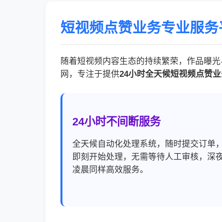
短视频点赞业务专业服务
随着短视频内容生态的持续繁荣，作品曝光
网，专注于提供
24小时全天候短视频点赞业
24小时不间断服务
全天候自动化处理系统，随时提交订单
即刻开始处理，无需等待人工审核，深
凌晨同样高效服务。