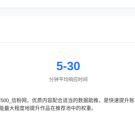
5-30
分钟平均响应时间
刷500_信粉网，优质内容配合适当的数据助推，是快速提升
能最大程度地提升作品在推荐池中的权重。