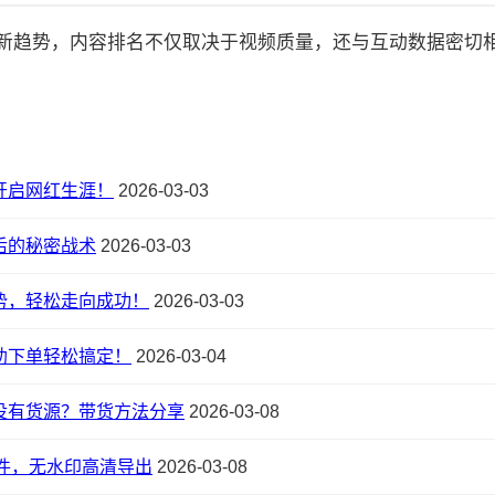
的最新趋势，内容排名不仅取决于视频质量，还与互动数据密切相关:
开启网红生涯！
2026-03-03
后的秘密战术
2026-03-03
势，轻松走向成功！
2026-03-03
助下单轻松搞定！
2026-03-04
没有货源？带货方法分享
2026-03-08
件，无水印高清导出
2026-03-08