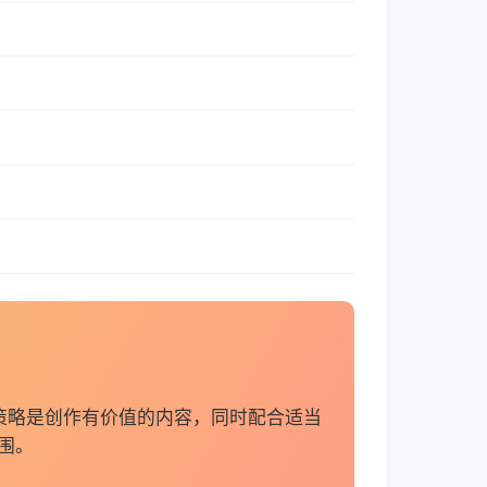
策略是创作有价值的内容，同时配合适当
围。