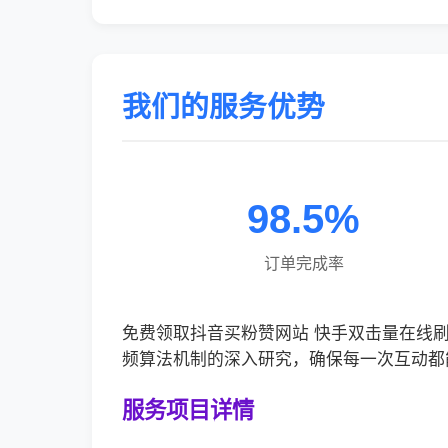
我们的服务优势
98.5%
订单完成率
免费领取抖音买粉赞网站 快手双击量在线
频算法机制的深入研究，确保每一次互动都
服务项目详情