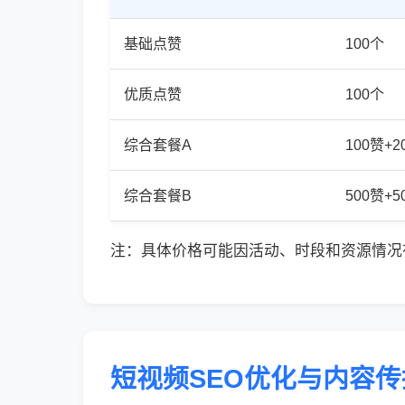
基础点赞
100个
优质点赞
100个
综合套餐A
100赞+
综合套餐B
500赞+
注：具体价格可能因活动、时段和资源情况
短视频SEO优化与内容