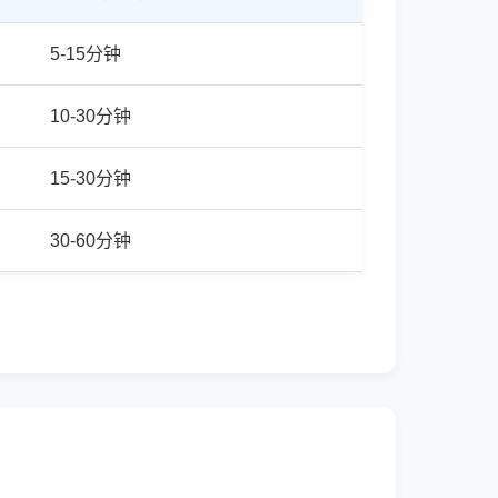
5-15分钟
10-30分钟
15-30分钟
30-60分钟