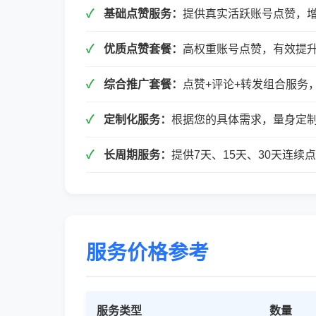
基础点赞服务：
提供真实活跃账号点赞，
优质点赞套餐：
高权重账号点赞，有效提
综合推广套餐：
点赞+评论+转发组合服务
定制化服务：
根据您的具体需求，量身定
长周期服务：
提供7天、15天、30天连
服务价格参考
服务类型
数量