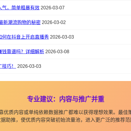
人气，简单粗暴有效
2026-03-07
最新潮流购物的秘密
2026-03-02
如何在抖音上开启直播秀
2026-03-03
赚钱靠谱吗？详细解析
2026-03-08
广技巧！
2026-03-03
专业建议：内容与推广并重
纯依靠优质内容或单纯依赖数据推广都难以获得理想效果。最佳
数据助推，使优质内容突破初始流量池，进入更广泛的推荐范