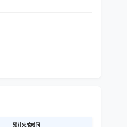
预计完成时间