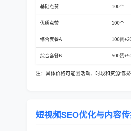
基础点赞
100个
优质点赞
100个
综合套餐A
100赞+
综合套餐B
500赞+
注：具体价格可能因活动、时段和资源情况
短视频SEO优化与内容