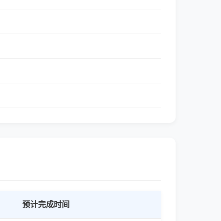
预计完成时间