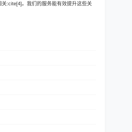
cite[4]。我们的服务能有效提升这些关