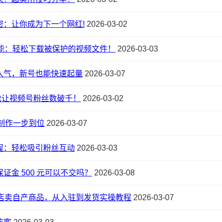
密：让你成为下一个网红!
2026-03-02
能：轻松下载被保护的视频文件！
2026-03-03
人气，新号也能快速起量
2026-03-07
松让视频号粉丝数破千！
2026-03-02
频制作一步到位
2026-03-07
程：轻松吸引粉丝互动
2026-03-03
证金 500 元可以不交吗？
2026-03-08
店卖自产商品，从入驻到发货实操教程
2026-03-07