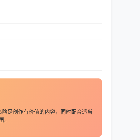
策略是创作有价值的内容，同时配合适当
围。