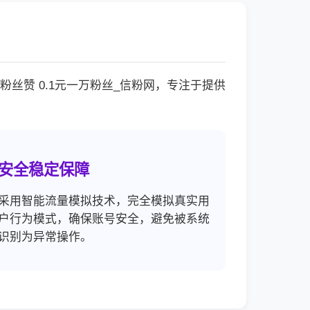
丝赞 0.1元一万粉丝_信粉网，专注于提供
。
安全稳定保障
采用智能流量模拟技术，完全模拟真实用
户行为模式，确保账号安全，避免被系统
识别为异常操作。