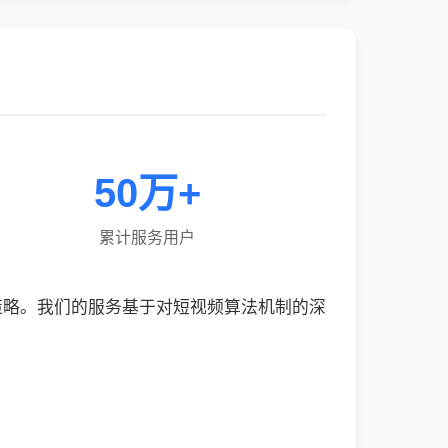
50万+
累计服务用户
效策略。我们的服务基于对短视频算法机制的深