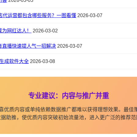
访客
2026-03-03
店代运营都包含哪些服务？一图看懂
2026-03-07
成为网红达人！
2026-03-02
音直播快速提人气一招解决
2026-03-07
画生成软件大全
2026-03-08
专业建议：内容与推广并重
纯依靠优质内容或单纯依赖数据推广都难以获得理想效果。最佳
数据助推，使优质内容突破初始流量池，进入更广泛的推荐范