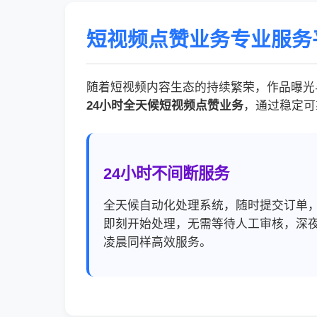
短视频点赞业务专业服务
随着短视频内容生态的持续繁荣，作品曝光与
24小时全天候短视频点赞业务
，通过稳定可
24小时不间断服务
全天候自动化处理系统，随时提交订单
即刻开始处理，无需等待人工审核，深
凌晨同样高效服务。