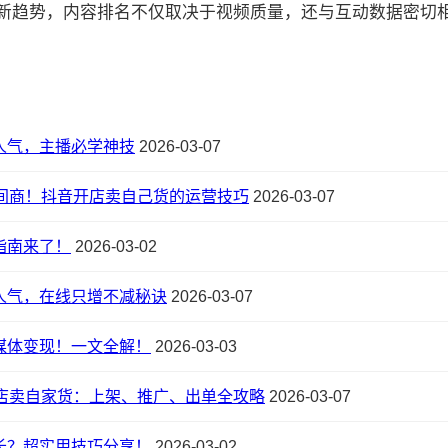
的最新趋势，内容排名不仅取决于视频质量，还与互动数据密切相关:
人气，主播必学神技
2026-03-07
间商！抖音开店卖自己货的运营技巧
2026-03-07
指南来了！
2026-03-02
人气，在线只增不减秘诀
2026-03-07
媒体变现！一文全解！
2026-03-03
店卖自家货：上架、推广、出单全攻略
2026-03-07
长？超实用技巧分享！
2026-03-02