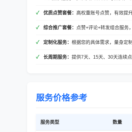
优质点赞套餐：
高权重账号点赞，有效提
综合推广套餐：
点赞+评论+转发组合服务
定制化服务：
根据您的具体需求，量身定
长周期服务：
提供7天、15天、30天连
服务价格参考
服务类型
数量