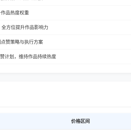
升作品热度权重
，全方位提升作品影响力
制点赞策略与执行方案
续点赞计划，维持作品持续热度
价格区间