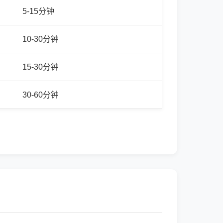
5-15分钟
10-30分钟
15-30分钟
30-60分钟