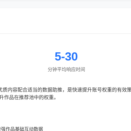
5-30
分钟平均响应时间
网，优质内容配合适当的数据助推，是快速提升账号权重的有
升作品在推荐池中的权重。
增强作品基础互动数据