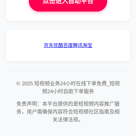
点击进入自助平台
京东
优酷
百度
腾讯
淘宝
© 2025 短视频业务24小时在线下单免费_短视
频24小时自助下单服务
免责声明：本平台提供的是短视频内容推广服
务，用户需确保内容符合短视频社区指南及相
关法律法规。