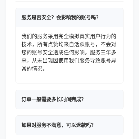
服务是否安全？会影响我的账号吗？
我们的服务采用完全模拟真实用户行为的
技术，所有点赞均来自活跃账号，不会对
您的账号安全造成任何影响。服务三年多
来，从未出现因使用我们服务导致账号异
常的情况。
订单一般需要多长时间完成？
如果对服务不满意，可以退款吗？