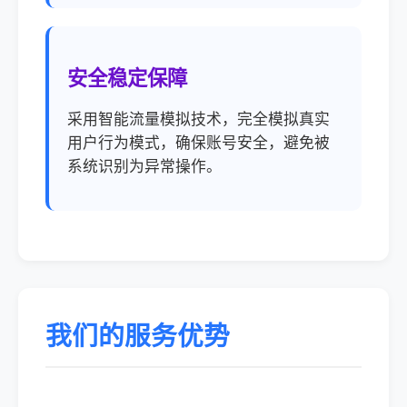
安全稳定保障
采用智能流量模拟技术，完全模拟真实
用户行为模式，确保账号安全，避免被
系统识别为异常操作。
我们的服务优势