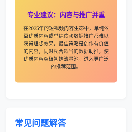
专业建议：内容与推广并重
在2025年的短视频内容生态中，单纯依
靠优质内容或单纯依赖数据推广都难以
获得理想效果。最佳策略是创作有价值
的内容，同时配合适当的数据助推，使
优质内容突破初始流量池，进入更广泛
的推荐范围。
常见问题解答