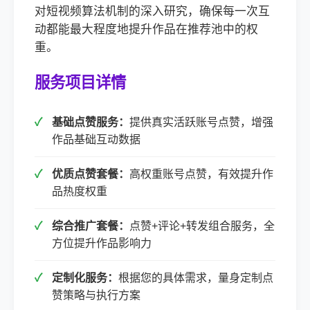
对短视频算法机制的深入研究，确保每一次互
动都能最大程度地提升作品在推荐池中的权
重。
服务项目详情
基础点赞服务：
提供真实活跃账号点赞，增强
作品基础互动数据
优质点赞套餐：
高权重账号点赞，有效提升作
品热度权重
综合推广套餐：
点赞+评论+转发组合服务，全
方位提升作品影响力
定制化服务：
根据您的具体需求，量身定制点
赞策略与执行方案