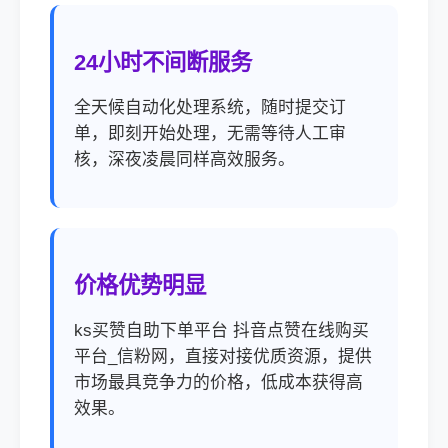
24小时不间断服务
全天候自动化处理系统，随时提交订
单，即刻开始处理，无需等待人工审
核，深夜凌晨同样高效服务。
价格优势明显
ks买赞自助下单平台 抖音点赞在线购买
平台_信粉网，直接对接优质资源，提供
市场最具竞争力的价格，低成本获得高
效果。