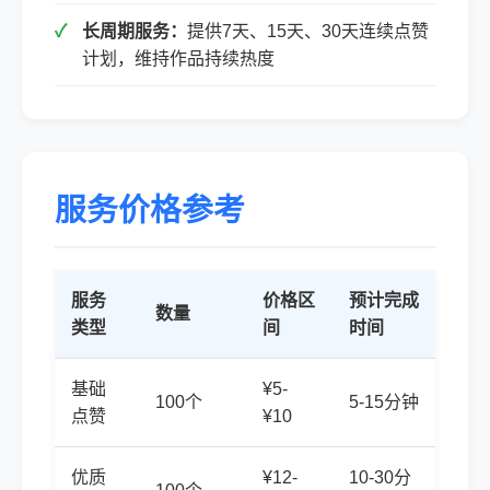
长周期服务：
提供7天、15天、30天连续点赞
计划，维持作品持续热度
服务价格参考
服务
价格区
预计完成
数量
类型
间
时间
基础
¥5-
100个
5-15分钟
点赞
¥10
优质
¥12-
10-30分