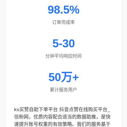
98.5%
订单完成率
5-30
分钟平均响应时间
50万+
累计服务用户
ks买赞自助下单平台 抖音点赞在线购买平台_
信粉网，优质内容配合适当的数据助推，是快
速提升账号权重的有效策略。我们的服务基于