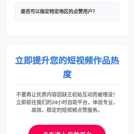
是否可以指定特定地区的点赞用户？
立即提升您的短视频作品热
度
不要再让优质内容因缺乏初始互动而被埋没！
立即前往我们的24小时自助平台，体验专业、
高效、稳定的短视频点赞服务。