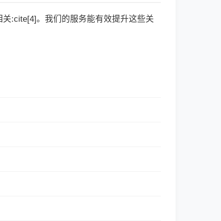
cite[4]。我们的服务能有效提升这些关