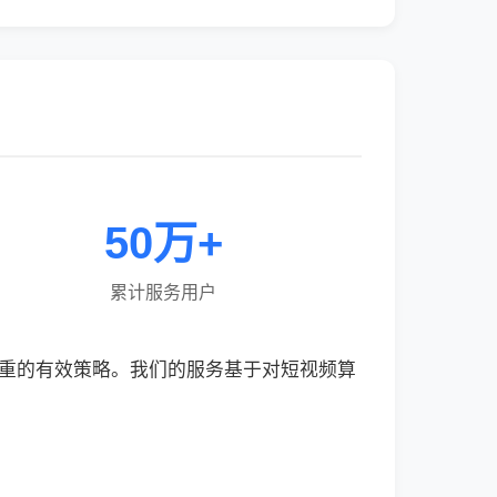
50万+
累计服务用户
权重的有效策略。我们的服务基于对短视频算