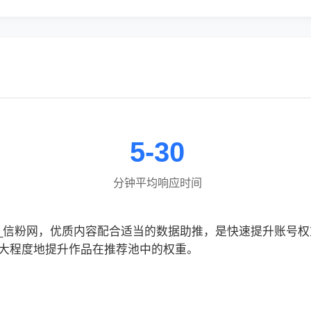
5-30
分钟平均响应时间
平台_信粉网，优质内容配合适当的数据助推，是快速提升账号
大程度地提升作品在推荐池中的权重。