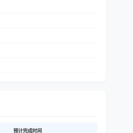
预计完成时间