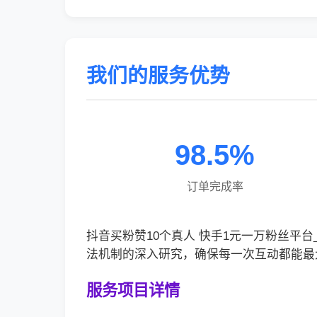
我们的服务优势
98.5%
订单完成率
抖音买粉赞10个真人 快手1元一万粉丝
法机制的深入研究，确保每一次互动都能最
服务项目详情