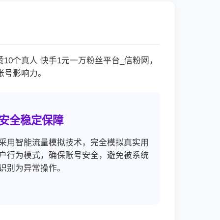
0个真人 快手1元一万粉丝平台_信粉网，
账号影响力。
安全稳定保障
采用智能流量模拟技术，完全模拟真实用
户行为模式，确保账号安全，避免被系统
识别为异常操作。