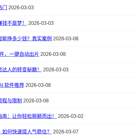
热门
2026-03-03
赚钱不是梦！
2026-03-03
窗能挣多少钱？真实案例
2026-03-08
软件，一键自动出片
2026-03-08
货达人的转变秘籍！
2026-03-03
I 软件推荐
2026-03-08
流程与限制
2026-03-08
指南：让你轻松脱颖而出！
2026-03-02
，如何快速提人气稳住？
2026-03-07