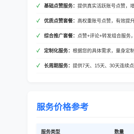
基础点赞服务：
提供真实活跃账号点赞，
优质点赞套餐：
高权重账号点赞，有效提
综合推广套餐：
点赞+评论+转发组合服务
定制化服务：
根据您的具体需求，量身定
长周期服务：
提供7天、15天、30天连
服务价格参考
服务类型
数量