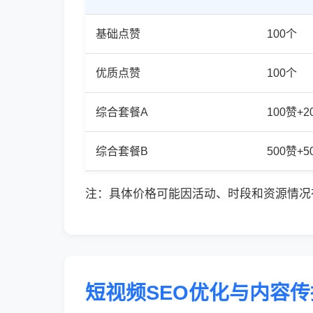
基础点赞
100个
优质点赞
100个
综合套餐A
100赞+
综合套餐B
500赞+
注：具体价格可能因活动、时段和资源情况
短视频SEO优化与内容