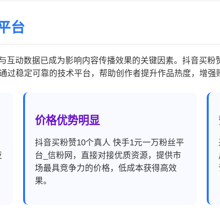
平台
与互动数据已成为影响内容传播效果的关键因素。抖音买粉赞1
通过稳定可靠的技术平台，帮助创作者提升作品热度，增强
价格优势明显
，
抖音买粉赞10个真人 快手1元一万粉丝平
夜
台_信粉网，直接对接优质资源，提供市
场最具竞争力的价格，低成本获得高效
果。