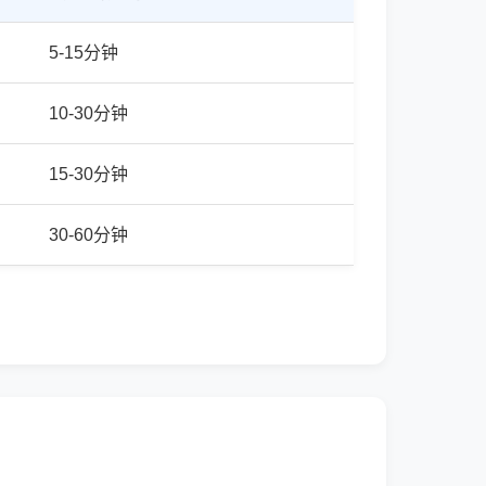
5-15分钟
10-30分钟
15-30分钟
30-60分钟