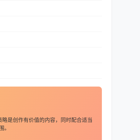
策略是创作有价值的内容，同时配合适当
围。