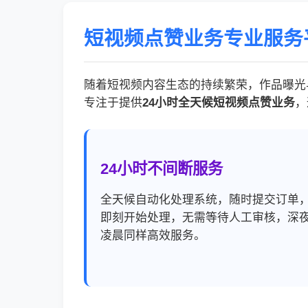
短视频点赞业务专业服务
随着短视频内容生态的持续繁荣，作品曝光
专注于提供
24小时全天候短视频点赞业务
，
24小时不间断服务
全天候自动化处理系统，随时提交订单
即刻开始处理，无需等待人工审核，深
凌晨同样高效服务。