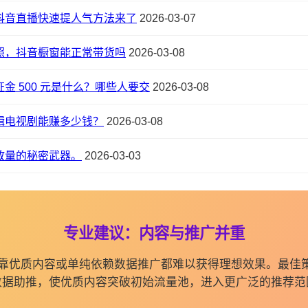
抖音直播快速提人气方法来了
2026-03-07
照，抖音橱窗能正常带货吗
2026-03-08
金 500 元是什么？哪些人要交
2026-03-08
辑电视剧能赚多少钱？
2026-03-08
放量的秘密武器。
2026-03-03
专业建议：内容与推广并重
纯依靠优质内容或单纯依赖数据推广都难以获得理想效果。最佳
数据助推，使优质内容突破初始流量池，进入更广泛的推荐范