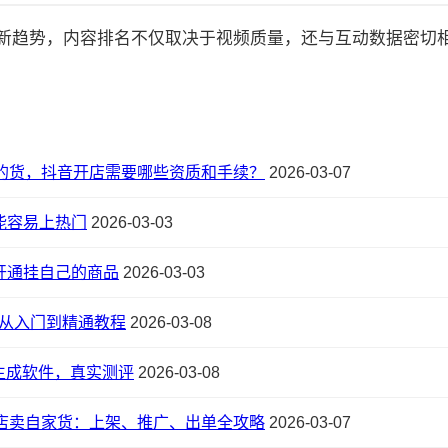
的最新趋势，内容排名不仅取决于视频质量，还与互动数据密切相关:
的货，抖音开店需要哪些资质和手续？
2026-03-07
能容易上热门
2026-03-03
开通挂自己的商品
2026-03-03
，从入门到精通教程
2026-03-08
动画生成软件，真实测评
2026-03-08
店卖自家货：上架、推广、出单全攻略
2026-03-07