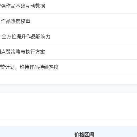
增强作品基础互动数据
升作品热度权重
，全方位提升作品影响力
制点赞策略与执行方案
续点赞计划，维持作品持续热度
价格区间