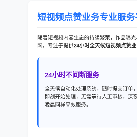
短视频点赞业务专业服务
随着短视频内容生态的持续繁荣，作品曝光
网，专注于提供
24小时全天候短视频点赞业
24小时不间断服务
全天候自动化处理系统，随时提交订单
即刻开始处理，无需等待人工审核，深
凌晨同样高效服务。