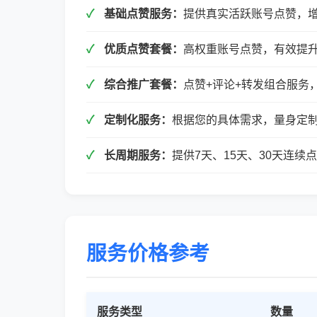
基础点赞服务：
提供真实活跃账号点赞，
优质点赞套餐：
高权重账号点赞，有效提
综合推广套餐：
点赞+评论+转发组合服务
定制化服务：
根据您的具体需求，量身定
长周期服务：
提供7天、15天、30天连
服务价格参考
服务类型
数量