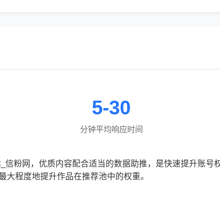
5-30
分钟平均响应时间
站_信粉网，优质内容配合适当的数据助推，是快速提升账号
最大程度地提升作品在推荐池中的权重。