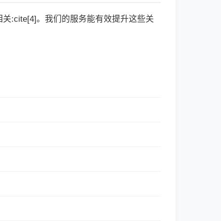
cite[4]。我们的服务能有效提升这些关