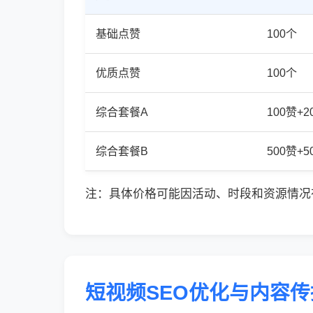
基础点赞
100个
优质点赞
100个
综合套餐A
100赞+
综合套餐B
500赞+
注：具体价格可能因活动、时段和资源情况
短视频SEO优化与内容