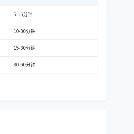
5-15分钟
10-30分钟
15-30分钟
30-60分钟