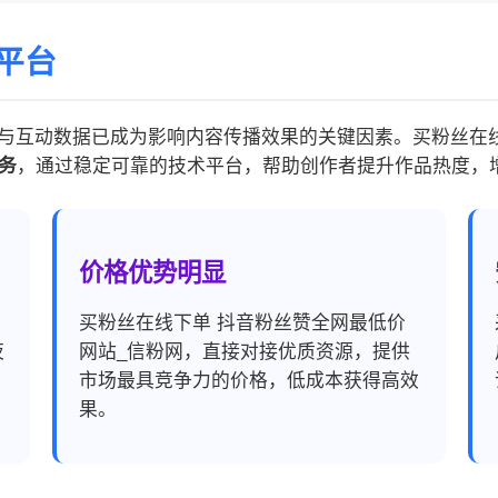
平台
与互动数据已成为影响内容传播效果的关键因素。买粉丝在线
务
，通过稳定可靠的技术平台，帮助创作者提升作品热度，
价格优势明显
，
买粉丝在线下单 抖音粉丝赞全网最低价
夜
网站_信粉网，直接对接优质资源，提供
市场最具竞争力的价格，低成本获得高效
果。