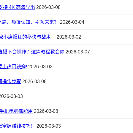
持 4K 高清导出
2026-03-08
之路：颠覆认知，引领未来？
2026-03-04
秘小店爆红的秘诀与战术！
2026-03-02
直播不会操作？这篇教程教会你
2026-03-07
上热门诀窍!
2026-03-02
细操作步骤
2026-03-08
026-03-03
，手机电脑都能用
2026-03-08
松掌握赚钱技巧！
2026-03-03