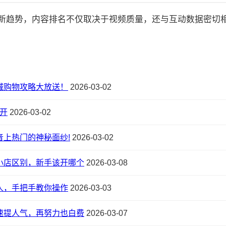
的最新趋势，内容排名不仅取决于视频质量，还与互动数据密切相关:
城购物攻略大放送！
2026-03-02
开
2026-03-02
音上热门的神秘面纱!
2026-03-02
小店区别，新手该开哪个
2026-03-08
人，手把手教你操作
2026-03-03
速提人气，再努力也白费
2026-03-07