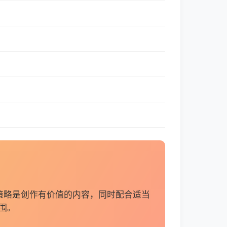
策略是创作有价值的内容，同时配合适当
围。