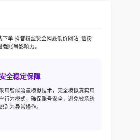
下单 抖音粉丝赞全网最低价网站_信粉
增强账号影响力。
安全稳定保障
采用智能流量模拟技术，完全模拟真实用
户行为模式，确保账号安全，避免被系统
识别为异常操作。