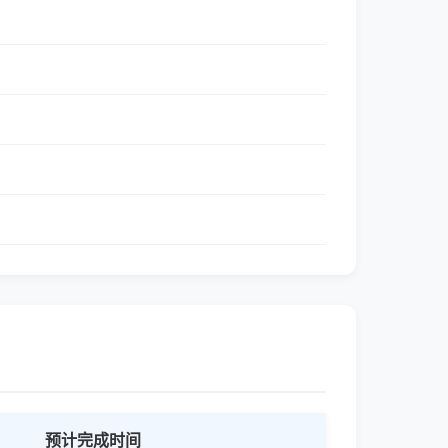
预计完成时间