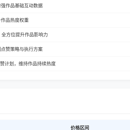
增强作品基础互动数据
升作品热度权重
，全方位提升作品影响力
制点赞策略与执行方案
续点赞计划，维持作品持续热度
价格区间