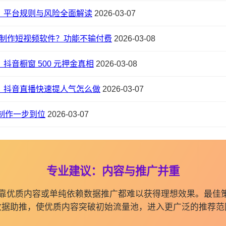
？平台规则与风险全面解读
2026-03-07
I 制作短视频软件？功能不输付费
2026-03-08
抖音橱窗 500 元押金真相
2026-03-08
，抖音直播快速提人气怎么做
2026-03-07
频制作一步到位
2026-03-07
专业建议：内容与推广并重
纯依靠优质内容或单纯依赖数据推广都难以获得理想效果。最佳
数据助推，使优质内容突破初始流量池，进入更广泛的推荐范