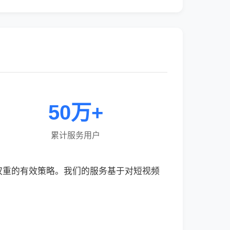
50万+
累计服务用户
权重的有效策略。我们的服务基于对短视频