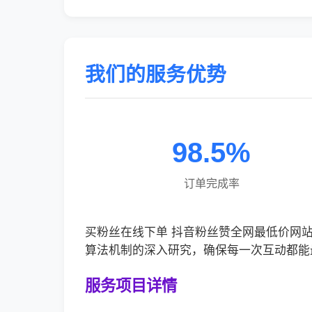
我们的服务优势
98.5%
订单完成率
买粉丝在线下单 抖音粉丝赞全网最低价网
算法机制的深入研究，确保每一次互动都能
服务项目详情