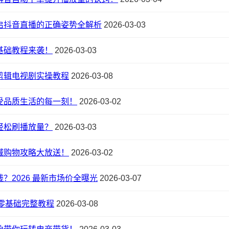
启抖音直播的正确姿势全解析
2026-03-03
基础教程来袭！
2026-03-03
剪辑电视剧实操教程
2026-03-08
受品质生活的每一刻！
2026-03-02
轻松刷播放量？
2026-03-03
城购物攻略大放送！
2026-03-02
？2026 最新市场价全曝光
2026-03-07
？零基础完整教程
2026-03-08