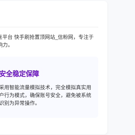
平台 快手刷抢置顶网站_信粉网，专注于
响力。
安全稳定保障
采用智能流量模拟技术，完全模拟真实用
户行为模式，确保账号安全，避免被系统
识别为异常操作。