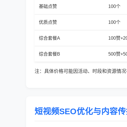
基础点赞
100个
优质点赞
100个
综合套餐A
100赞+
综合套餐B
500赞+
注：具体价格可能因活动、时段和资源情况
短视频SEO优化与内容