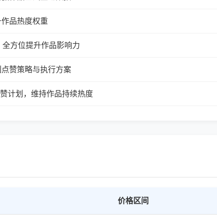
升作品热度权重
，全方位提升作品影响力
制点赞策略与执行方案
续点赞计划，维持作品持续热度
价格区间