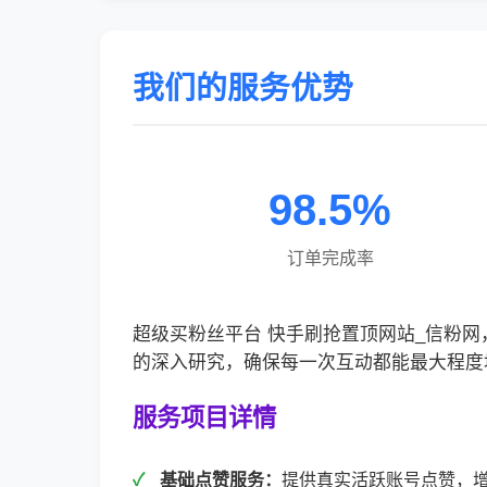
我们的服务优势
98.5%
订单完成率
超级买粉丝平台 快手刷抢置顶网站_信粉
的深入研究，确保每一次互动都能最大程度
服务项目详情
基础点赞服务：
提供真实活跃账号点赞，