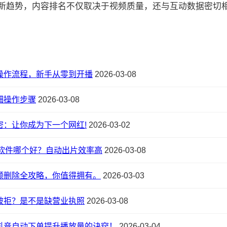
的最新趋势，内容排名不仅取决于视频质量，还与互动数据密切相关:
操作流程，新手从零到开播
2026-03-08
细操作步骤
2026-03-08
密：让你成为下一个网红!
2026-03-02
片软件哪个好？自动出片效率高
2026-03-08
频删除全攻略，你值得拥有。
2026-03-03
被拒？是不是缺营业执照
2026-03-08
抖音自动下单提升播放量的诀窍！
2026-03-04