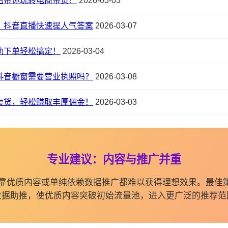
始带你玩转电商带货！
2026-03-03
？抖音直播快速提人气答案
2026-03-07
助下单轻松搞定！
2026-03-04
抖音橱窗需要营业执照吗？
2026-03-08
卖货，轻松赚取丰厚佣金！
2026-03-03
专业建议：内容与推广并重
纯依靠优质内容或单纯依赖数据推广都难以获得理想效果。最佳
数据助推，使优质内容突破初始流量池，进入更广泛的推荐范