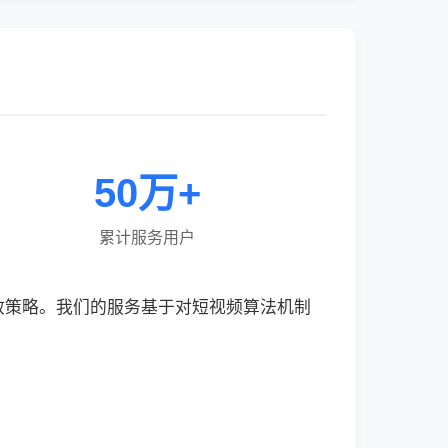
50万+
累计服务用户
效策略。我们的服务基于对短视频算法机制