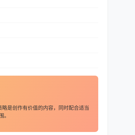
策略是创作有价值的内容，同时配合适当
围。