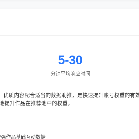
5-30
分钟平均响应时间
网，优质内容配合适当的数据助推，是快速提升账号权重的有
地提升作品在推荐池中的权重。
增强作品基础互动数据