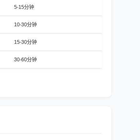
5-15分钟
10-30分钟
15-30分钟
30-60分钟