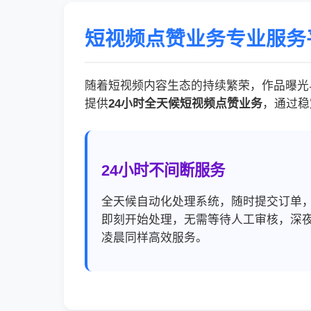
短视频点赞业务专业服务
随着短视频内容生态的持续繁荣，作品曝光
提供
24小时全天候短视频点赞业务
，通过稳
24小时不间断服务
全天候自动化处理系统，随时提交订单
即刻开始处理，无需等待人工审核，深
凌晨同样高效服务。