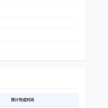
预计完成时间