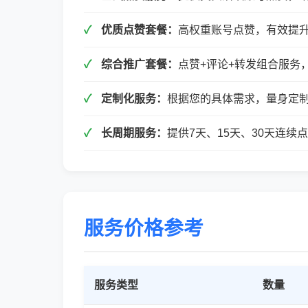
优质点赞套餐：
高权重账号点赞，有效提
综合推广套餐：
点赞+评论+转发组合服务
定制化服务：
根据您的具体需求，量身定
长周期服务：
提供7天、15天、30天连
服务价格参考
服务类型
数量