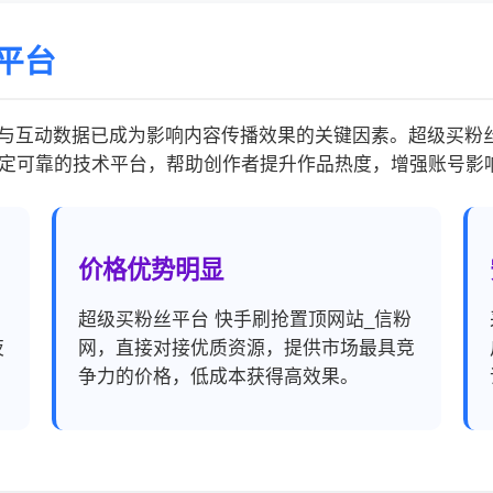
平台
与互动数据已成为影响内容传播效果的关键因素。超级买粉丝
定可靠的技术平台，帮助创作者提升作品热度，增强账号影
价格优势明显
，
超级买粉丝平台 快手刷抢置顶网站_信粉
夜
网，直接对接优质资源，提供市场最具竞
争力的价格，低成本获得高效果。