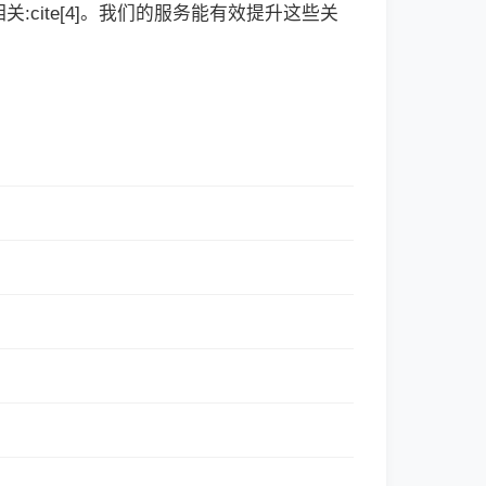
cite[4]。我们的服务能有效提升这些关