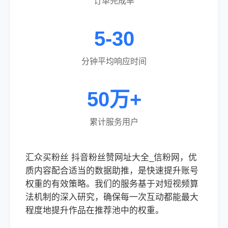
订单完成率
5-30
分钟平均响应时间
50万+
累计服务用户
汇众买粉丝 抖音粉丝赞网址大全_信粉网，优
质内容配合适当的数据助推，是快速提升账号
权重的有效策略。我们的服务基于对短视频算
法机制的深入研究，确保每一次互动都能最大
程度地提升作品在推荐池中的权重。