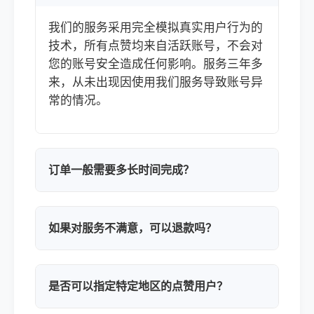
我们的服务采用完全模拟真实用户行为的
技术，所有点赞均来自活跃账号，不会对
您的账号安全造成任何影响。服务三年多
来，从未出现因使用我们服务导致账号异
常的情况。
订单一般需要多长时间完成？
如果对服务不满意，可以退款吗？
是否可以指定特定地区的点赞用户？