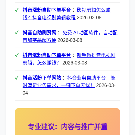
抖音涨粉自助下单平台
：
影视剪辑怎么赚
钱？抖音电视剧剪辑教程
2026-03-08
抖音自助刷赞网
：
免费 AI 动画软件，自动配
音加字幕超方便
2026-03-08
抖音涨粉自助下单平台
：
新手做抖音电视剧
剪辑，怎么赚钱？
2026-03-08
抖音活粉下单网站
：
抖音业务自助平台：随
时满足业务需求，一键下单无忧！
2026-03-
04
专业建议：内容与推广并重