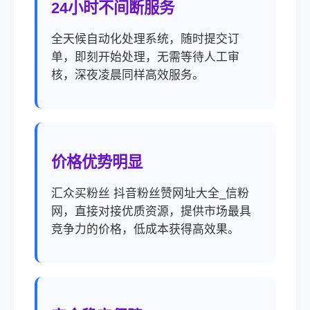
24小时不间断服务
全天候自动化处理系统，随时提交订
单，即刻开始处理，无需等待人工审
核，深夜凌晨同样高效服务。
价格优势明显
汇众买粉丝 抖音粉丝赞网址大全_信粉
网，直接对接优质资源，提供市场最具
竞争力的价格，低成本获得高效果。