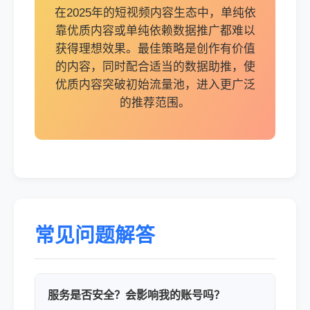
在2025年的短视频内容生态中，单纯依
靠优质内容或单纯依赖数据推广都难以
获得理想效果。最佳策略是创作有价值
的内容，同时配合适当的数据助推，使
优质内容突破初始流量池，进入更广泛
的推荐范围。
常见问题解答
服务是否安全？会影响我的账号吗？