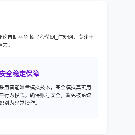
论自助平台 橘子秒赞网_信粉网，专注于
响力。
安全稳定保障
采用智能流量模拟技术，完全模拟真实用
户行为模式，确保账号安全，避免被系统
识别为异常操作。