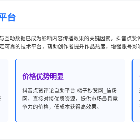
平台
与互动数据已成为影响内容传播效果的关键因素。抖音点赞评
定可靠的技术平台，帮助创作者提升作品热度，增强账号影
价格优势明显
，
抖音点赞评论自助平台 橘子秒赞网_信粉
夜
网，直接对接优质资源，提供市场最具竞
争力的价格，低成本获得高效果。