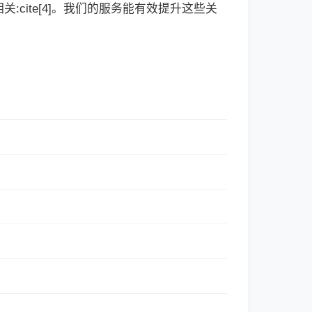
cite[4]。我们的服务能有效提升这些关