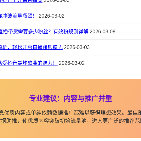
在抖音上开通直播间
2026-03-03
你冲破流量瓶颈！
2026-03-02
直播带货需要多少粉丝？有效粉规则详解
2026-03-08
解析，轻松开启直播赚钱模式
2026-03-03
感受抖音最炸歌曲的魅力！
2026-03-02
专业建议：内容与推广并重
纯依靠优质内容或单纯依赖数据推广都难以获得理想效果。最佳
数据助推，使优质内容突破初始流量池，进入更广泛的推荐范