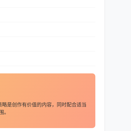
策略是创作有价值的内容，同时配合适当
围。