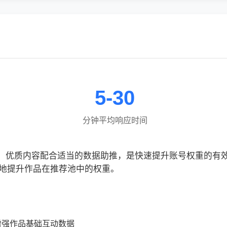
5-30
分钟平均响应时间
网，优质内容配合适当的数据助推，是快速提升账号权重的有
地提升作品在推荐池中的权重。
增强作品基础互动数据