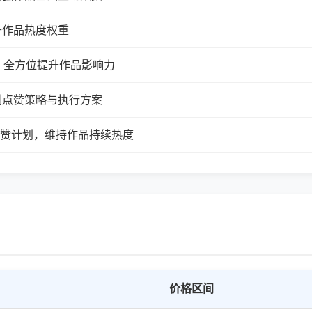
升作品热度权重
，全方位提升作品影响力
制点赞策略与执行方案
续点赞计划，维持作品持续热度
价格区间