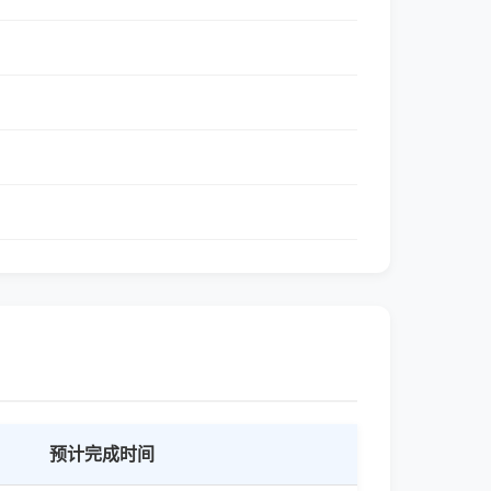
预计完成时间