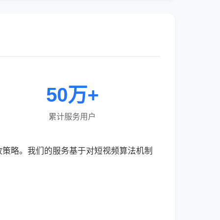
50万+
累计服务用户
效策略。我们的服务基于对短视频算法机制