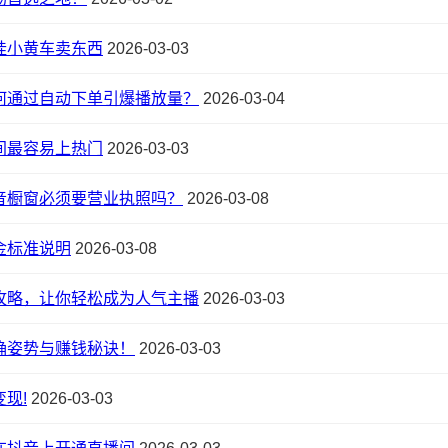
挂小黄车卖东西
2026-03-03
何通过自动下单引爆播放量？
2026-03-04
间最容易上热门
2026-03-03
音橱窗必须要营业执照吗？
2026-03-08
金标准说明
2026-03-08
攻略，让你轻松成为人气主播
2026-03-03
确姿势与赚钱秘诀！
2026-03-03
现!
2026-03-03