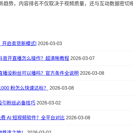
的最新趋势，内容排名不仅取决于视频质量，还与互动数据密切相关:
，开启卖货新模式!
2026-03-03
抖音开直播怎么操作？超清晰教程
2026-03-07
直播没粉丝可以播吗？官方条件全说明
2026-03-08
1000 粉怎么快速达标？
2026-03-08
吸引粉丝必备技巧
2026-03-02
卓免费 AI 短视频软件？全平台对比
2026-03-08
物首选之地！
2026-03-02