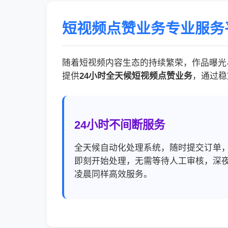
短视频点赞业务专业服务
随着短视频内容生态的持续繁荣，作品曝光
提供
24小时全天候短视频点赞业务
，通过稳
24小时不间断服务
全天候自动化处理系统，随时提交订单
即刻开始处理，无需等待人工审核，深
凌晨同样高效服务。