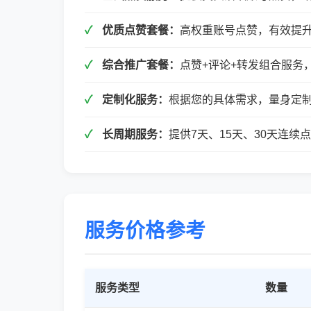
优质点赞套餐：
高权重账号点赞，有效提
综合推广套餐：
点赞+评论+转发组合服务
定制化服务：
根据您的具体需求，量身定
长周期服务：
提供7天、15天、30天连
服务价格参考
服务类型
数量