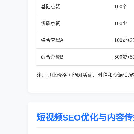
基础点赞
100个
优质点赞
100个
综合套餐A
100赞+
综合套餐B
500赞+
注：具体价格可能因活动、时段和资源情况
短视频SEO优化与内容