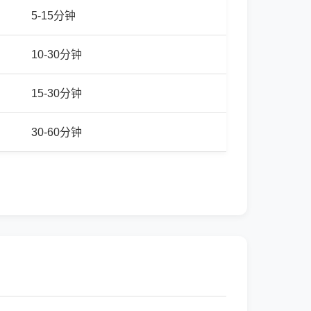
5-15分钟
10-30分钟
15-30分钟
30-60分钟