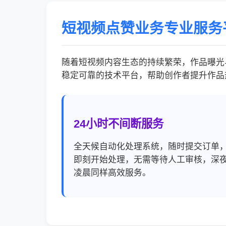
短视频点赞业务专业服务
随着短视频内容生态的持续繁荣，作品曝光
稳定可靠的技术平台，帮助创作者提升作品
24小时不间断服务
全天候自动化处理系统，随时提交订单
即刻开始处理，无需等待人工审核，深
凌晨同样高效服务。