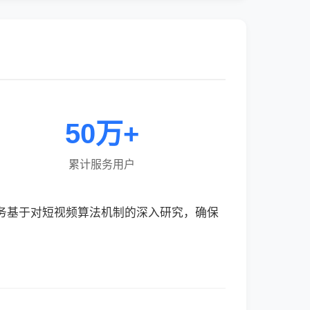
50万+
累计服务用户
服务基于对短视频算法机制的深入研究，确保