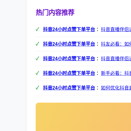
热门内容推荐
抖音24小时点赞下单平台
：
抖音直播伴侣
抖音24小时点赞下单平台
：
抖友必看：如
抖音24小时点赞下单平台
：
抖音直播伴侣
抖音24小时点赞下单平台
：
新手必看：抖
抖音24小时点赞下单平台
：
如何优化抖音