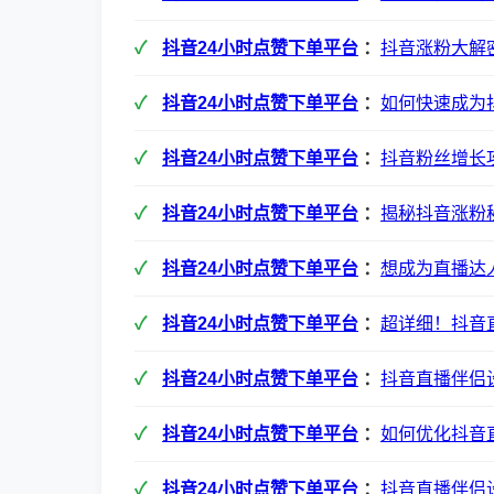
抖音24小时点赞下单平台
：
抖音涨粉大解
抖音24小时点赞下单平台
：
如何快速成为
抖音24小时点赞下单平台
：
抖音粉丝增长
抖音24小时点赞下单平台
：
揭秘抖音涨粉
抖音24小时点赞下单平台
：
想成为直播达
抖音24小时点赞下单平台
：
超详细！抖音
抖音24小时点赞下单平台
：
抖音直播伴侣
抖音24小时点赞下单平台
：
如何优化抖音
抖音24小时点赞下单平台
：
抖音直播伴侣