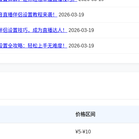
音直播伴侣设置教程来袭！
2026-03-19
伴侣设置技巧，成为直播达人！
2026-03-19
设置全攻略：轻松上手无难度！
2026-03-19
价格区间
¥5-¥10