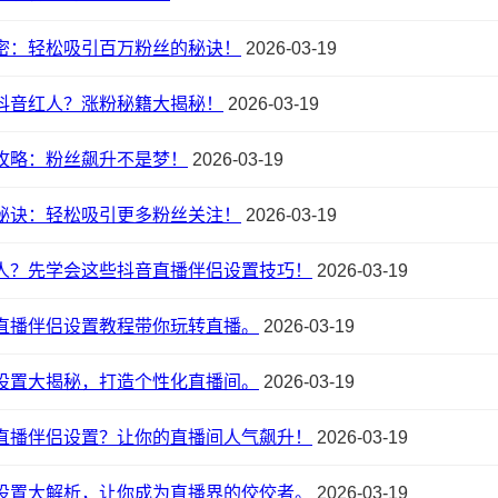
密：轻松吸引百万粉丝的秘诀！
2026-03-19
抖音红人？涨粉秘籍大揭秘！
2026-03-19
攻略：粉丝飙升不是梦！
2026-03-19
秘诀：轻松吸引更多粉丝关注！
2026-03-19
人？先学会这些抖音直播伴侣设置技巧！
2026-03-19
直播伴侣设置教程带你玩转直播。
2026-03-19
设置大揭秘，打造个性化直播间。
2026-03-19
直播伴侣设置？让你的直播间人气飙升！
2026-03-19
设置大解析，让你成为直播界的佼佼者。
2026-03-19