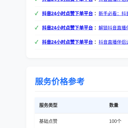
抖音24小时点赞下单平台
：
新手必看：抖
抖音24小时点赞下单平台
：
解锁抖音直播
抖音24小时点赞下单平台
：
抖音直播伴侣
服务价格参考
服务类型
数量
基础点赞
100个