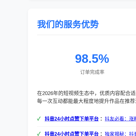
我们的服务优势
98.5%
订单完成率
在2026年的短视频生态中，优质内容配
每一次互动都能最大程度地提升作品在推荐
抖音24小时点赞下单平台
：
抖友必看：涨
抖音24小时点赞下单平台
：
独家揭秘：抖