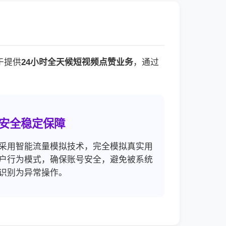
于提供
24小时全天候短视频点赞业务
，通过
安全稳定保障
采用智能流量模拟技术，完全模拟真实用
户行为模式，确保账号安全，避免被系统
识别为异常操作。