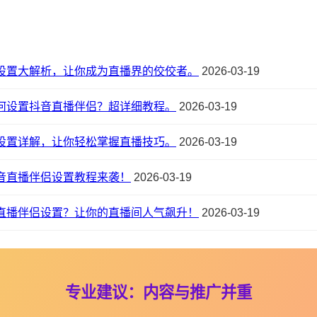
设置大解析，让你成为直播界的佼佼者。
2026-03-19
何设置抖音直播伴侣？超详细教程。
2026-03-19
设置详解，让你轻松掌握直播技巧。
2026-03-19
音直播伴侣设置教程来袭！
2026-03-19
直播伴侣设置？让你的直播间人气飙升！
2026-03-19
专业建议：内容与推广并重