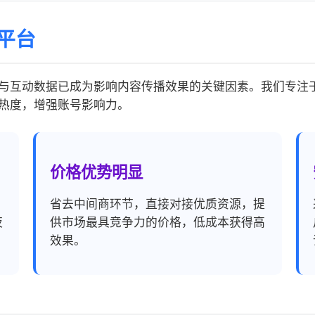
平台
与互动数据已成为影响内容传播效果的关键因素。我们专注
热度，增强账号影响力。
价格优势明显
，
省去中间商环节，直接对接优质资源，提
夜
供市场最具竞争力的价格，低成本获得高
效果。