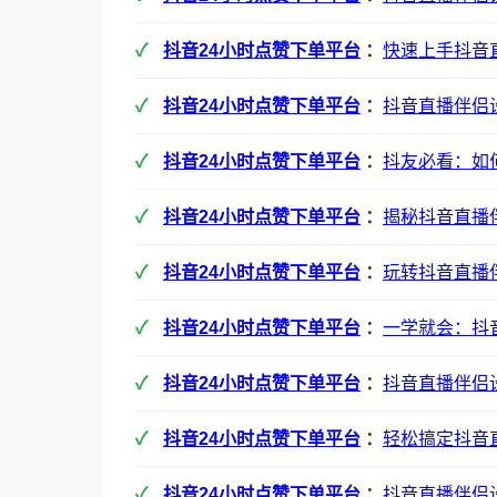
抖音24小时点赞下单平台
：
快速上手抖音
抖音24小时点赞下单平台
：
抖音直播伴侣
抖音24小时点赞下单平台
：
抖友必看：如
抖音24小时点赞下单平台
：
揭秘抖音直播
抖音24小时点赞下单平台
：
玩转抖音直播
抖音24小时点赞下单平台
：
一学就会：抖
抖音24小时点赞下单平台
：
抖音直播伴侣
抖音24小时点赞下单平台
：
轻松搞定抖音
抖音24小时点赞下单平台
：
抖音直播伴侣