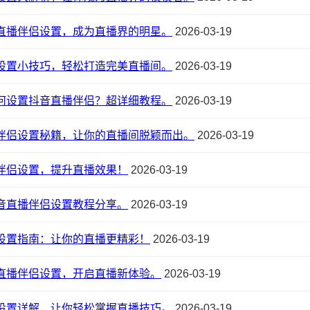
直播伴侣设置，成为直播界的明星。
2026-03-19
设置小技巧，轻松打造完美直播间。
2026-03-19
何设置抖音直播伴侣？超详细教程。
2026-03-19
伴侣设置秘籍，让你的直播间脱颖而出。
2026-03-19
伴侣设置，提升直播效果！
2026-03-19
音直播伴侣设置教程分享。
2026-03-19
设置指南：让你的直播更精彩！
2026-03-19
直播伴侣设置，开启直播新体验。
2026-03-19
设置详解，让你轻松掌握直播技巧。
2026-03-19