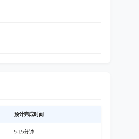
预计完成时间
5-15分钟