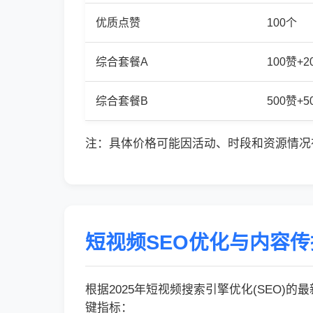
优质点赞
100个
综合套餐A
100赞+
综合套餐B
500赞+
注：具体价格可能因活动、时段和资源情况
短视频SEO优化与内容
根据2025年短视频搜索引擎优化(SEO)
键指标：