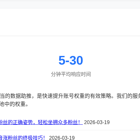
5-30
分钟平均响应时间
合适当的数据助推，是快速提升账号权重的有效策略。我们的
池中的权重。
粉丝的正确姿势，轻松坐拥众多粉丝！
2026-03-19
音涨粉丝的终极技巧！
2026-03-19