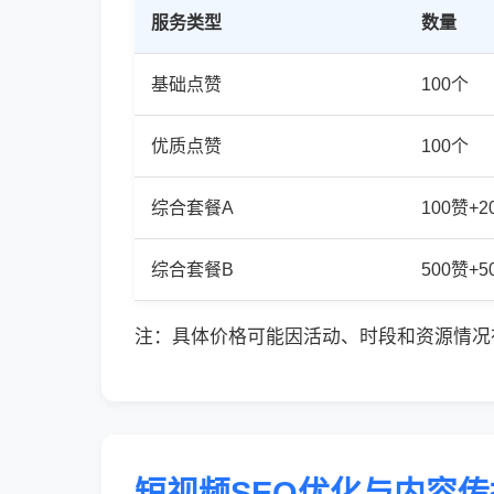
服务类型
数量
基础点赞
100个
优质点赞
100个
综合套餐A
100赞+
综合套餐B
500赞+
注：具体价格可能因活动、时段和资源情况
短视频SEO优化与内容