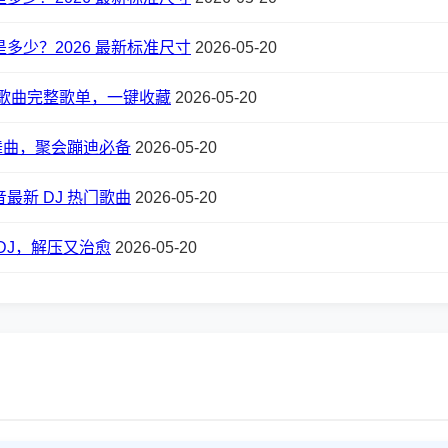
多少？2026 最新标准尺寸
2026-05-20
DJ 歌曲完整歌单，一键收藏
2026-05-20
 舞曲，聚会蹦迪必备
2026-05-20
最新 DJ 热门歌曲
2026-05-20
DJ，解压又治愈
2026-05-20