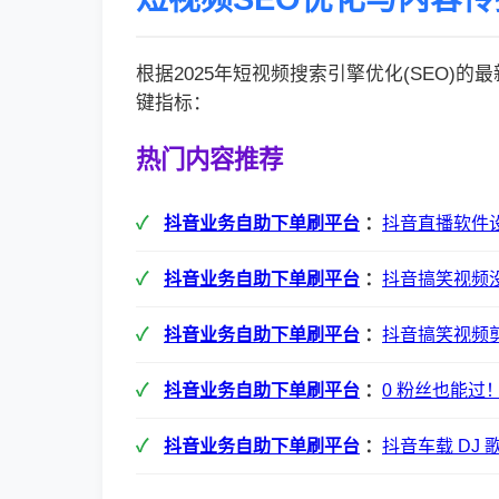
根据2025年短视频搜索引擎优化(SEO)
键指标：
热门内容推荐
抖音业务自助下单刷平台
：
抖音直播软件
抖音业务自助下单刷平台
：
抖音搞笑视频
抖音业务自助下单刷平台
：
抖音搞笑视频
抖音业务自助下单刷平台
：
0 粉丝也能过
抖音业务自助下单刷平台
：
抖音车载 DJ