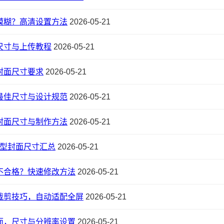
模糊？高清设置方法
2026-05-21
尺寸与上传教程
2026-05-21
封面尺寸要求
2026-05-21
最佳尺寸与设计规范
2026-05-21
封面尺寸与制作方法
2026-05-21
全类型封面尺寸汇总
2026-05-21
不合格？快速修改方法
2026-05-21
裁剪技巧，自动适配全屏
2026-05-21
面，尺寸与分辨率设置
2026-05-21