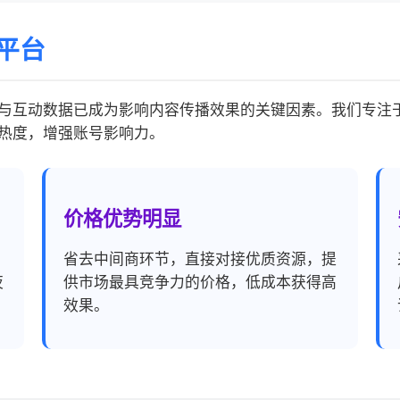
平台
与互动数据已成为影响内容传播效果的关键因素。我们专注
热度，增强账号影响力。
价格优势明显
，
省去中间商环节，直接对接优质资源，提
夜
供市场最具竞争力的价格，低成本获得高
效果。