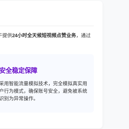
于提供
24小时全天候短视频点赞业务
，通过
安全稳定保障
采用智能流量模拟技术，完全模拟真实用
户行为模式，确保账号安全，避免被系统
识别为异常操作。