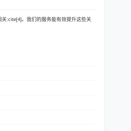
cite[4]。我们的服务能有效提升这些关