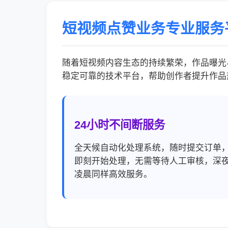
短视频点赞业务专业服务
随着短视频内容生态的持续繁荣，作品曝光
稳定可靠的技术平台，帮助创作者提升作品
24小时不间断服务
全天候自动化处理系统，随时提交订单
即刻开始处理，无需等待人工审核，深
凌晨同样高效服务。