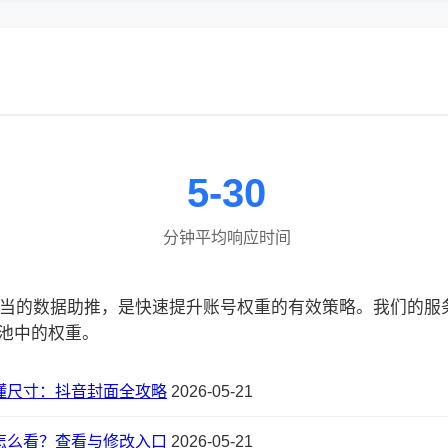
5-30
分钟平均响应时间
合适当的数据助推，是快速提升账号权重的有效策略。我们的
池中的权重。
懂尺寸：抖音封面全攻略
2026-05-21
怎么看？查看与修改入口
2026-05-21