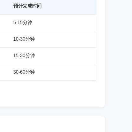
预计完成时间
5-15分钟
10-30分钟
15-30分钟
30-60分钟