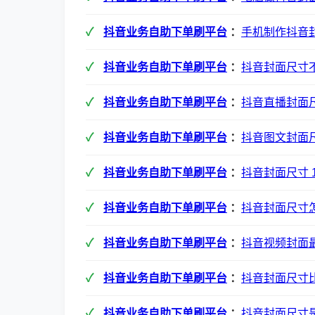
抖音业务自助下单刷平台
：
手机制作抖音
抖音业务自助下单刷平台
：
抖音封面尺寸
抖音业务自助下单刷平台
：
抖音直播封面
抖音业务自助下单刷平台
：
抖音图文封面
抖音业务自助下单刷平台
：
抖音封面尺寸 1
抖音业务自助下单刷平台
：
抖音封面尺寸
抖音业务自助下单刷平台
：
抖音视频封面
抖音业务自助下单刷平台
：
抖音封面尺寸
抖音业务自助下单刷平台
：
抖音封面尺寸是