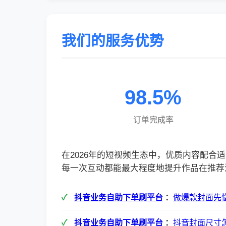
我们的服务优势
98.5%
订单完成率
在2026年的短视频生态中，优质内容配
每一次互动都能最大程度地提升作品在推荐
抖音业务自助下单刷平台
：
做爆款封面先
抖音业务自助下单刷平台
：
抖音封面尺寸