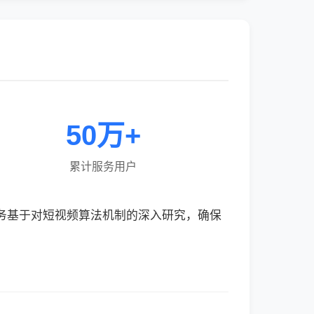
50万+
累计服务用户
服务基于对短视频算法机制的深入研究，确保