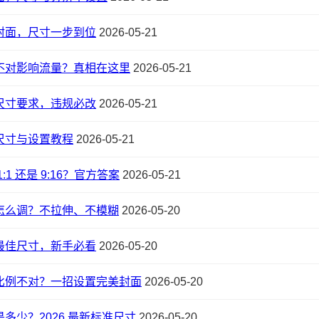
封面，尺寸一步到位
2026-05-21
不对影响流量？真相在这里
2026-05-21
尺寸要求，违规必改
2026-05-21
尺寸与设置教程
2026-05-21
:1 还是 9:16？官方答案
2026-05-21
怎么调？不拉伸、不模糊
2026-05-20
最佳尺寸，新手必看
2026-05-20
比例不对？一招设置完美封面
2026-05-20
多少？2026 最新标准尺寸
2026-05-20