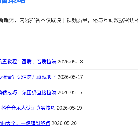
的最新趋势，内容排名不仅取决于视频质量，还与互动数据密切相关:
设置教程：画质、音质拉满
2026-05-18
没流量？记住这几点就够了
2026-05-17
剪辑技巧，氛围感直接拉满
2026-05-17
！抖音音乐人认证真实技巧
2026-05-19
 歌曲大全，一路嗨到终点
2026-05-20