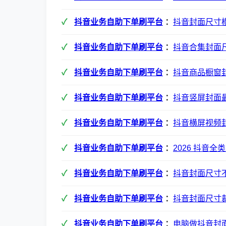
抖音业务自助下单刷平台
：
抖音封面尺寸
抖音业务自助下单刷平台
：
抖音合集封面
抖音业务自助下单刷平台
：
抖音商品橱窗
抖音业务自助下单刷平台
：
抖音竖屏封面
抖音业务自助下单刷平台
：
抖音横屏视频
抖音业务自助下单刷平台
：
2026 抖音
抖音业务自助下单刷平台
：
抖音封面尺寸
抖音业务自助下单刷平台
：
抖音封面尺寸
抖音业务自助下单刷平台
：
电脑做抖音封