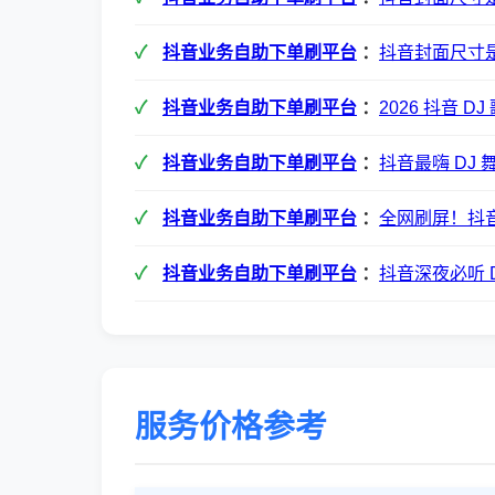
抖音业务自助下单刷平台
：
抖音封面尺寸是
抖音业务自助下单刷平台
：
2026 抖音 
抖音业务自助下单刷平台
：
抖音最嗨 DJ
抖音业务自助下单刷平台
：
全网刷屏！抖音
抖音业务自助下单刷平台
：
抖音深夜必听 
服务价格参考