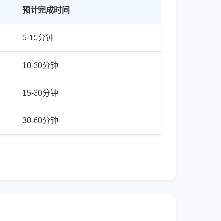
预计完成时间
5-15分钟
10-30分钟
15-30分钟
30-60分钟