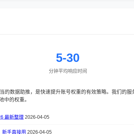
5-30
分钟平均响应时间
合适当的数据助推，是快速提升账号权重的有效策略。我们的
池中的权重。
6 最新整理
2026-04-05
，新手直接用
2026-04-05