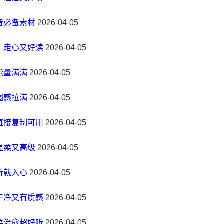
音必备素材
2026-04-05
，走心又好读
2026-04-05
能量满满
2026-04-05
围感拉满
2026-04-05
直接复制可用
2026-04-05
温柔又高级
2026-04-05
听就入心
2026-04-05
干净又有质感
2026-04-05
柔治愈超好听
2026-04-05