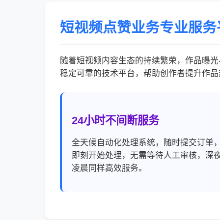
短视频点赞业务专业服务
随着短视频内容生态的持续繁荣，作品曝光
稳定可靠的技术平台，帮助创作者提升作品
24小时不间断服务
全天候自动化处理系统，随时提交订单
即刻开始处理，无需等待人工审核，深
凌晨同样高效服务。