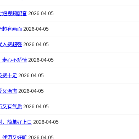
合短视频配音
2026-04-05
音超有画面
2026-04-05
代入感超强
2026-04-05
，走心不矫情
2026-04-05
级感十足
2026-04-05
爱又治愈
2026-04-05
新又有气质
2026-04-05
材，简单好上口
2026-04-05
，催泪又好听
2026-04-05