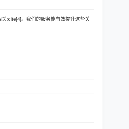
cite[4]。我们的服务能有效提升这些关