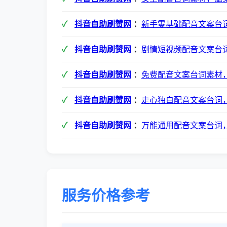
抖音自助刷赞网
：
新手零基础配音文案台
抖音自助刷赞网
：
剧情短视频配音文案台
抖音自助刷赞网
：
免费配音文案台词素材
抖音自助刷赞网
：
走心独白配音文案台词
抖音自助刷赞网
：
万能通用配音文案台词
服务价格参考