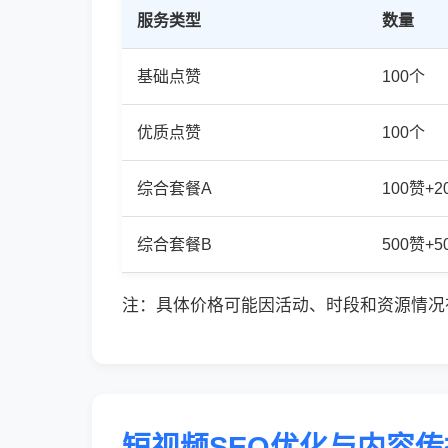
服务类型
数量
基础点赞
100个
优质点赞
100个
综合套餐A
100赞+
综合套餐B
500赞+
注：具体价格可能因活动、时段和资源情况
短视频SEO优化与内容