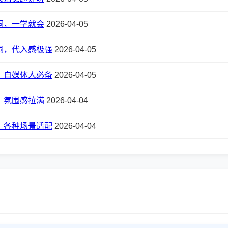
词，一学就会
2026-04-05
词，代入感极强
2026-04-05
，自媒体人必备
2026-04-05
，氛围感拉满
2026-04-04
，各种场景适配
2026-04-04