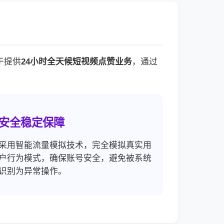
于提供
24小时全天候短视频点赞业务
，通过
安全稳定保障
采用智能流量模拟技术，完全模拟真实用
户行为模式，确保账号安全，避免被系统
识别为异常操作。