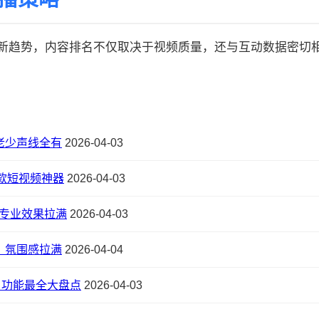
的最新趋势，内容排名不仅取决于视频质量，还与互动数据密切相关:
老少声线全有
2026-04-03
爆款短视频神器
2026-04-03
，专业效果拉满
2026-04-03
，氛围感拉满
2026-04-04
件，功能最全大盘点
2026-04-03