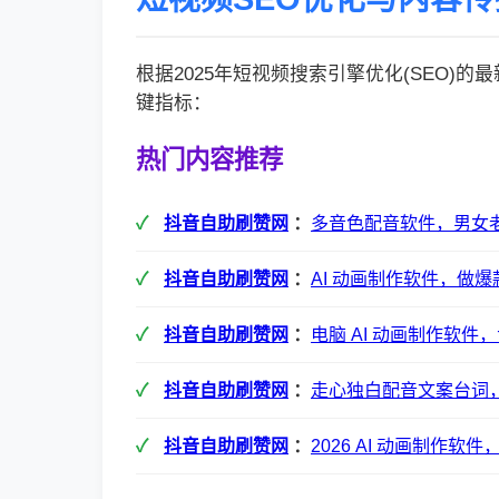
根据2025年短视频搜索引擎优化(SEO)
键指标：
热门内容推荐
抖音自助刷赞网
：
多音色配音软件，男女
抖音自助刷赞网
：
AI 动画制作软件，做
抖音自助刷赞网
：
电脑 AI 动画制作软件
抖音自助刷赞网
：
走心独白配音文案台词
抖音自助刷赞网
：
2026 AI 动画制作软