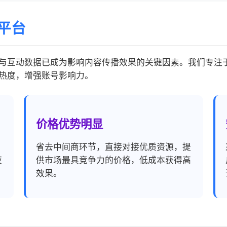
平台
与互动数据已成为影响内容传播效果的关键因素。我们专注
热度，增强账号影响力。
价格优势明显
，
省去中间商环节，直接对接优质资源，提
夜
供市场最具竞争力的价格，低成本获得高
效果。