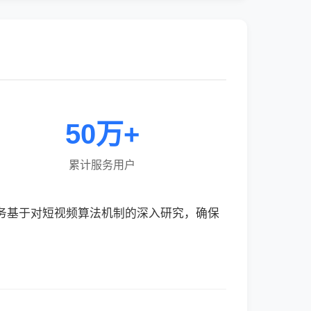
50万+
累计服务用户
服务基于对短视频算法机制的深入研究，确保