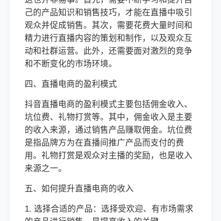
己的产品知识和销售技巧，才能在直播中吸引
观众并促成销售。其次，需要花费大量时间和
精力进行直播内容的策划和制作，以及观众互
动和社群运营。此外，还需要面对激烈的竞争
和不断变化的市场环境。
四、直播电商的盈利模式
抖音直播电商的盈利模式主要包括佣金收入、
坑位费、礼物打赏等。其中，佣金收入是主要
的收入来源，通过销售产品赚取佣金。坑位费
是指品牌方为在直播间推广产品而支付的费
用。礼物打赏是观众对主播的奖励，也是收入
来源之一。
五、如何提升直播电商的收入
1. 选择合适的产品：选择受欢迎、有市场需求