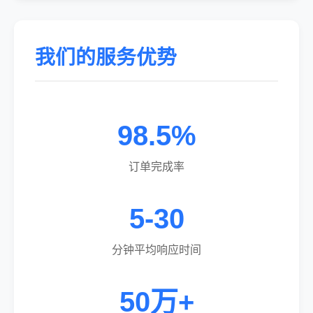
我们的服务优势
98.5%
订单完成率
5-30
分钟平均响应时间
50万+