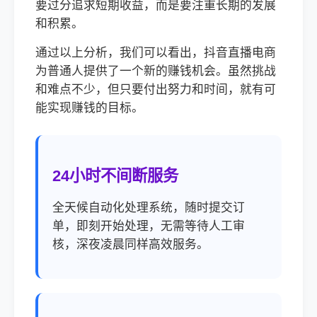
要过分追求短期收益，而是要注重长期的发展
和积累。
通过以上分析，我们可以看出，抖音直播电商
为普通人提供了一个新的赚钱机会。虽然挑战
和难点不少，但只要付出努力和时间，就有可
能实现赚钱的目标。
24小时不间断服务
全天候自动化处理系统，随时提交订
单，即刻开始处理，无需等待人工审
核，深夜凌晨同样高效服务。