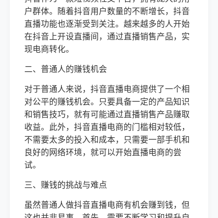
户群体。随着抖音用户数量的不断增长，抖音
直播功能也逐渐受到关注。越来越多的人开始
在抖音上开设直播间，通过直播销售产品，实
现电商转化。
二、普通人的赚钱机会
对于普通人来说，抖音直播电商提供了一个相
对公平的赚钱机会。只要具备一定的产品知识
和销售技巧，就有可能通过直播销售产品赚取
收益。此外，抖音直播电商的门槛相对较低，
不需要太多的投入和成本，只需要一部手机和
良好的网络环境，就可以开始直播电商的尝
试。
三、赚钱的挑战与难点
虽然普通人做抖音直播电商有机会赚到钱，但
这也并非易事。首先，需要不断学习和提升自