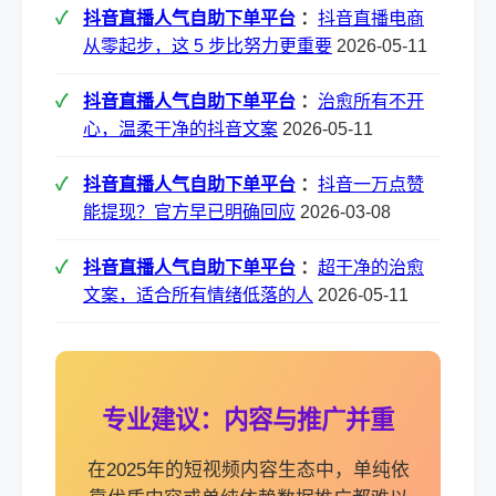
抖音直播人气自助下单平台
：
抖音直播电商
从零起步，这 5 步比努力更重要
2026-05-11
抖音直播人气自助下单平台
：
治愈所有不开
心，温柔干净的抖音文案
2026-05-11
抖音直播人气自助下单平台
：
抖音一万点赞
能提现？官方早已明确回应
2026-03-08
抖音直播人气自助下单平台
：
超干净的治愈
文案，适合所有情绪低落的人
2026-05-11
专业建议：内容与推广并重
在2025年的短视频内容生态中，单纯依