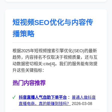
短视频SEO优化与内容传
播策略
根据2025年短视频搜索引擎优化(SEO)的最新
趋势，内容排名不仅取决于视频质量，还与互
动数据密切相关:cite[4]。我们的服务能有效提
升这些关键指标：
热门内容推荐
抖音直播人气自助下单平台
：
普通人做抖音
直播电商，真的能赚到钱吗？
2026-03-08