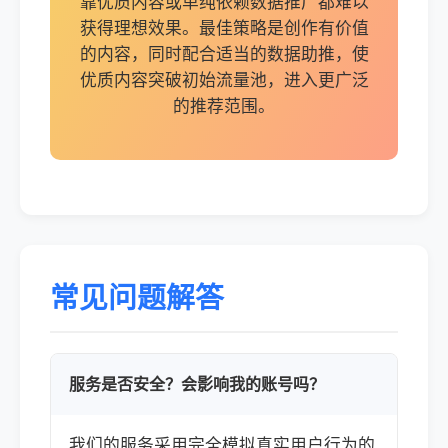
靠优质内容或单纯依赖数据推广都难以
获得理想效果。最佳策略是创作有价值
的内容，同时配合适当的数据助推，使
优质内容突破初始流量池，进入更广泛
的推荐范围。
常见问题解答
服务是否安全？会影响我的账号吗？
我们的服务采用完全模拟真实用户行为的