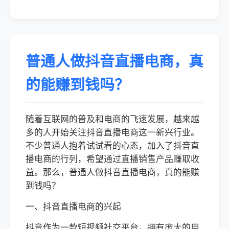
普通人做抖音直播电商，真
的能赚到钱吗？
随着互联网的普及和电商的飞速发展，越来越
多的人开始关注抖音直播电商这一新兴行业。
不少普通人抱着试试看的心态，加入了抖音直
播电商的行列，希望通过直播销售产品赚取收
益。那么，普通人做抖音直播电商，真的能赚
到钱吗？
一、抖音直播电商的兴起
抖音作为一款短视频社交平台，拥有庞大的用