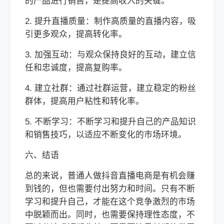
的产品进行销售，是提高收入的关键。
2. 提升直播质量：制作高质量的直播内容，吸
引更多观众，提高转化率。
3. 加强互动：与观众保持良好的互动，建立信
任和忠诚度，提高复购率。
4. 建立社群：通过社群运营，建立稳定的粉丝
群体，提高用户粘性和转化率。
5. 不断学习：不断学习和提升自己的产品知识
和销售技巧，以适应不断变化的市场环境。
六、结语
总的来说，普通人做抖音直播电商是有机会赚
到钱的，但也需要付出努力和时间。只有不断
学习和提升自己，才能在这个竞争激烈的市场
中脱颖而出。同时，也需要保持理性态度，不