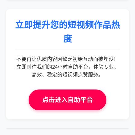
立即提升您的短视频作品热
度
不要再让优质内容因缺乏初始互动而被埋没！
立即前往我们的24小时自助平台，体验专业、
高效、稳定的短视频点赞服务。
点击进入自助平台