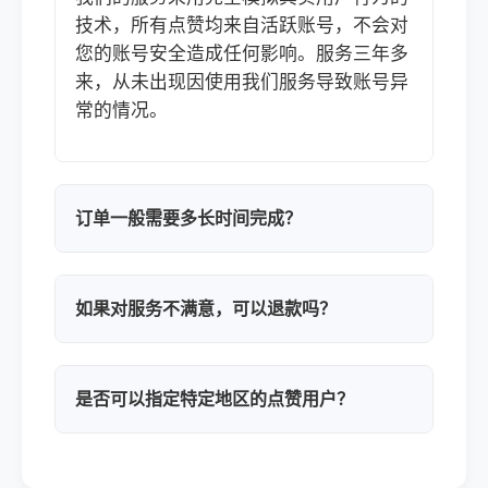
技术，所有点赞均来自活跃账号，不会对
您的账号安全造成任何影响。服务三年多
来，从未出现因使用我们服务导致账号异
常的情况。
订单一般需要多长时间完成？
如果对服务不满意，可以退款吗？
是否可以指定特定地区的点赞用户？