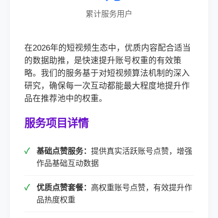
累计服务用户
在2026年的短视频生态中，优质内容配合适当
的数据助推，是快速提升账号权重的有效策
略。我们的服务基于对短视频算法机制的深入
研究，确保每一次互动都能最大程度地提升作
品在推荐池中的权重。
服务项目详情
基础点赞服务：
提供真实活跃账号点赞，增强
作品基础互动数据
优质点赞套餐：
高权重账号点赞，有效提升作
品热度权重