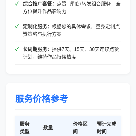
综合推广套餐：
点赞+评论+转发组合服务，全
方位提升作品影响力
定制化服务：
根据您的具体需求，量身定制点
赞策略与执行方案
长周期服务：
提供7天、15天、30天连续点赞
计划，维持作品持续热度
服务价格参考
服务
价格区
预计完成
数量
类型
间
时间