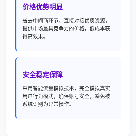
价格优势明显
省去中间商环节，直接对接优质资源，
提供市场最具竞争力的价格，低成本获
得高效果。
安全稳定保障
采用智能流量模拟技术，完全模拟真实
用户行为模式，确保账号安全，避免被
系统识别为异常操作。