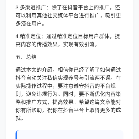
3.多渠道推广：除了在抖音平台上的推广，还
可以利用其他社交媒体平台进行推广，吸引更
多潜在用户。
4.精准定位：通过精准定位目标用户群体，提
高内容的传播效果，实现有效引流。
五、总结
通过本文的介绍，相信你已经了解了如何通过
抖音自动关注私信实现养号与引流两不误。在
实际操作过程中，要注意遵守抖音的平台规
则，避免违规行为。同时，要不断优化内容策
略和推广方式，提高效果。希望这篇文章能对
你有所帮助，祝你在抖音平台上取得更多的成
就。