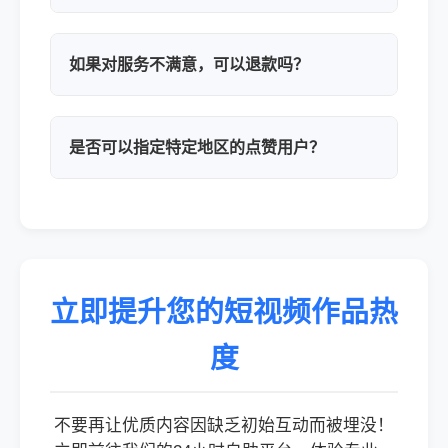
如果对服务不满意，可以退款吗？
是否可以指定特定地区的点赞用户？
立即提升您的短视频作品热
度
不要再让优质内容因缺乏初始互动而被埋没！