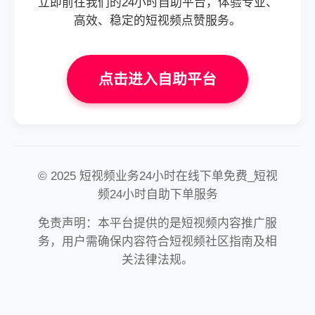
立即前往我们的24小时自助平台，体验专业、
高效、稳定的短视频点赞服务。
点击进入自助平台
© 2025 短视频业务24小时在线下单免费_短视
频24小时自助下单服务
免责声明：本平台提供的是短视频内容推广服
务，用户需确保内容符合短视频社区指南及相
关法律法规。