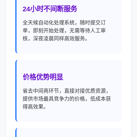
24小时不间断服务
全天候自动化处理系统，随时提交订
单，即刻开始处理，无需等待人工审
核，深夜凌晨同样高效服务。
价格优势明显
省去中间商环节，直接对接优质资源，
提供市场最具竞争力的价格，低成本获
得高效果。