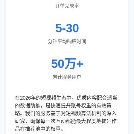
订单完成率
5-30
分钟平均响应时间
50万+
累计服务用户
在2026年的短视频生态中，优质内容配合适当
的数据助推，是快速提升账号权重的有效策
略。我们的服务基于对短视频算法机制的深入
研究，确保每一次互动都能最大程度地提升作
品在推荐池中的权重。