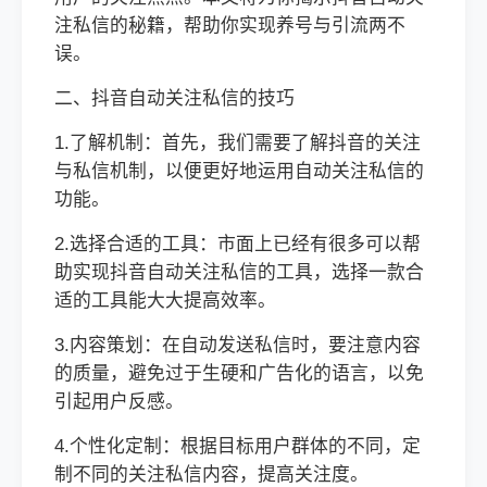
注私信的秘籍，帮助你实现养号与引流两不
误。
二、抖音自动关注私信的技巧
1.了解机制：首先，我们需要了解抖音的关注
与私信机制，以便更好地运用自动关注私信的
功能。
2.选择合适的工具：市面上已经有很多可以帮
助实现抖音自动关注私信的工具，选择一款合
适的工具能大大提高效率。
3.内容策划：在自动发送私信时，要注意内容
的质量，避免过于生硬和广告化的语言，以免
引起用户反感。
4.个性化定制：根据目标用户群体的不同，定
制不同的关注私信内容，提高关注度。