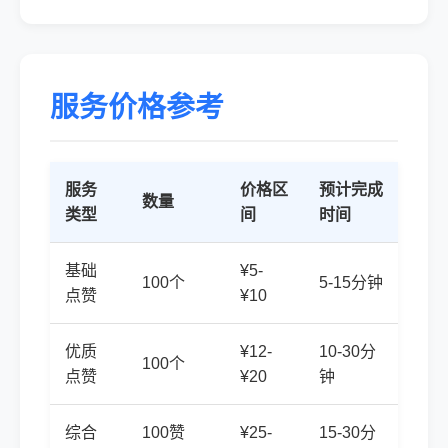
服务价格参考
服务
价格区
预计完成
数量
类型
间
时间
基础
¥5-
100个
5-15分钟
点赞
¥10
优质
¥12-
10-30分
100个
点赞
¥20
钟
综合
100赞
¥25-
15-30分