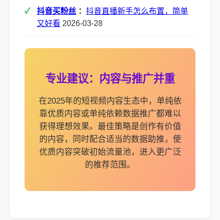
抖音买粉丝
：
抖音直播新手怎么布置，简单
又好看
2026-03-28
专业建议：内容与推广并重
在2025年的短视频内容生态中，单纯依
靠优质内容或单纯依赖数据推广都难以
获得理想效果。最佳策略是创作有价值
的内容，同时配合适当的数据助推，使
优质内容突破初始流量池，进入更广泛
的推荐范围。