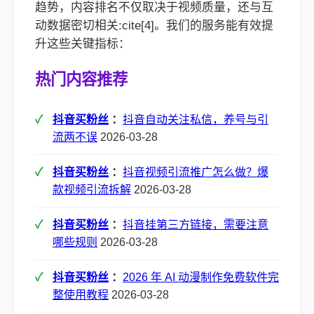
趋势，内容排名不仅取决于视频质量，还与互
动数据密切相关:cite[4]。我们的服务能有效提
升这些关键指标：
热门内容推荐
抖音买粉丝
：
抖音自动关注私信，养号与引
流两不误
2026-03-28
抖音买粉丝
：
抖音视频引流推广怎么做？爆
款视频引流拆解
2026-03-28
抖音买粉丝
：
抖音挂第三方链接，需要注意
哪些规则
2026-03-28
抖音买粉丝
：
2026 年 AI 动漫制作免费软件完
整使用教程
2026-03-28