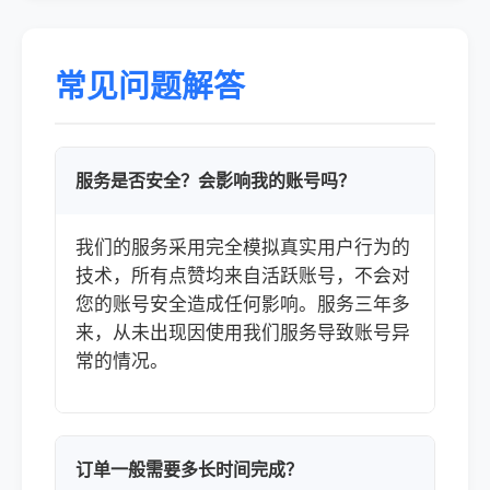
常见问题解答
服务是否安全？会影响我的账号吗？
我们的服务采用完全模拟真实用户行为的
技术，所有点赞均来自活跃账号，不会对
您的账号安全造成任何影响。服务三年多
来，从未出现因使用我们服务导致账号异
常的情况。
订单一般需要多长时间完成？