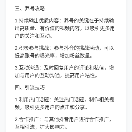
三、养号攻略
1.持续输出优质内容：养号的关键在于持续输
出高质量、有价值的视频内容，以吸引更多用
户的关注和互动。
2.积极参与挑战：参与抖音的挑战活动，可以
提高账号的曝光率，增加粉丝数量。
3.互动沟通：及时回复用户的评论和私信，增
加与用户的互动沟通，提高用户粘性。
四、引流技巧
1.利用热门话题：关注热门话题，制作相关视
频，吸引更多用户的点击和分享。
2.合作推广：与其他抖音用户进行合作推广，
互相引流，扩大影响力。