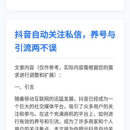
抖音自动关注私信，养号与
引流两不误
文章内容（仅作参考，实际内容需根据您的需
求进行调整和扩展）：
一、引言
随着移动互联网的迅猛发展，抖音已经成为一
个巨大的社交媒体平台，吸引了众多用户的关
注和参与。在这个充满商机的平台上，如何进
行有效的养号和引流，成为了许多商家和个人
用户的关注焦点。本文将为你揭示抖音自动关