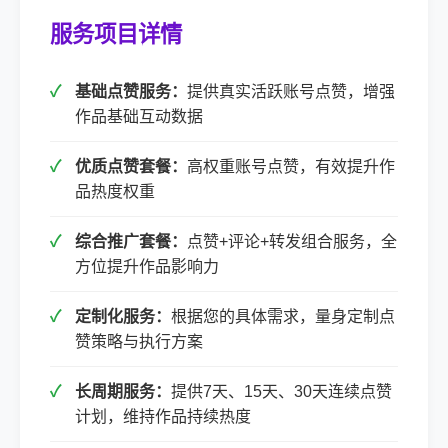
服务项目详情
基础点赞服务：
提供真实活跃账号点赞，增强
作品基础互动数据
优质点赞套餐：
高权重账号点赞，有效提升作
品热度权重
综合推广套餐：
点赞+评论+转发组合服务，全
方位提升作品影响力
定制化服务：
根据您的具体需求，量身定制点
赞策略与执行方案
长周期服务：
提供7天、15天、30天连续点赞
计划，维持作品持续热度