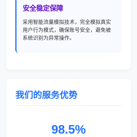
安全稳定保障
采用智能流量模拟技术，完全模拟真实
用户行为模式，确保账号安全，避免被
系统识别为异常操作。
我们的服务优势
98.5%