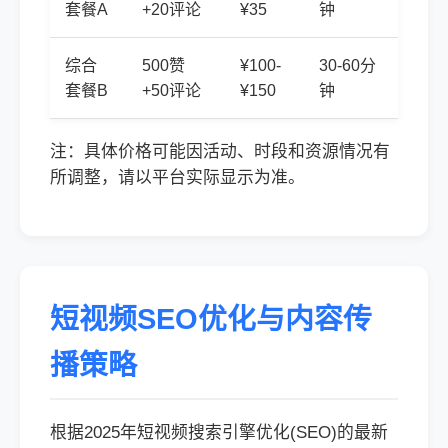
套餐A
+20评论
¥35
钟
综合
500赞
¥100-
30-60分
套餐B
+50评论
¥150
钟
注：具体价格可能因活动、时段和资源情况有
所调整，请以平台实际显示为准。
短视频SEO优化与内容传
播策略
根据2025年短视频搜索引擎优化(SEO)的最新