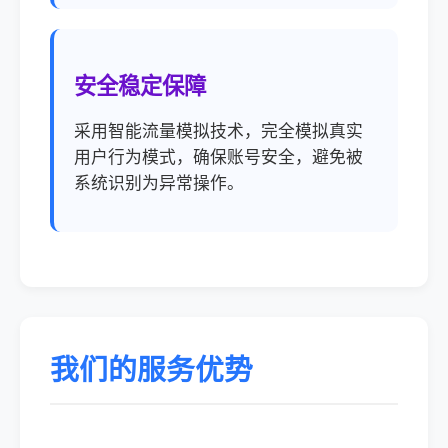
安全稳定保障
采用智能流量模拟技术，完全模拟真实
用户行为模式，确保账号安全，避免被
系统识别为异常操作。
我们的服务优势