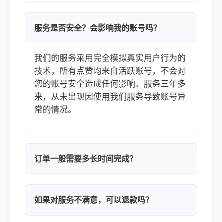
服务是否安全？会影响我的账号吗？
我们的服务采用完全模拟真实用户行为的
技术，所有点赞均来自活跃账号，不会对
您的账号安全造成任何影响。服务三年多
来，从未出现因使用我们服务导致账号异
常的情况。
订单一般需要多长时间完成？
如果对服务不满意，可以退款吗？