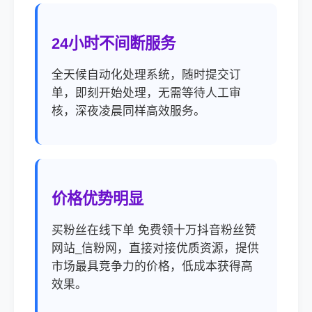
24小时不间断服务
全天候自动化处理系统，随时提交订
单，即刻开始处理，无需等待人工审
核，深夜凌晨同样高效服务。
价格优势明显
买粉丝在线下单 免费领十万抖音粉丝赞
网站_信粉网，直接对接优质资源，提供
市场最具竞争力的价格，低成本获得高
效果。