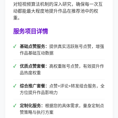
对短视频算法机制的深入研究，确保每一次互
动都能最大程度地提升作品在推荐池中的权
重。
服务项目详情
基础点赞服务：
提供真实活跃账号点赞，增强
作品基础互动数据
优质点赞套餐：
高权重账号点赞，有效提升作
品热度权重
综合推广套餐：
点赞+评论+转发组合服务，全
方位提升作品影响力
定制化服务：
根据您的具体需求，量身定制点
赞策略与执行方案