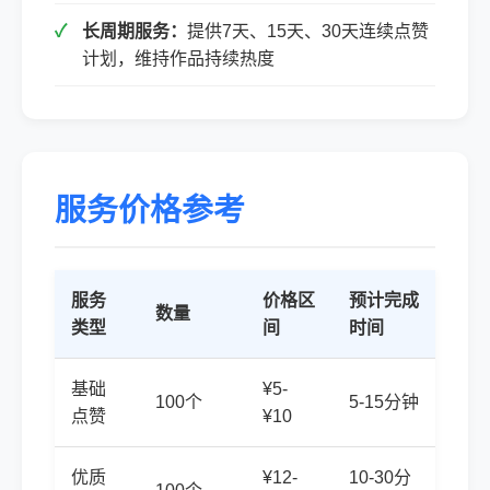
长周期服务：
提供7天、15天、30天连续点赞
计划，维持作品持续热度
服务价格参考
服务
价格区
预计完成
数量
类型
间
时间
基础
¥5-
100个
5-15分钟
点赞
¥10
优质
¥12-
10-30分