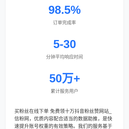
98.5%
订单完成率
5-30
分钟平均响应时间
50万+
累计服务用户
买粉丝在线下单 免费领十万抖音粉丝赞网站_
信粉网，优质内容配合适当的数据助推，是快
速提升账号权重的有效策略。我们的服务基于