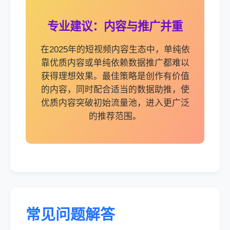
专业建议：内容与推广并重
在2025年的短视频内容生态中，单纯依
靠优质内容或单纯依赖数据推广都难以
获得理想效果。最佳策略是创作有价值
的内容，同时配合适当的数据助推，使
优质内容突破初始流量池，进入更广泛
的推荐范围。
常见问题解答