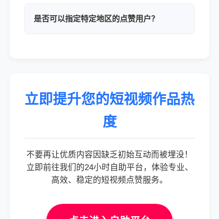
是否可以指定特定地区的点赞用户？
立即提升您的短视频作品热
度
不要再让优质内容因缺乏初始互动而被埋没！
立即前往我们的24小时自助平台，体验专业、
高效、稳定的短视频点赞服务。