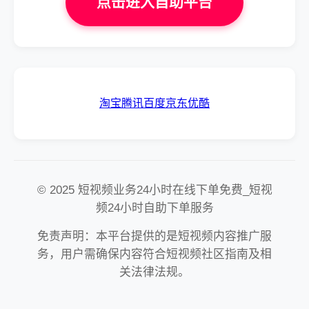
点击进入自助平台
淘宝
腾讯
百度
京东
优酷
© 2025 短视频业务24小时在线下单免费_短视
频24小时自助下单服务
免责声明：本平台提供的是短视频内容推广服
务，用户需确保内容符合短视频社区指南及相
关法律法规。