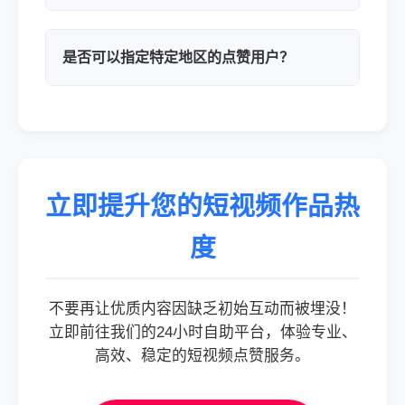
是否可以指定特定地区的点赞用户？
立即提升您的短视频作品热
度
不要再让优质内容因缺乏初始互动而被埋没！
立即前往我们的24小时自助平台，体验专业、
高效、稳定的短视频点赞服务。