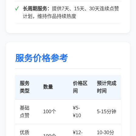
长周期服务：
提供7天、15天、30天连续点赞
计划，维持作品持续热度
服务价格参考
服务
价格区
预计完成
数量
类型
间
时间
基础
¥5-
100个
5-15分钟
点赞
¥10
优质
¥12-
10-30分