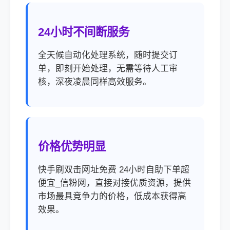
24小时不间断服务
全天候自动化处理系统，随时提交订
单，即刻开始处理，无需等待人工审
核，深夜凌晨同样高效服务。
价格优势明显
快手刷双击网址免费 24小时自助下单超
便宜_信粉网，直接对接优质资源，提供
市场最具竞争力的价格，低成本获得高
效果。