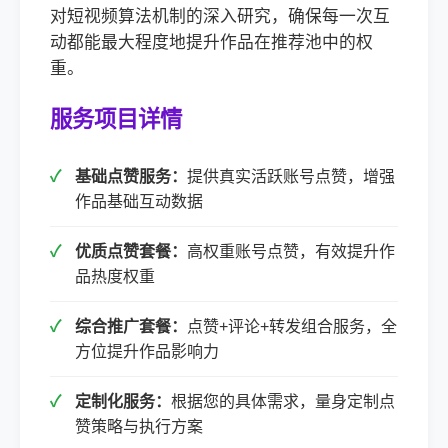
对短视频算法机制的深入研究，确保每一次互
动都能最大程度地提升作品在推荐池中的权
重。
服务项目详情
基础点赞服务：
提供真实活跃账号点赞，增强
作品基础互动数据
优质点赞套餐：
高权重账号点赞，有效提升作
品热度权重
综合推广套餐：
点赞+评论+转发组合服务，全
方位提升作品影响力
定制化服务：
根据您的具体需求，量身定制点
赞策略与执行方案