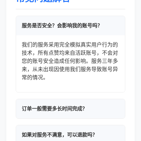
服务是否安全？会影响我的账号吗？
我们的服务采用完全模拟真实用户行为的
技术，所有点赞均来自活跃账号，不会对
您的账号安全造成任何影响。服务三年多
来，从未出现因使用我们服务导致账号异
常的情况。
订单一般需要多长时间完成？
如果对服务不满意，可以退款吗？