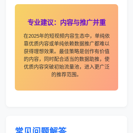
专业建议：内容与推广并重
在2025年的短视频内容生态中，单纯依
靠优质内容或单纯依赖数据推广都难以
获得理想效果。最佳策略是创作有价值
的内容，同时配合适当的数据助推，使
优质内容突破初始流量池，进入更广泛
的推荐范围。
常见问题解答