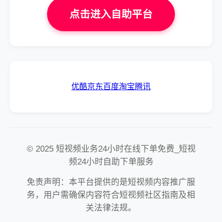
点击进入自助平台
优酷
京东
百度
淘宝
腾讯
© 2025 短视频业务24小时在线下单免费_短视
频24小时自助下单服务
免责声明：本平台提供的是短视频内容推广服
务，用户需确保内容符合短视频社区指南及相
关法律法规。