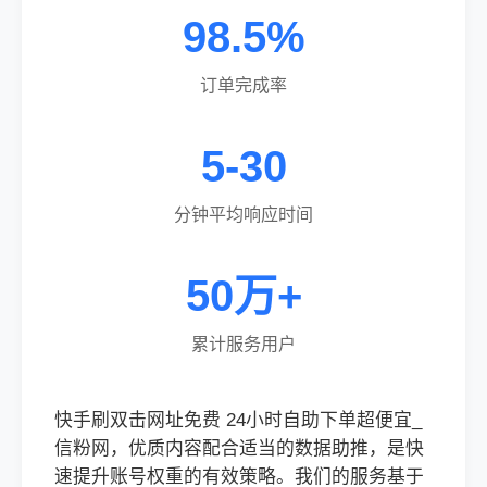
98.5%
订单完成率
5-30
分钟平均响应时间
50万+
累计服务用户
快手刷双击网址免费 24小时自助下单超便宜_
信粉网，优质内容配合适当的数据助推，是快
速提升账号权重的有效策略。我们的服务基于