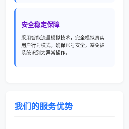
安全稳定保障
采用智能流量模拟技术，完全模拟真实
用户行为模式，确保账号安全，避免被
系统识别为异常操作。
我们的服务优势