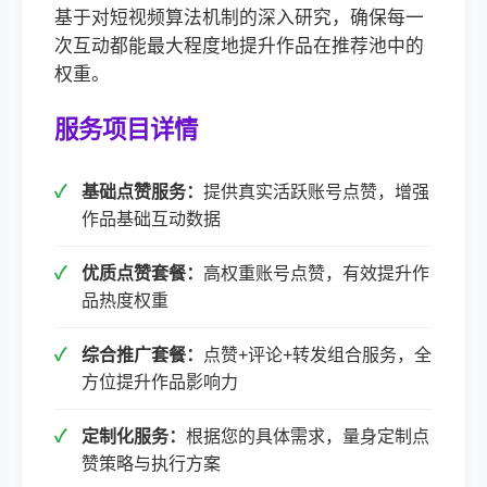
基于对短视频算法机制的深入研究，确保每一
次互动都能最大程度地提升作品在推荐池中的
权重。
服务项目详情
基础点赞服务：
提供真实活跃账号点赞，增强
作品基础互动数据
优质点赞套餐：
高权重账号点赞，有效提升作
品热度权重
综合推广套餐：
点赞+评论+转发组合服务，全
方位提升作品影响力
定制化服务：
根据您的具体需求，量身定制点
赞策略与执行方案