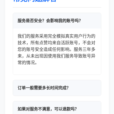
服务是否安全？会影响我的账号吗？
我们的服务采用完全模拟真实用户行为的
技术，所有点赞均来自活跃账号，不会对
您的账号安全造成任何影响。服务三年多
来，从未出现因使用我们服务导致账号异
常的情况。
订单一般需要多长时间完成？
如果对服务不满意，可以退款吗？