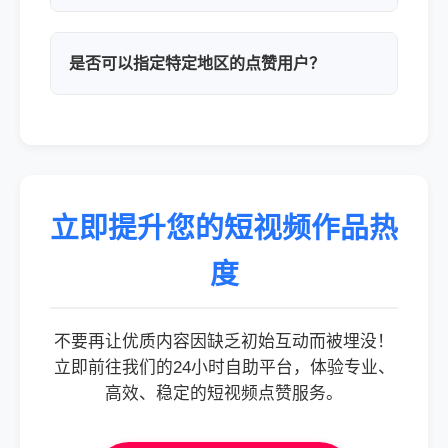
是否可以指定特定地区的点赞用户？
立即提升您的短视频作品热
度
不要再让优质内容因缺乏初始互动而被埋没！
立即前往我们的24小时自助平台，体验专业、
高效、稳定的短视频点赞服务。