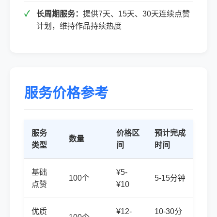
长周期服务：
提供7天、15天、30天连续点赞
计划，维持作品持续热度
服务价格参考
服务
价格区
预计完成
数量
类型
间
时间
基础
¥5-
100个
5-15分钟
点赞
¥10
优质
¥12-
10-30分