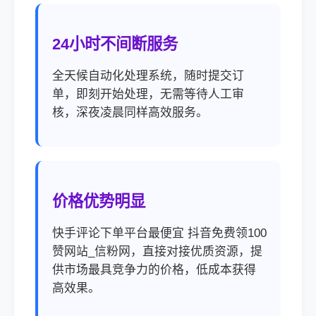
24小时不间断服务
全天候自动化处理系统，随时提交订
单，即刻开始处理，无需等待人工审
核，深夜凌晨同样高效服务。
价格优势明显
快手评论下单平台最便宜 抖音免费领100
赞网站_信粉网，直接对接优质资源，提
供市场最具竞争力的价格，低成本获得
高效果。