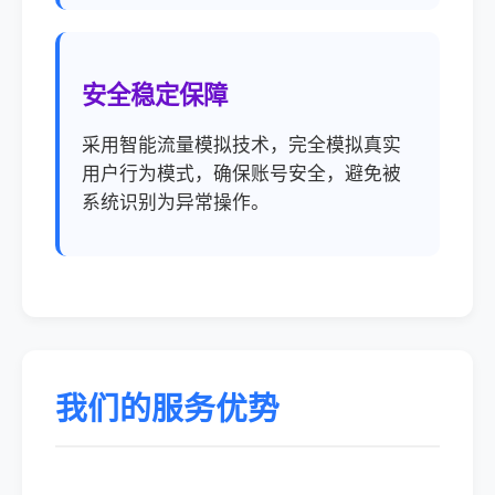
安全稳定保障
采用智能流量模拟技术，完全模拟真实
用户行为模式，确保账号安全，避免被
系统识别为异常操作。
我们的服务优势