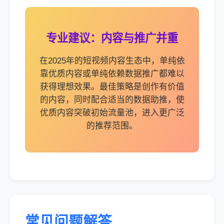
专业建议：内容与推广并重
在2025年的短视频内容生态中，单纯依
靠优质内容或单纯依赖数据推广都难以
获得理想效果。最佳策略是创作有价值
的内容，同时配合适当的数据助推，使
优质内容突破初始流量池，进入更广泛
的推荐范围。
常见问题解答