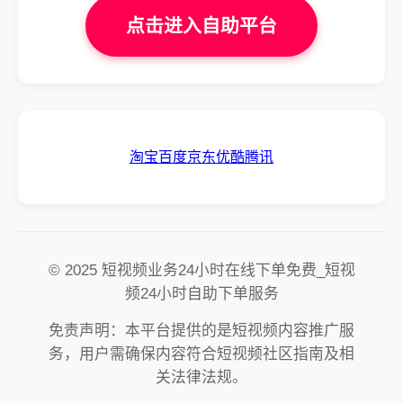
点击进入自助平台
淘宝
百度
京东
优酷
腾讯
© 2025 短视频业务24小时在线下单免费_短视
频24小时自助下单服务
免责声明：本平台提供的是短视频内容推广服
务，用户需确保内容符合短视频社区指南及相
关法律法规。