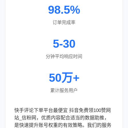
98.5%
订单完成率
5-30
分钟平均响应时间
50万+
累计服务用户
快手评论下单平台最便宜 抖音免费领100赞网
站_信粉网，优质内容配合适当的数据助推，
是快速提升账号权重的有效策略。我们的服务