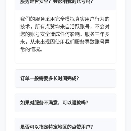
服务是否安全？会影响我的账号吗？
我们的服务采用完全模拟真实用户行为的
技术，所有点赞均来自活跃账号，不会对
您的账号安全造成任何影响。服务三年多
来，从未出现因使用我们服务导致账号异
常的情况。
订单一般需要多长时间完成？
如果对服务不满意，可以退款吗？
是否可以指定特定地区的点赞用户？