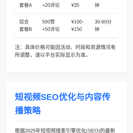
套餐A
+20评论
¥35
钟
综合
500赞
¥100-
30-60分
套餐B
+50评论
¥150
钟
注：具体价格可能因活动、时段和资源情况有
所调整，请以平台实际显示为准。
短视频SEO优化与内容传
播策略
根据2025年短视频搜索引擎优化(SEO)的最新