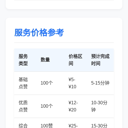
服务价格参考
服务
价格区
预计完成
数量
类型
间
时间
基础
¥5-
100个
5-15分钟
点赞
¥10
优质
¥12-
10-30分
100个
点赞
¥20
钟
综合
100赞
¥25-
15-30分