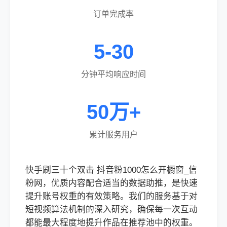
订单完成率
5-30
分钟平均响应时间
50万+
累计服务用户
快手刷三十个双击 抖音粉1000怎么开橱窗_信
粉网，优质内容配合适当的数据助推，是快速
提升账号权重的有效策略。我们的服务基于对
短视频算法机制的深入研究，确保每一次互动
都能最大程度地提升作品在推荐池中的权重。