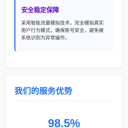
安全稳定保障
采用智能流量模拟技术，完全模拟真实
用户行为模式，确保账号安全，避免被
系统识别为异常操作。
我们的服务优势
98.5%