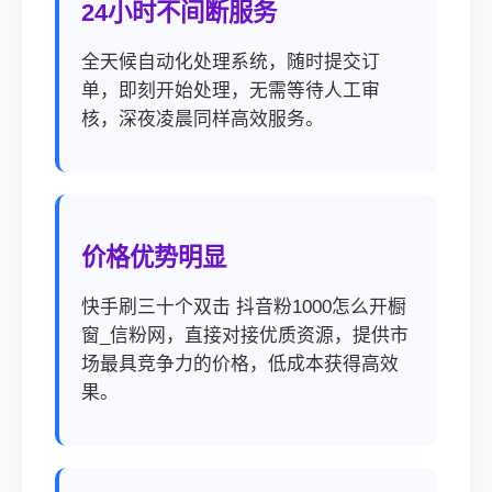
24小时不间断服务
全天候自动化处理系统，随时提交订
单，即刻开始处理，无需等待人工审
核，深夜凌晨同样高效服务。
价格优势明显
快手刷三十个双击 抖音粉1000怎么开橱
窗_信粉网，直接对接优质资源，提供市
场最具竞争力的价格，低成本获得高效
果。