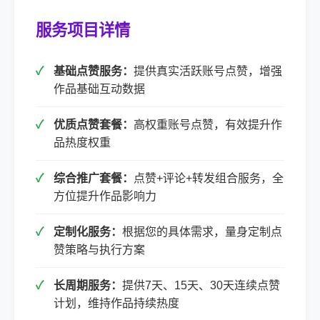
服务项目详情
基础点赞服务：
提供真实活跃账号点赞，增强
作品基础互动数据
优质点赞套餐：
高权重账号点赞，有效提升作
品热度权重
综合推广套餐：
点赞+评论+转发组合服务，全
方位提升作品影响力
定制化服务：
根据您的具体需求，量身定制点
赞策略与执行方案
长周期服务：
提供7天、15天、30天连续点赞
计划，维持作品持续热度