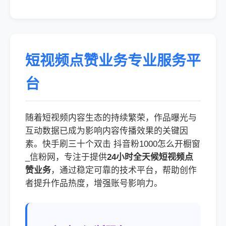
短视频点赞业务专业服务平
台
随着短视频内容生态的持续繁荣，作品曝光与
互动数据已成为影响内容传播效果的关键因
素。快手刷三十个双击 抖音粉1000怎么开橱窗
_信粉网，专注于提供
24小时全天候短视频点
赞业务
，通过稳定可靠的技术平台，帮助创作
者提升作品热度，增强账号影响力。