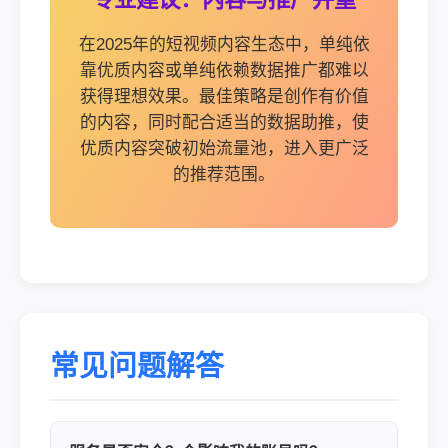
在2025年的短视频内容生态中，单纯依
靠优质内容或单纯依赖数据推广都难以
获得理想效果。最佳策略是创作有价值
的内容，同时配合适当的数据助推，使
优质内容突破初始流量池，进入更广泛
的推荐范围。
常见问题解答