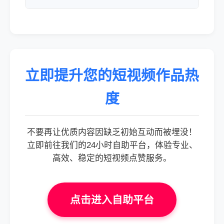
立即提升您的短视频作品热
度
不要再让优质内容因缺乏初始互动而被埋没！
立即前往我们的24小时自助平台，体验专业、
高效、稳定的短视频点赞服务。
点击进入自助平台