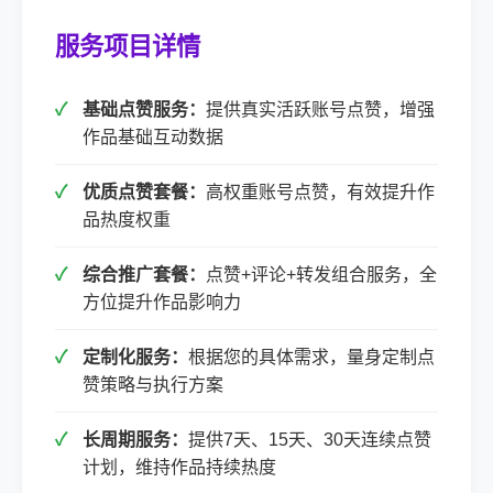
服务项目详情
基础点赞服务：
提供真实活跃账号点赞，增强
作品基础互动数据
优质点赞套餐：
高权重账号点赞，有效提升作
品热度权重
综合推广套餐：
点赞+评论+转发组合服务，全
方位提升作品影响力
定制化服务：
根据您的具体需求，量身定制点
赞策略与执行方案
长周期服务：
提供7天、15天、30天连续点赞
计划，维持作品持续热度