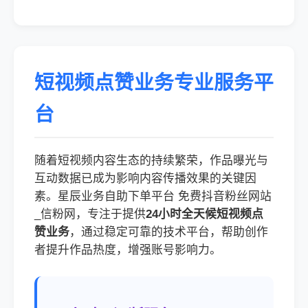
短视频点赞业务专业服务平
台
随着短视频内容生态的持续繁荣，作品曝光与
互动数据已成为影响内容传播效果的关键因
素。星辰业务自助下单平台 免费抖音粉丝网站
_信粉网，专注于提供
24小时全天候短视频点
赞业务
，通过稳定可靠的技术平台，帮助创作
者提升作品热度，增强账号影响力。