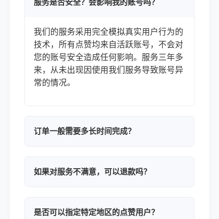
服务是否安全？会影响我的账号吗？
我们的服务采用完全模拟真实用户行为的
技术，所有点赞均来自活跃账号，不会对
您的账号安全造成任何影响。服务三年多
来，从未出现因使用我们服务导致账号异
常的情况。
订单一般需要多长时间完成？
如果对服务不满意，可以退款吗？
是否可以指定特定地区的点赞用户？