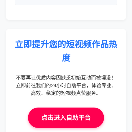
立即提升您的短视频作品热
度
不要再让优质内容因缺乏初始互动而被埋没！
立即前往我们的24小时自助平台，体验专业、
高效、稳定的短视频点赞服务。
点击进入自助平台