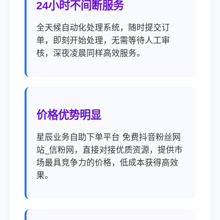
24小时不间断服务
全天候自动化处理系统，随时提交订
单，即刻开始处理，无需等待人工审
核，深夜凌晨同样高效服务。
价格优势明显
星辰业务自助下单平台 免费抖音粉丝网
站_信粉网，直接对接优质资源，提供市
场最具竞争力的价格，低成本获得高效
果。