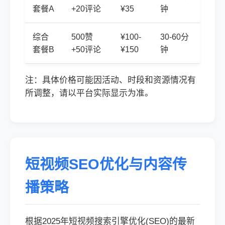
套餐A
+20评论
¥35
钟
综合
500赞
¥100-
30-60分
套餐B
+50评论
¥150
钟
注：具体价格可能因活动、时段和资源情况有
所调整，请以平台实际显示为准。
短视频SEO优化与内容传
播策略
根据2025年短视频搜索引擎优化(SEO)的最新