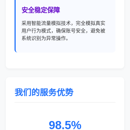
安全稳定保障
采用智能流量模拟技术，完全模拟真实
用户行为模式，确保账号安全，避免被
系统识别为异常操作。
我们的服务优势
98.5%