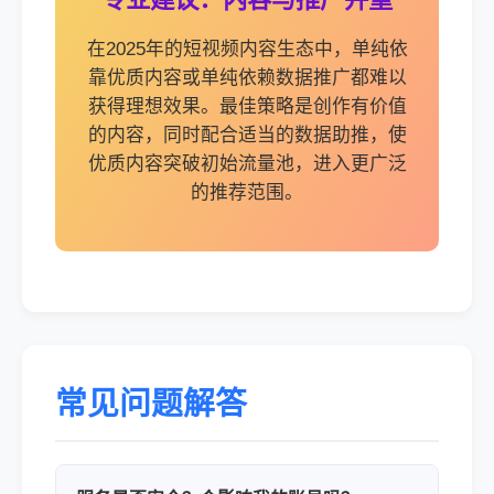
在2025年的短视频内容生态中，单纯依
靠优质内容或单纯依赖数据推广都难以
获得理想效果。最佳策略是创作有价值
的内容，同时配合适当的数据助推，使
优质内容突破初始流量池，进入更广泛
的推荐范围。
常见问题解答