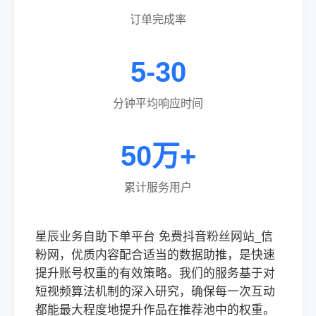
订单完成率
5-30
分钟平均响应时间
50万+
累计服务用户
星辰业务自助下单平台 免费抖音粉丝网站_信
粉网，优质内容配合适当的数据助推，是快速
提升账号权重的有效策略。我们的服务基于对
短视频算法机制的深入研究，确保每一次互动
都能最大程度地提升作品在推荐池中的权重。