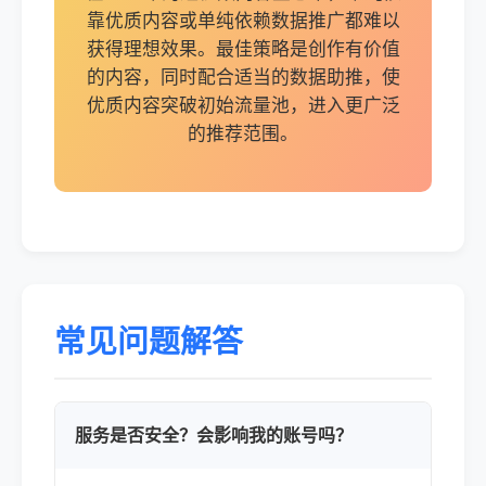
靠优质内容或单纯依赖数据推广都难以
获得理想效果。最佳策略是创作有价值
的内容，同时配合适当的数据助推，使
优质内容突破初始流量池，进入更广泛
的推荐范围。
常见问题解答
服务是否安全？会影响我的账号吗？