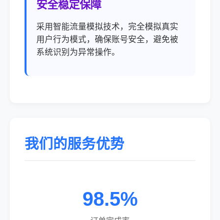
安全稳定保障
采用智能流量模拟技术，完全模拟真实
用户行为模式，确保账号安全，避免被
系统识别为异常操作。
我们的服务优势
98.5%