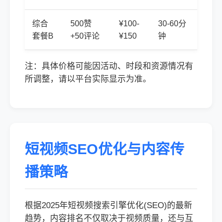
综合
500赞
¥100-
30-60分
套餐B
+50评论
¥150
钟
注：具体价格可能因活动、时段和资源情况有
所调整，请以平台实际显示为准。
短视频SEO优化与内容传
播策略
根据2025年短视频搜索引擎优化(SEO)的最新
趋势，内容排名不仅取决于视频质量，还与互