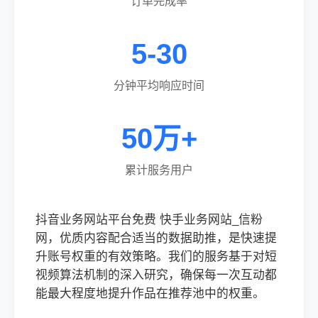
订单完成率
5-30
分钟平均响应时间
50万+
累计服务用户
抖音业务网站平台免费 快手业务网站_信粉
网，优质内容配合适当的数据助推，是快速提
升账号权重的有效策略。我们的服务基于对短
视频算法机制的深入研究，确保每一次互动都
能最大程度地提升作品在推荐池中的权重。