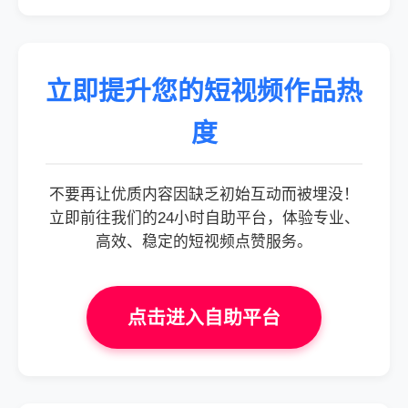
立即提升您的短视频作品热
度
不要再让优质内容因缺乏初始互动而被埋没！
立即前往我们的24小时自助平台，体验专业、
高效、稳定的短视频点赞服务。
点击进入自助平台