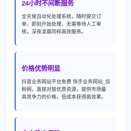
24小时不间断服务
全天候自动化处理系统，随时提交订
单，即刻开始处理，无需等待人工审
核，深夜凌晨同样高效服务。
价格优势明显
抖音业务网站平台免费 快手业务网站_信
粉网，直接对接优质资源，提供市场最
具竞争力的价格，低成本获得高效果。