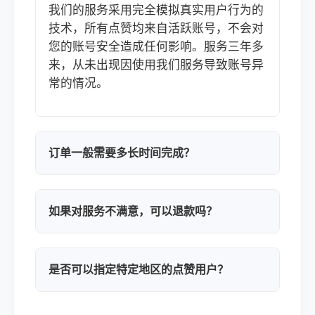
我们的服务采用完全模拟真实用户行为的
技术，所有点赞均来自活跃账号，不会对
您的账号安全造成任何影响。服务三年多
来，从未出现因使用我们服务导致账号异
常的情况。
订单一般需要多长时间完成？
如果对服务不满意，可以退款吗？
是否可以指定特定地区的点赞用户？