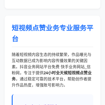
短视频点赞业务专业服务平
台
随着短视频内容生态的持续繁荣，作品曝光与
互动数据已成为影响内容传播效果的关键因
素。抖音业务网站平台免费 快手业务网站_信
粉网，专注于提供
24小时全天候短视频点赞业
务
，通过稳定可靠的技术平台，帮助创作者提
升作品热度，增强账号影响力。