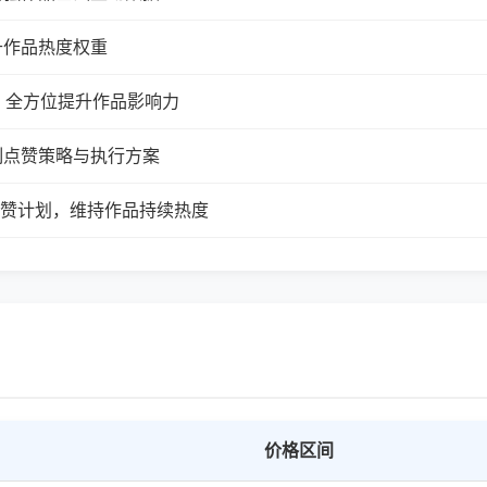
升作品热度权重
，全方位提升作品影响力
制点赞策略与执行方案
续点赞计划，维持作品持续热度
价格区间