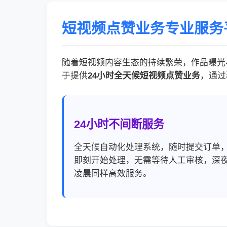
短视频点赞业务专业服务
随着短视频内容生态的持续繁荣，作品曝光
于提供
24小时全天候短视频点赞业务
，通过
24小时不间断服务
全天候自动化处理系统，随时提交订单
即刻开始处理，无需等待人工审核，深
凌晨同样高效服务。