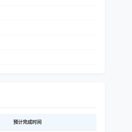
预计完成时间