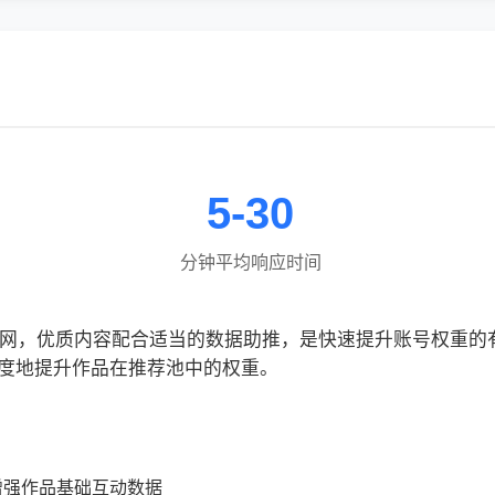
5-30
分钟平均响应时间
信粉网，优质内容配合适当的数据助推，是快速提升账号权重
度地提升作品在推荐池中的权重。
增强作品基础互动数据