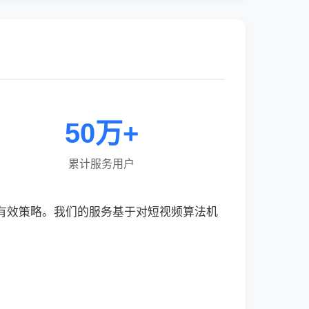
50万+
累计服务用户
的有效策略。我们的服务基于对短视频算法机