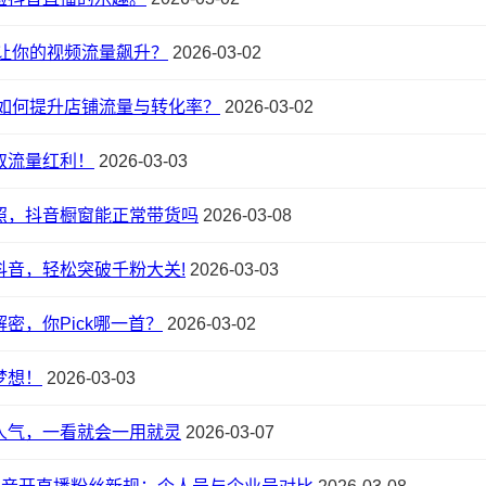
让你的视频流量飙升？
2026-03-02
如何提升店铺流量与转化率？
2026-03-02
取流量红利！
2026-03-03
照，抖音橱窗能正常带货吗
2026-03-08
抖音，轻松突破千粉大关!
2026-03-03
密，你Pick哪一首？
2026-03-02
梦想！
2026-03-03
人气，一看就会一用就灵
2026-03-07