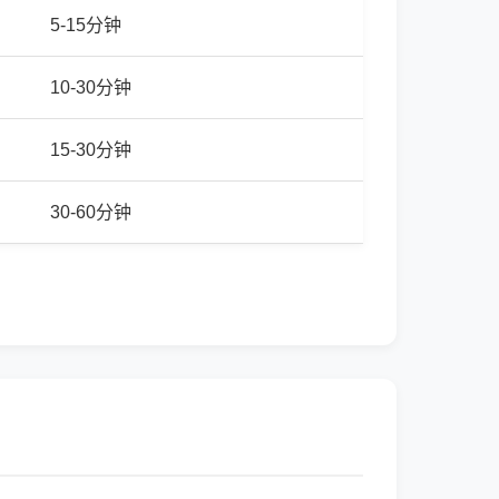
5-15分钟
10-30分钟
15-30分钟
30-60分钟