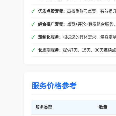
优质点赞套餐：
高权重账号点赞，有效提
综合推广套餐：
点赞+评论+转发组合服务
定制化服务：
根据您的具体需求，量身定
长周期服务：
提供7天、15天、30天连
服务价格参考
服务类型
数量