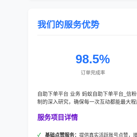
我们的服务优势
98.5%
订单完成率
自助下单平台 业务 蚂蚁自助下单平台_
制的深入研究，确保每一次互动都能最大程
服务项目详情
基础点赞服务：
提供真实活跃账号点赞，