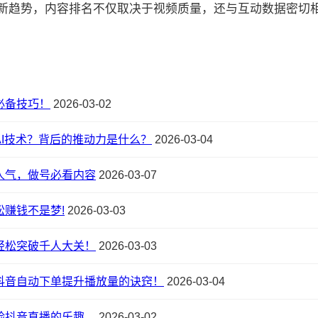
的最新趋势，内容排名不仅取决于视频质量，还与互动数据密切相关:
必备技巧！
2026-03-02
I技术？背后的推动力是什么？
2026-03-04
人气，做号必看内容
2026-03-07
赚钱不是梦!
2026-03-03
轻松突破千人大关！
2026-03-03
抖音自动下单提升播放量的诀窍！
2026-03-04
验抖音直播的乐趣。
2026-03-02