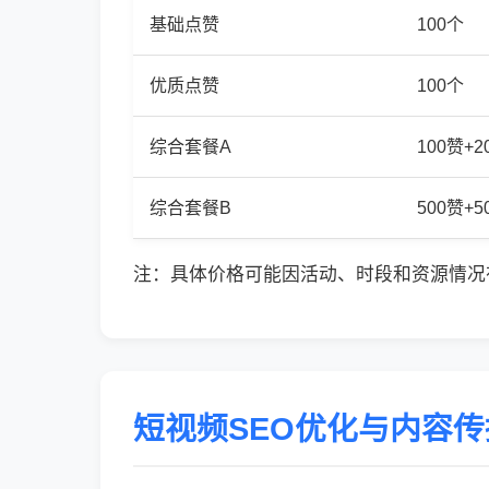
基础点赞
100个
优质点赞
100个
综合套餐A
100赞+
综合套餐B
500赞+
注：具体价格可能因活动、时段和资源情况
短视频SEO优化与内容