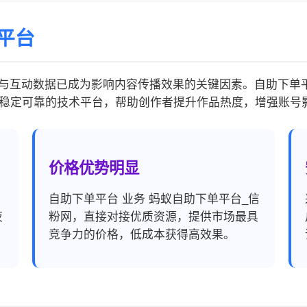
平台
与互动数据已成为影响内容传播效果的关键因素。自助下单平
稳定可靠的技术平台，帮助创作者提升作品热度，增强账号
价格优势明显
，
自助下单平台 业务 蚂蚁自助下单平台_信
夜
粉网，直接对接优质资源，提供市场最具
竞争力的价格，低成本获得高效果。