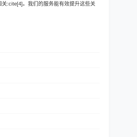
cite[4]。我们的服务能有效提升这些关