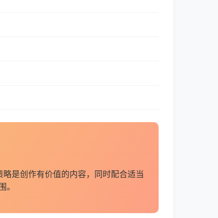
策略是创作有价值的内容，同时配合适当
围。