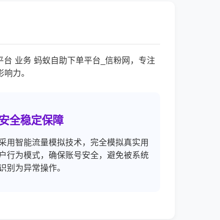
台 业务 蚂蚁自助下单平台_信粉网，专注
影响力。
安全稳定保障
采用智能流量模拟技术，完全模拟真实用
户行为模式，确保账号安全，避免被系统
识别为异常操作。