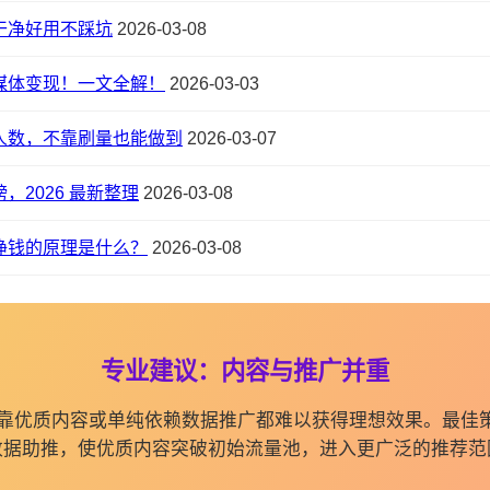
干净好用不踩坑
2026-03-08
媒体变现！一文全解！
2026-03-03
人数，不靠刷量也能做到
2026-03-07
，2026 最新整理
2026-03-08
挣钱的原理是什么？
2026-03-08
专业建议：内容与推广并重
纯依靠优质内容或单纯依赖数据推广都难以获得理想效果。最佳
数据助推，使优质内容突破初始流量池，进入更广泛的推荐范