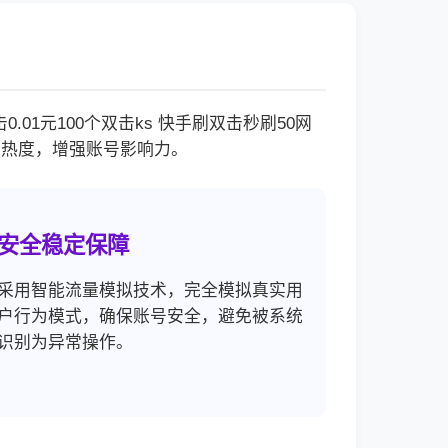
1元100个双击ks 快手刷双击秒刷50网
品热度，增强账号影响力。
安全稳定保障
采用智能流量模拟技术，完全模拟真实用
户行为模式，确保账号安全，避免被系统
识别为异常操作。