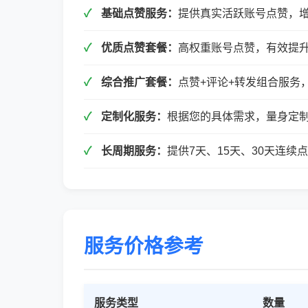
基础点赞服务：
提供真实活跃账号点赞，
优质点赞套餐：
高权重账号点赞，有效提
综合推广套餐：
点赞+评论+转发组合服务
定制化服务：
根据您的具体需求，量身定
长周期服务：
提供7天、15天、30天连
服务价格参考
服务类型
数量