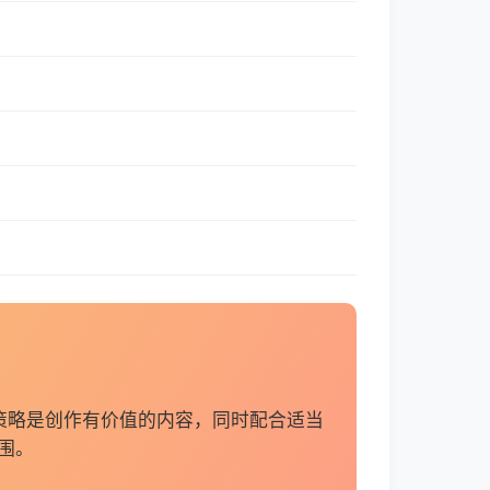
策略是创作有价值的内容，同时配合适当
围。