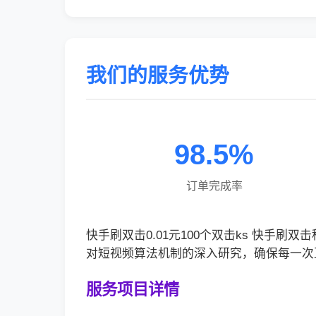
我们的服务优势
98.5%
订单完成率
快手刷双击0.01元100个双击ks 快手
对短视频算法机制的深入研究，确保每一次
服务项目详情