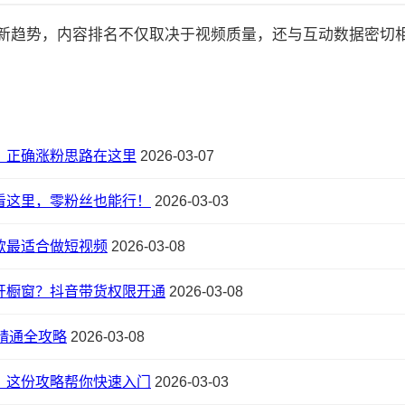
的最新趋势，内容排名不仅取决于视频质量，还与互动数据密切相关:
！正确涨粉思路在这里
2026-03-07
看这里，零粉丝也能行！
2026-03-03
款最适合做短视频
2026-03-08
开橱窗？抖音带货权限开通
2026-03-08
到精通全攻略
2026-03-08
？这份攻略帮你快速入门
2026-03-03