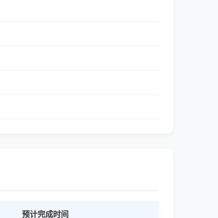
预计完成时间