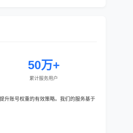
50万+
累计服务用户
快速提升账号权重的有效策略。我们的服务基于