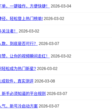
下单，一键操作，方便快捷！
2026-03-04
捷径，轻松登上热门榜单!
2026-03-02
多关注者！
2026-03-02
人数，到底是否可行？
2026-03-07
点赞，让你的视频瞬间走红！
2026-03-02
何轻松成为热门新星?
2026-03-02
动画生成软件，真实测评
2026-03-08
？新手必须知道的平台规则
2026-03-07
人气，新号冷启动方案
2026-03-07