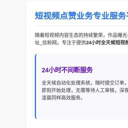
短视频点赞业务专业服务
随着短视频内容生态的持续繁荣，作品曝光与互
址_信粉网，专注于提供
24小时全天候短视
24小时不间断服务
全天候自动化处理系统，随时提交订单
即刻开始处理，无需等待人工审核，深
凌晨同样高效服务。