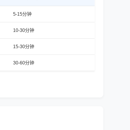
5-15分钟
10-30分钟
15-30分钟
30-60分钟