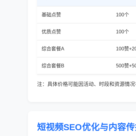
基础点赞
100个
优质点赞
100个
综合套餐A
100赞+
综合套餐B
500赞+
注：具体价格可能因活动、时段和资源情况
短视频SEO优化与内容