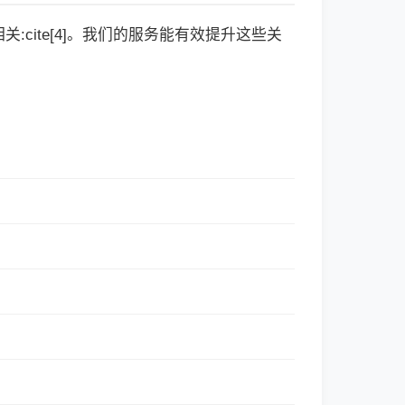
cite[4]。我们的服务能有效提升这些关