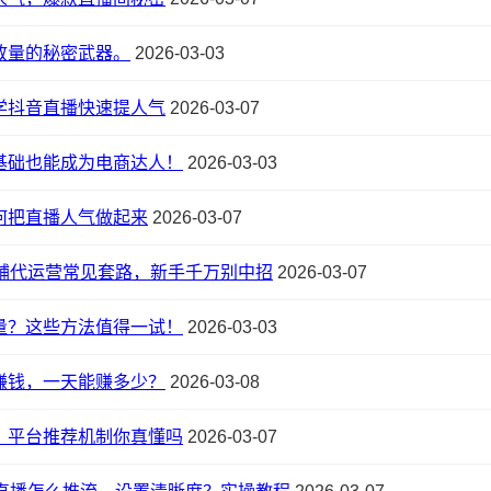
放量的秘密武器。
2026-03-03
学抖音直播快速提人气
2026-03-07
基础也能成为电商达人！
2026-03-03
何把直播人气做起来
2026-03-07
铺代运营常见套路，新手千万别中招
2026-03-07
量？这些方法值得一试！
2026-03-03
赚钱，一天能赚多少？
2026-03-08
？平台推荐机制你真懂吗
2026-03-07