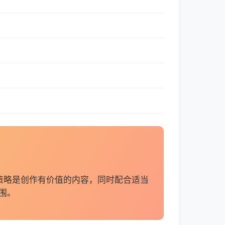
策略是创作有价值的内容，同时配合适当
围。