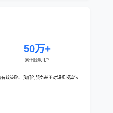
50万+
累计服务用户
的有效策略。我们的服务基于对短视频算法