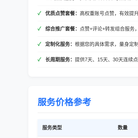
优质点赞套餐：
高权重账号点赞，有效提
综合推广套餐：
点赞+评论+转发组合服务
定制化服务：
根据您的具体需求，量身定
长周期服务：
提供7天、15天、30天连
服务价格参考
服务类型
数量