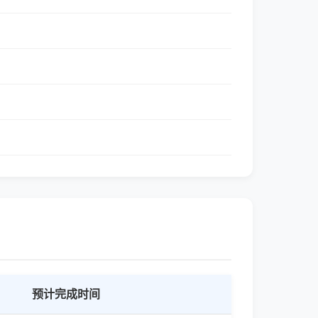
预计完成时间