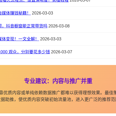
直播怎么推流、设置清晰度？实操教程
2026-03-07
自媒体赚钱秘籍！
2026-03-03
照，抖音橱窗能正常带货吗
2026-03-08
媒体变现！一文全解！
2026-03-03
0/1000 观众，分别要花多少钱
2026-03-07
专业建议：内容与推广并重
纯依靠优质内容或单纯依赖数据推广都难以获得理想效果。最佳
数据助推，使优质内容突破初始流量池，进入更广泛的推荐范