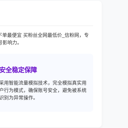
单最便宜 买粉丝全网最低价_信粉网，专
号影响力。
安全稳定保障
采用智能流量模拟技术，完全模拟真实用
户行为模式，确保账号安全，避免被系统
识别为异常操作。