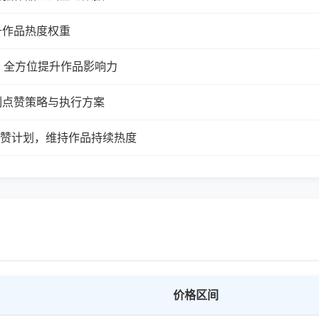
升作品热度权重
，全方位提升作品影响力
制点赞策略与执行方案
续点赞计划，维持作品持续热度
价格区间