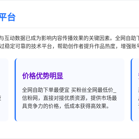
平台
与互动数据已成为影响内容传播效果的关键因素。全网自助下
过稳定可靠的技术平台，帮助创作者提升作品热度，增强账
价格优势明显
，
全网自助下单最便宜 买粉丝全网最低价_
夜
信粉网，直接对接优质资源，提供市场最
具竞争力的价格，低成本获得高效果。