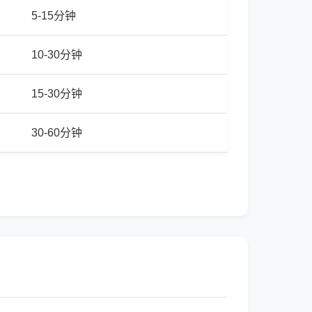
5-15分钟
10-30分钟
15-30分钟
30-60分钟