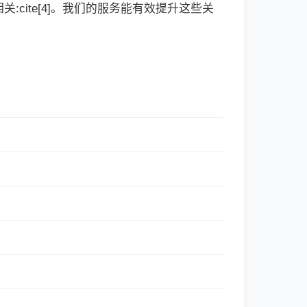
cite[4]。我们的服务能有效提升这些关