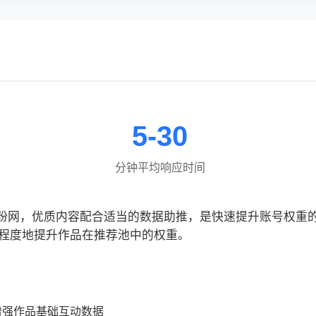
5-30
分钟平均响应时间
信粉网，优质内容配合适当的数据助推，是快速提升账号权重
程度地提升作品在推荐池中的权重。
增强作品基础互动数据