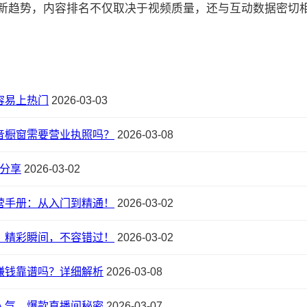
的最新趋势，内容排名不仅取决于视频质量，还与互动数据密切相关:
容易上热门
2026-03-03
音橱窗需要营业执照吗？
2026-03-08
分享
2026-03-02
营手册：从入门到精通！
2026-03-02
」精彩瞬间，不容错过！
2026-03-02
赚钱靠谱吗？详细解析
2026-03-08
人气，爆款直播间秘密
2026-03-07