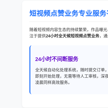
短视频点赞业务专业服务
随着短视频内容生态的持续繁荣，作品曝光
注于提供
24小时全天候短视频点赞业务
，通
24小时不间断服务
全天候自动化处理系统，随时提交订单
即刻开始处理，无需等待人工审核，深
凌晨同样高效服务。