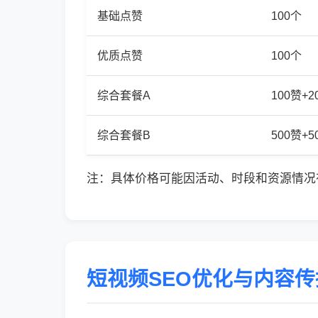
基础点赞
100个
优质点赞
100个
综合套餐A
100赞+
综合套餐B
500赞+
注：具体价格可能因活动、时段和资源情况
短视频SEO优化与内容