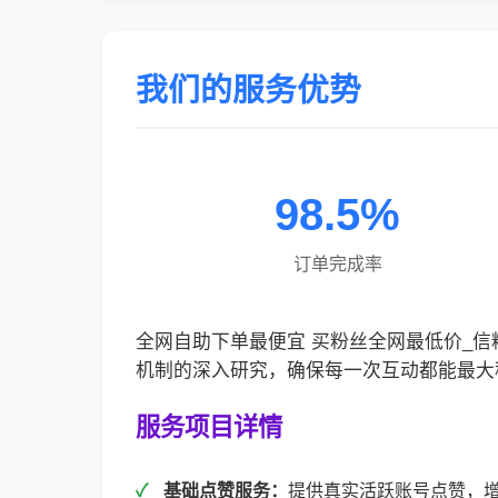
我们的服务优势
98.5%
订单完成率
全网自助下单最便宜 买粉丝全网最低价_
机制的深入研究，确保每一次互动都能最大
服务项目详情
基础点赞服务：
提供真实活跃账号点赞，