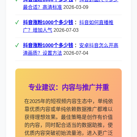
最合适？高清标准
2026-03-09
抖音涨粉1000个多少钱
：
抖音如何直播推
广？增加人气
2026-07-03
抖音涨粉1000个多少钱
：
安卓抖音怎么开高
清画质？设置方法
2026-07-04
专业建议：内容与推广并重
在2025年的短视频内容生态中，单纯依
靠优质内容或单纯依赖数据推广都难以
获得理想效果。最佳策略是创作有价值
的内容，同时配合适当的数据助推，使
优质内容突破初始流量池，进入更广泛