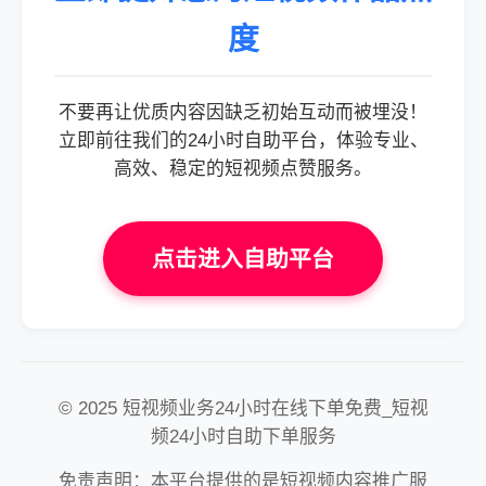
度
不要再让优质内容因缺乏初始互动而被埋没！
立即前往我们的24小时自助平台，体验专业、
高效、稳定的短视频点赞服务。
点击进入自助平台
© 2025 短视频业务24小时在线下单免费_短视
频24小时自助下单服务
免责声明：本平台提供的是短视频内容推广服