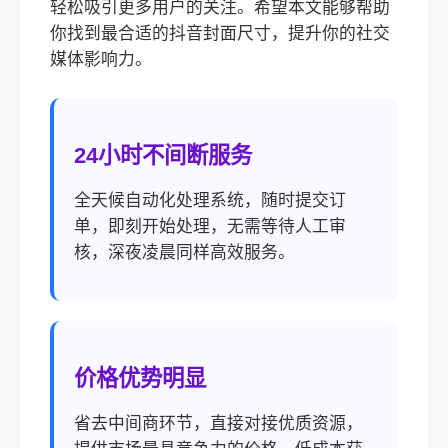
轻松吸引更多用户的关注。希望本文能够帮助
你找到最合适的抖音封面尺寸，提升你的社交
媒体影响力。
24小时不间断服务
全天候自动化处理系统，随时提交订
单，即刻开始处理，无需等待人工审
核，深夜凌晨同样高效服务。
价格优势明显
省去中间商环节，直接对接优质资源，