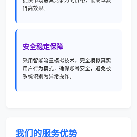
提供市场最具竞争力的价格，低成本获
得高效果。
安全稳定保障
采用智能流量模拟技术，完全模拟真实
用户行为模式，确保账号安全，避免被
系统识别为异常操作。
我们的服务优势