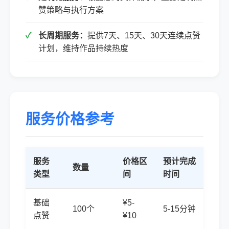
赞策略与执行方案
长周期服务：
提供7天、15天、30天连续点赞
计划，维持作品持续热度
服务价格参考
服务
价格区
预计完成
数量
类型
间
时间
基础
¥5-
100个
5-15分钟
点赞
¥10