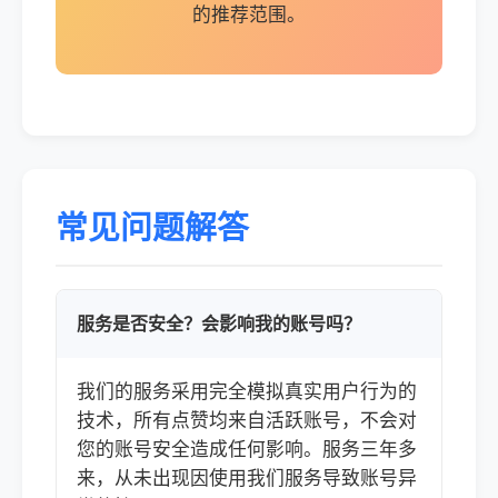
的推荐范围。
常见问题解答
服务是否安全？会影响我的账号吗？
我们的服务采用完全模拟真实用户行为的
技术，所有点赞均来自活跃账号，不会对
您的账号安全造成任何影响。服务三年多
来，从未出现因使用我们服务导致账号异