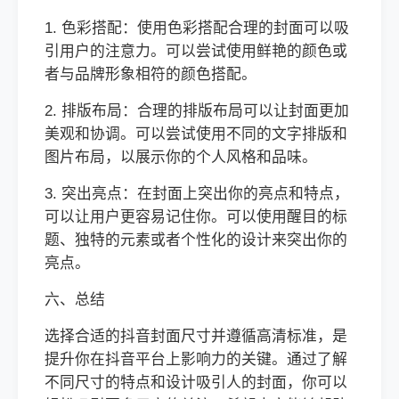
1. 色彩搭配：使用色彩搭配合理的封面可以吸
引用户的注意力。可以尝试使用鲜艳的颜色或
者与品牌形象相符的颜色搭配。
2. 排版布局：合理的排版布局可以让封面更加
美观和协调。可以尝试使用不同的文字排版和
图片布局，以展示你的个人风格和品味。
3. 突出亮点：在封面上突出你的亮点和特点，
可以让用户更容易记住你。可以使用醒目的标
题、独特的元素或者个性化的设计来突出你的
亮点。
六、总结
选择合适的抖音封面尺寸并遵循高清标准，是
提升你在抖音平台上影响力的关键。通过了解
不同尺寸的特点和设计吸引人的封面，你可以