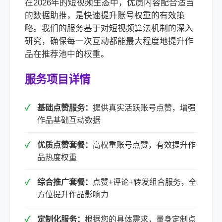
在2026年的短视频生态中，优质内容配合适当
的数据助推，是快速提升账号权重的有效策
略。我们的服务基于对短视频算法机制的深入
研究，确保每一次互动都能最大程度地提升作
品在推荐池中的权重。
服务项目详情
基础点赞服务：
提供真实活跃账号点赞，增强
作品基础互动数据
优质点赞套餐：
高权重账号点赞，有效提升作
品热度权重
综合推广套餐：
点赞+评论+转发组合服务，全
方位提升作品影响力
定制化服务：
根据您的具体需求，量身定制点