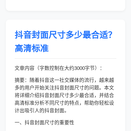
抖音封面尺寸多少最合适？
高清标准
文章内容（字数控制在大约3000字节）：
摘要：随着抖音这一社交媒体的流行，越来越
多的用户开始关注抖音封面尺寸的问题。本文
将详细介绍抖音封面尺寸多少最合适，并结合
高清标准分析不同尺寸的特点，帮助你轻松设
计出吸引人的抖音封面。
一、抖音封面尺寸的重要性