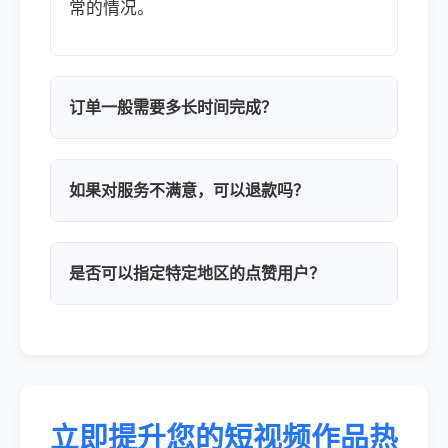
常的情况。
订单一般需要多长时间完成？
如果对服务不满意，可以退款吗？
是否可以指定特定地区的点赞用户？
立即提升您的短视频作品热