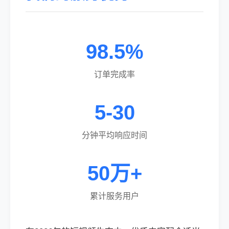
98.5%
订单完成率
5-30
分钟平均响应时间
50万+
累计服务用户