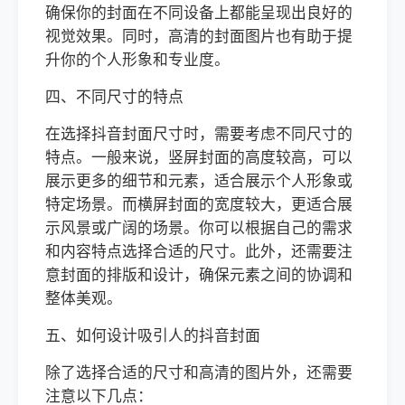
确保你的封面在不同设备上都能呈现出良好的
视觉效果。同时，高清的封面图片也有助于提
升你的个人形象和专业度。
四、不同尺寸的特点
在选择抖音封面尺寸时，需要考虑不同尺寸的
特点。一般来说，竖屏封面的高度较高，可以
展示更多的细节和元素，适合展示个人形象或
特定场景。而横屏封面的宽度较大，更适合展
示风景或广阔的场景。你可以根据自己的需求
和内容特点选择合适的尺寸。此外，还需要注
意封面的排版和设计，确保元素之间的协调和
整体美观。
五、如何设计吸引人的抖音封面
除了选择合适的尺寸和高清的图片外，还需要
注意以下几点：