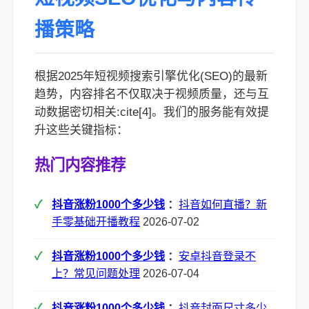
播策略
根据2025年短视频搜索引擎优化(SEO)的最新
趋势，内容排名不仅取决于视频质量，还与互
动数据密切相关:cite[4]。我们的服务能有效提
升这些关键指标：
热门内容推荐
抖音涨粉1000个多少钱
：
抖音如何直播？新
手零基础开播教程
2026-07-02
抖音涨粉1000个多少钱
：
安卓抖音登录不
上？常见问题处理
2026-07-04
抖音涨粉1000个多少钱
：
抖音封面尺寸多少