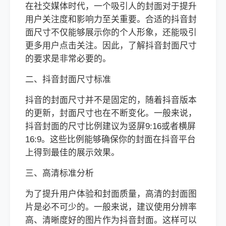
在社交媒体时代，一个吸引人的封面对于提升
用户关注度和影响力至关重要。合适的抖音封
面尺寸不仅能够展示你的个人形象，还能吸引
更多用户点击关注。因此，了解抖音封面尺寸
的要求是非常必要的。
二、抖音封面尺寸标准
抖音的封面尺寸并不是固定的，随着抖音版本
的更新，封面尺寸也在不断变化。一般来说，
抖音封面的尺寸比例建议为竖屏9:16或者横屏
16:9。这些比例能够确保你的封面在抖音平台
上得到最佳的展示效果。
三、高清标准分析
为了提升用户体验和封面质量，高清的封面图
片是必不可少的。一般来说，建议使用分辨率
高、清晰度好的图片作为抖音封面。这样可以