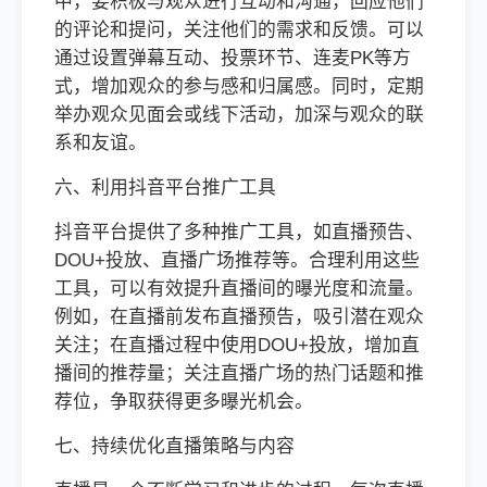
中，要积极与观众进行互动和沟通，回应他们
的评论和提问，关注他们的需求和反馈。可以
通过设置弹幕互动、投票环节、连麦PK等方
式，增加观众的参与感和归属感。同时，定期
举办观众见面会或线下活动，加深与观众的联
系和友谊。
六、利用抖音平台推广工具
抖音平台提供了多种推广工具，如直播预告、
DOU+投放、直播广场推荐等。合理利用这些
工具，可以有效提升直播间的曝光度和流量。
例如，在直播前发布直播预告，吸引潜在观众
关注；在直播过程中使用DOU+投放，增加直
播间的推荐量；关注直播广场的热门话题和推
荐位，争取获得更多曝光机会。
七、持续优化直播策略与内容