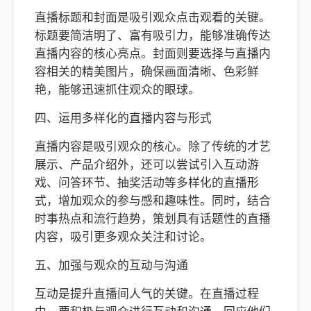
直播标题和封面是吸引观众点击观看的关键。
标题要简洁明了、富有吸引力，能够准确传达
直播内容的核心亮点。封面则要选择与直播内
容相关的精美图片，确保画面清晰、色彩鲜
艳，能够迅速抓住观众的眼球。
四、运用多样化的直播内容与形式
直播内容是吸引观众的核心。除了传统的才艺
展示、产品介绍外，还可以尝试引入互动游
戏、问答环节、抽奖活动等多样化的直播形
式，增加观众的参与感和趣味性。同时，结合
时事热点和流行趋势，策划具有话题性的直播
内容，吸引更多观众关注和讨论。
五、加强与观众的互动与沟通
互动是提升直播间人气的关键。在直播过程