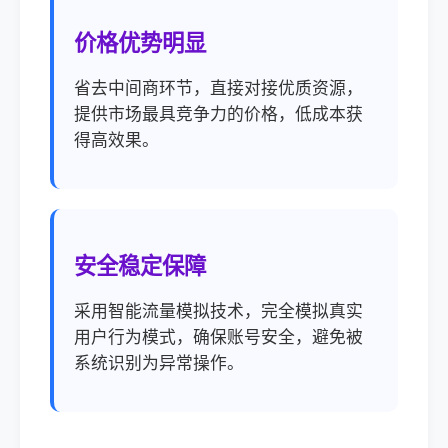
价格优势明显
省去中间商环节，直接对接优质资源，
提供市场最具竞争力的价格，低成本获
得高效果。
安全稳定保障
采用智能流量模拟技术，完全模拟真实
用户行为模式，确保账号安全，避免被
系统识别为异常操作。