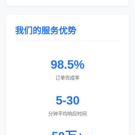
我们的服务优势
98.5%
订单完成率
5-30
分钟平均响应时间