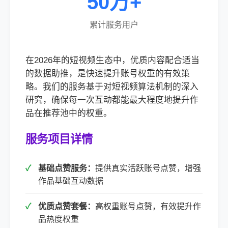
50万+
累计服务用户
在2026年的短视频生态中，优质内容配合适当
的数据助推，是快速提升账号权重的有效策
略。我们的服务基于对短视频算法机制的深入
研究，确保每一次互动都能最大程度地提升作
品在推荐池中的权重。
服务项目详情
基础点赞服务：
提供真实活跃账号点赞，增强
作品基础互动数据
优质点赞套餐：
高权重账号点赞，有效提升作
品热度权重