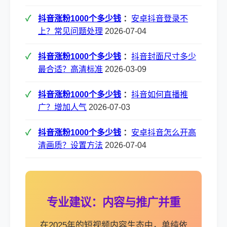
抖音涨粉1000个多少钱
：
安卓抖音登录不
上？常见问题处理
2026-07-04
抖音涨粉1000个多少钱
：
抖音封面尺寸多少
最合适？高清标准
2026-03-09
抖音涨粉1000个多少钱
：
抖音如何直播推
广？增加人气
2026-07-03
抖音涨粉1000个多少钱
：
安卓抖音怎么开高
清画质？设置方法
2026-07-04
专业建议：内容与推广并重
在2025年的短视频内容生态中，单纯依