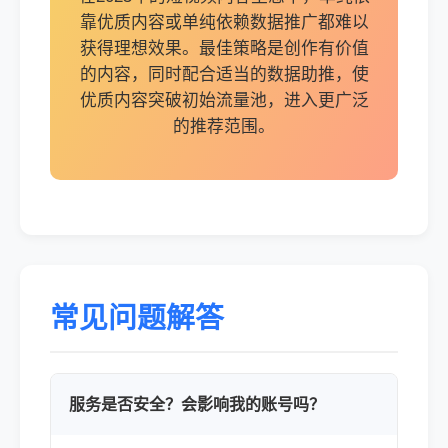
靠优质内容或单纯依赖数据推广都难以
获得理想效果。最佳策略是创作有价值
的内容，同时配合适当的数据助推，使
优质内容突破初始流量池，进入更广泛
的推荐范围。
常见问题解答
服务是否安全？会影响我的账号吗？