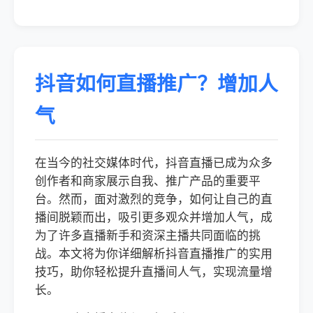
抖音如何直播推广？增加人
气
在当今的社交媒体时代，抖音直播已成为众多
创作者和商家展示自我、推广产品的重要平
台。然而，面对激烈的竞争，如何让自己的直
播间脱颖而出，吸引更多观众并增加人气，成
为了许多直播新手和资深主播共同面临的挑
战。本文将为你详细解析抖音直播推广的实用
技巧，助你轻松提升直播间人气，实现流量增
长。