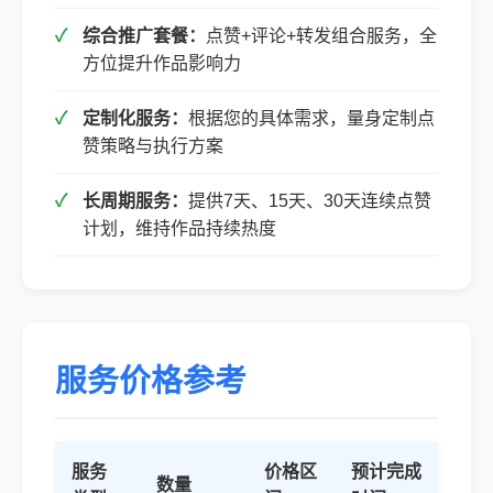
综合推广套餐：
点赞+评论+转发组合服务，全
方位提升作品影响力
定制化服务：
根据您的具体需求，量身定制点
赞策略与执行方案
长周期服务：
提供7天、15天、30天连续点赞
计划，维持作品持续热度
服务价格参考
服务
价格区
预计完成
数量