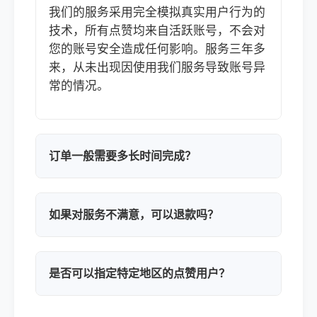
我们的服务采用完全模拟真实用户行为的
技术，所有点赞均来自活跃账号，不会对
您的账号安全造成任何影响。服务三年多
来，从未出现因使用我们服务导致账号异
常的情况。
订单一般需要多长时间完成？
如果对服务不满意，可以退款吗？
是否可以指定特定地区的点赞用户？