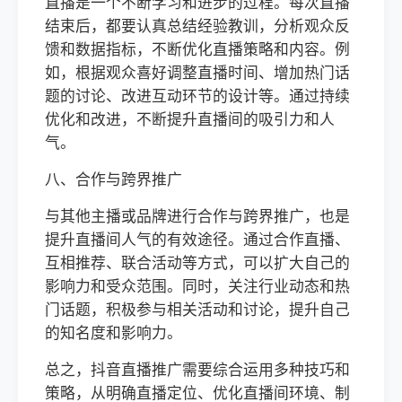
直播是一个不断学习和进步的过程。每次直播
结束后，都要认真总结经验教训，分析观众反
馈和数据指标，不断优化直播策略和内容。例
如，根据观众喜好调整直播时间、增加热门话
题的讨论、改进互动环节的设计等。通过持续
优化和改进，不断提升直播间的吸引力和人
气。
八、合作与跨界推广
与其他主播或品牌进行合作与跨界推广，也是
提升直播间人气的有效途径。通过合作直播、
互相推荐、联合活动等方式，可以扩大自己的
影响力和受众范围。同时，关注行业动态和热
门话题，积极参与相关活动和讨论，提升自己
的知名度和影响力。
总之，抖音直播推广需要综合运用多种技巧和
策略，从明确直播定位、优化直播间环境、制