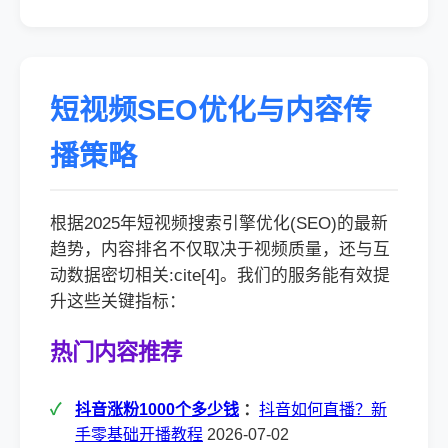
短视频SEO优化与内容传
播策略
根据2025年短视频搜索引擎优化(SEO)的最新
趋势，内容排名不仅取决于视频质量，还与互
动数据密切相关:cite[4]。我们的服务能有效提
升这些关键指标：
热门内容推荐
抖音涨粉1000个多少钱
：
抖音如何直播？新
手零基础开播教程
2026-07-02