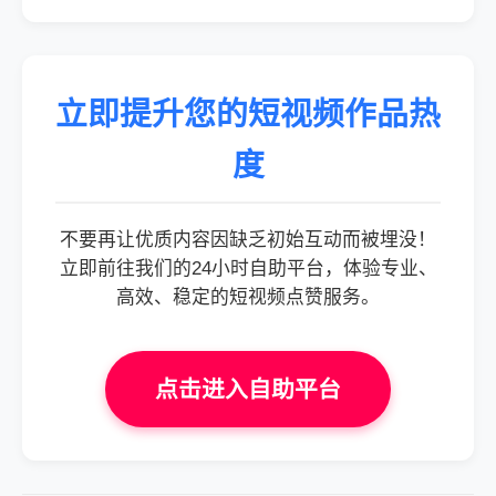
立即提升您的短视频作品热
度
不要再让优质内容因缺乏初始互动而被埋没！
立即前往我们的24小时自助平台，体验专业、
高效、稳定的短视频点赞服务。
点击进入自助平台