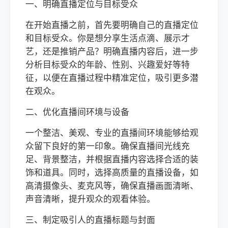
一、明确直播定位与目标受众
在开始直播之前，首先要明确自己的直播定位
和目标受众。你是想分享生活点滴、展示才
艺，还是推销产品？明确直播内容后，进一步
分析目标受众的年龄、性别、兴趣爱好等特
征，以便在直播过程中精准定位，吸引更多潜
在观众。
二、优化直播间环境与设备
一个整洁、美观、专业的直播间环境能够给观
众留下良好的第一印象。确保直播间光线充
足、背景整洁，并根据直播内容选择合适的装
饰和道具。同时，选择高质量的直播设备，如
高清摄像头、麦克风等，确保直播画面清晰、
声音清晰，提升观众的观看体验。
三、制定吸引人的直播标题与封面