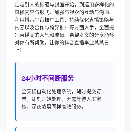
定吸引人的标题与封面开始，到运用多样化的
直播内容与形式、加强与观众的互动与沟通、
利用抖音平台推广工具、持续优化直播策略与
内容以及合作与跨界推广等方面入手，全面提
升直播间的人气和流量。希望本文的分享能够
对你有所帮助，让你的抖音直播事业蒸蒸日
上！
24小时不间断服务
全天候自动化处理系统，随时提交订
单，即刻开始处理，无需等待人工审
核，深夜凌晨同样高效服务。