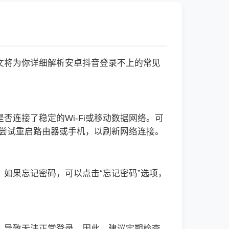
文将为你详细解析安卓抖音登录不上的常见
连接了稳定的Wi-Fi或移动数据网络。可
以尝试重启路由器或手机，以刷新网络连接。
如果忘记密码，可以点击“忘记密码”选项，
。
，导致无法正常登录。因此，建议定期检查