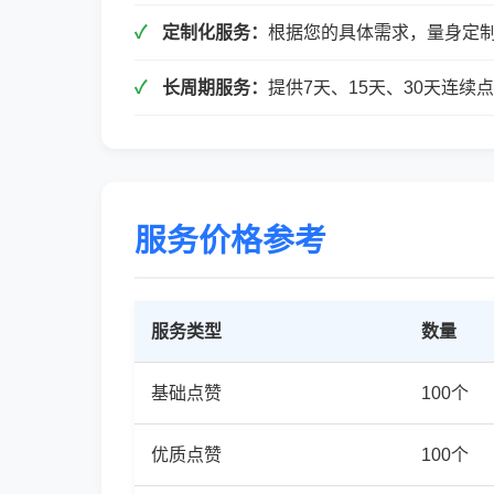
定制化服务：
根据您的具体需求，量身定
长周期服务：
提供7天、15天、30天连
服务价格参考
服务类型
数量
基础点赞
100个
优质点赞
100个