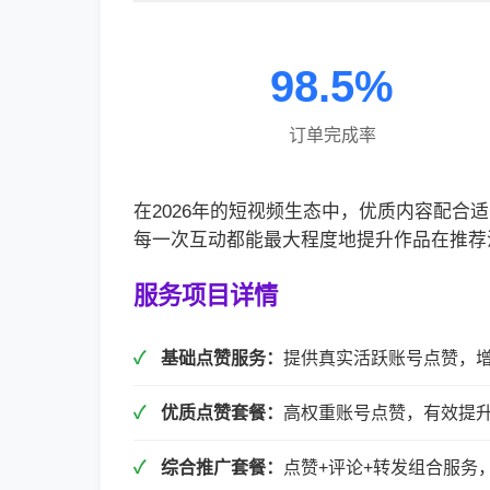
98.5%
订单完成率
在2026年的短视频生态中，优质内容配
每一次互动都能最大程度地提升作品在推荐
服务项目详情
基础点赞服务：
提供真实活跃账号点赞，
优质点赞套餐：
高权重账号点赞，有效提
综合推广套餐：
点赞+评论+转发组合服务