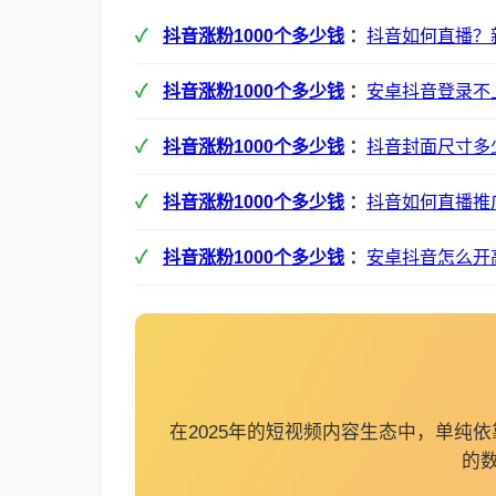
抖音涨粉1000个多少钱
：
抖音如何直播？
抖音涨粉1000个多少钱
：
安卓抖音登录不
抖音涨粉1000个多少钱
：
抖音封面尺寸多
抖音涨粉1000个多少钱
：
抖音如何直播推
抖音涨粉1000个多少钱
：
安卓抖音怎么开
在2025年的短视频内容生态中，单
的