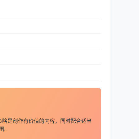
策略是创作有价值的内容，同时配合适当
围。