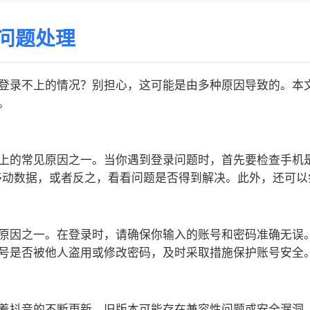
问题处理
登录不上的情况？别担心，这可能是由多种原因导致的。本
。
上的常见原因之一。当你遇到登录问题时，首先要检查手机是否
换到移动数据，或者反之，看看问题是否得到解决。此外，还可
原因之一。在登录时，请确保你输入的账号和密码准确无误。
号是否被他人盗用或修改密码，及时采取措施保护账号安全
着抖音的不断更新，旧版本可能存在兼容性问题或安全漏洞