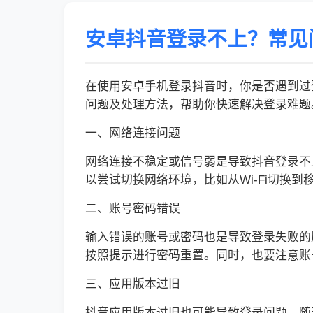
安卓抖音登录不上？常见
在使用安卓手机登录抖音时，你是否遇到过
问题及处理方法，帮助你快速解决登录难题
一、网络连接问题
网络连接不稳定或信号弱是导致抖音登录不
以尝试切换网络环境，比如从Wi-Fi切
二、账号密码错误
输入错误的账号或密码也是导致登录失败的
按照提示进行密码重置。同时，也要注意账
三、应用版本过旧
抖音应用版本过旧也可能导致登录问题。随