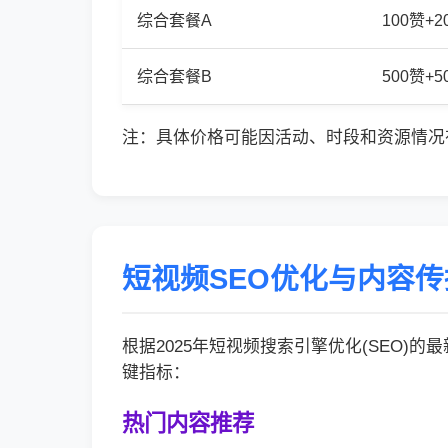
综合套餐A
100赞+
综合套餐B
500赞+
注：具体价格可能因活动、时段和资源情况
短视频SEO优化与内容
根据2025年短视频搜索引擎优化(SEO)
键指标：
热门内容推荐