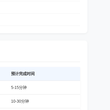
预计完成时间
5-15分钟
10-30分钟