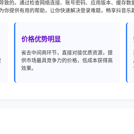
导致的。通过检查网络连接、账号密码、应用版本、缓存数
为你提供有用的帮助，让你快速解决登录难题，畅享抖音乐
价格优势明显
，
省去中间商环节，直接对接优质资源，提
夜
供市场最具竞争力的价格，低成本获得高
效果。