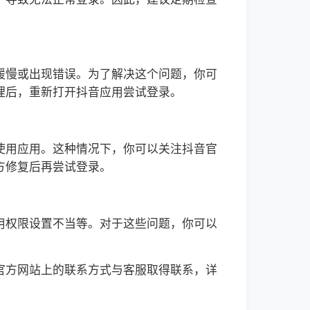
缓慢或出现错误。为了解决这个问题，你可
理后，重新打开抖音应用尝试登录。
使用应用。这种情况下，你可以关注抖音官
方修复后再尝试登录。
用权限设置不当等。对于这些问题，你可以
官方网站上的联系方式与客服取得联系，详