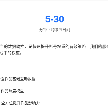
5-30
分钟平均响应时间
合适当的数据助推，是快速提升账号权重的有效策略。我们的
池中的权重。
增强作品基础互动数据
升作品热度权重
，全方位提升作品影响力