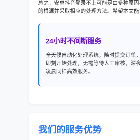
总之，安卓抖音登录不上可能是由多种原因
的根源并采取相应的处理方法。希望本文能
24小时不间断服务
全天候自动化处理系统，随时提交订单
即刻开始处理，无需等待人工审核，深
凌晨同样高效服务。
我们的服务优势