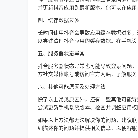
并更新抖音应用到最新版本。你可以在应用
四、缓存数据过多
长时间使用抖音会导致应用缓存数据过多，
以尝试清理抖音应用的缓存数据。在手机设
五、服务器状态异常
抖音服务器状态异常也可能导致登录问题。
方社交媒体账号或访问官方网站，了解服务
六、其他可能原因及处理方法
除了以上常见原因外，还有一些其他可能导
尝试更新手机系统版本、检查并调整应用权
如果以上方法都无法解决你的问题，建议联
细描述你的问题并提供相关信息，以便客服