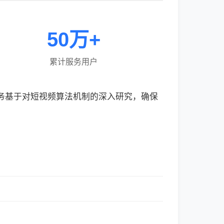
50万+
累计服务用户
服务基于对短视频算法机制的深入研究，确保