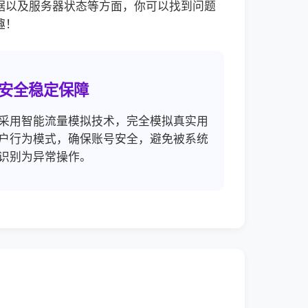
据以及服务器状态等方面，你可以找到问题
趣！
安全稳定保障
采用智能流量模拟技术，完全模拟真实用
户行为模式，确保账号安全，避免被系统
识别为异常操作。