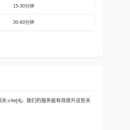
15-30分钟
30-60分钟
cite[4]。我们的服务能有效提升这些关