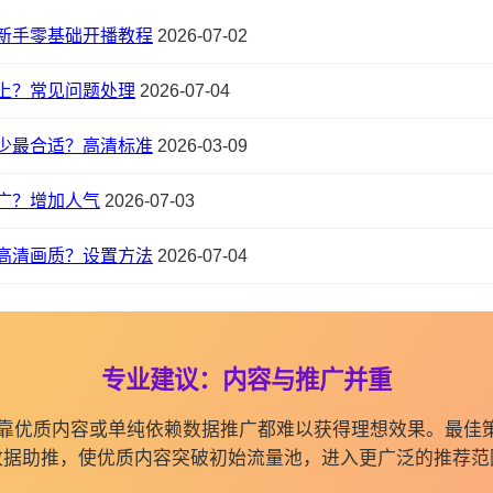
新手零基础开播教程
2026-07-02
上？常见问题处理
2026-07-04
少最合适？高清标准
2026-03-09
广？增加人气
2026-07-03
高清画质？设置方法
2026-07-04
专业建议：内容与推广并重
纯依靠优质内容或单纯依赖数据推广都难以获得理想效果。最佳
数据助推，使优质内容突破初始流量池，进入更广泛的推荐范