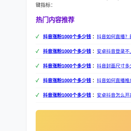
键指标：
热门内容推荐
抖音涨粉1000个多少钱
：
抖音如何直播？
抖音涨粉1000个多少钱
：
安卓抖音登录不
抖音涨粉1000个多少钱
：
抖音封面尺寸多
抖音涨粉1000个多少钱
：
抖音如何直播推
抖音涨粉1000个多少钱
：
安卓抖音怎么开