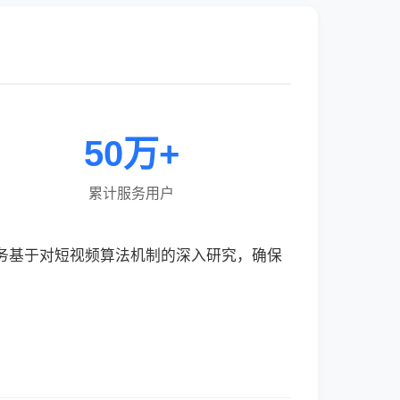
50万+
累计服务用户
服务基于对短视频算法机制的深入研究，确保