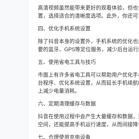
高清视频虽然能带来更好的观看体验，但也
置，选择适合的清晰度选项。此外，你还可
四、优化手机系统设置
除了抖音本身的设置外，手机系统的优化也
要的蓝牙、GPS等定位服务，减少后台运
五、使用省电工具与技巧
市面上有许多省电工具可以帮助用户优化手
台程序、优化系统设置，从而延长手机续航
上减少电量消耗。
六、定期清理缓存与数据
抖音在使用过程中会产生大量缓存和数据，
空间，还能提高手机运行速度，从而间接降
七、合理使用充电设备