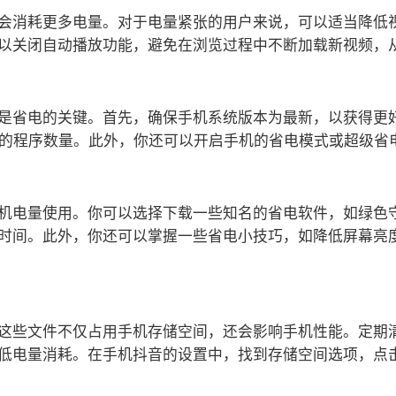
会消耗更多电量。对于电量紧张的用户来说，可以适当降低
以关闭自动播放功能，避免在浏览过程中不断加载新视频，
是省电的关键。首先，确保手机系统版本为最新，以获得更
行的程序数量。此外，你还可以开启手机的省电模式或超级省
机电量使用。你可以选择下载一些知名的省电软件，如绿色守
时间。此外，你还可以掌握一些省电小技巧，如降低屏幕亮
这些文件不仅占用手机存储空间，还会影响手机性能。定期
低电量消耗。在手机抖音的设置中，找到存储空间选项，点