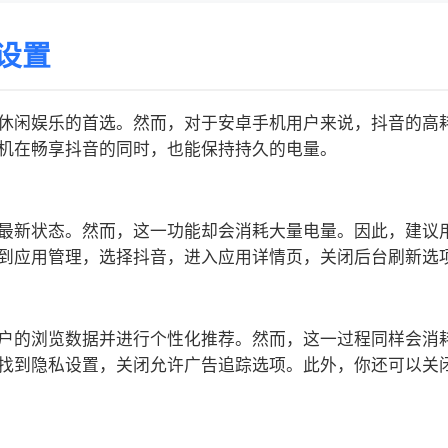
设置
休闲娱乐的首选。然而，对于安卓手机用户来说，抖音的高
机在畅享抖音的同时，也能保持持久的电量。
最新状态。然而，这一功能却会消耗大量电量。因此，建议
到应用管理，选择抖音，进入应用详情页，关闭后台刷新选
户的浏览数据并进行个性化推荐。然而，这一过程同样会消
找到隐私设置，关闭允许广告追踪选项。此外，你还可以关