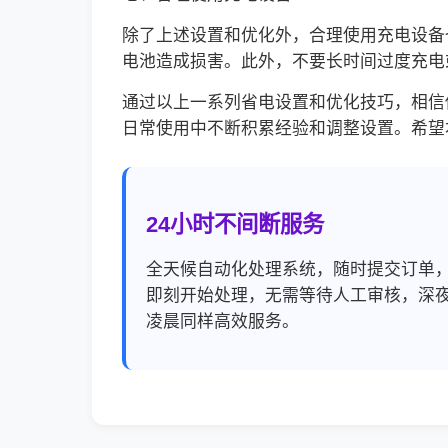
除了上述设置和优化外，合理使用充电设备
电池造成损害。此外，不要长时间过度充电或
通过以上一系列省电设置和优化技巧，相信
日常使用中不断积累经验和调整设置。希望
24小时不间断服务
全天候自动化处理系统，随时提交订单
即刻开始处理，无需等待人工审核，深
凌晨同样高效服务。