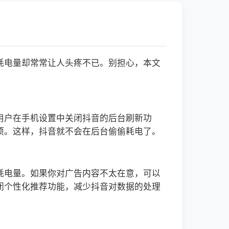
耗电量却常常让人头疼不已。别担心，本文
用户在手机设置中关闭抖音的后台刷新功
项。这样，抖音就不会在后台偷偷耗电了。
耗电量。如果你对广告内容不太在意，可以
闭个性化推荐功能，减少抖音对数据的处理