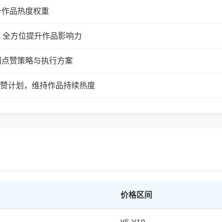
升作品热度权重
，全方位提升作品影响力
制点赞策略与执行方案
续点赞计划，维持作品持续热度
价格区间