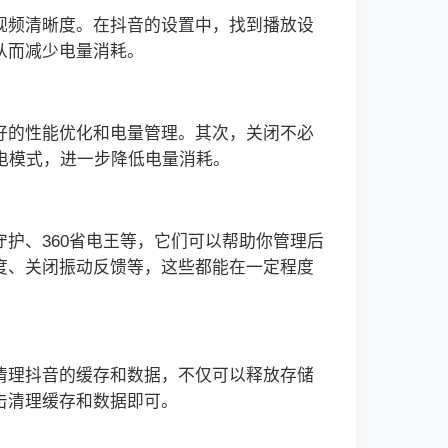
视频清晰度。在抖音的设置中，找到播放设
从而减少电量消耗。
好的性能优化和电量管理。其次，关闭不必
电模式，进一步降低电量消耗。
护、360省电王等，它们可以帮助你管理后
度、关闭振动反馈等，这些都能在一定程度
清理抖音的缓存和数据，不仅可以释放存储
击清理缓存和数据即可。