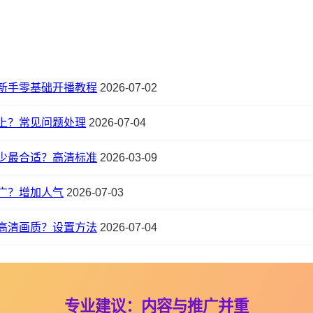
新手零基础开播教程
2026-07-02
上？常见问题处理
2026-07-04
少最合适？高清标准
2026-03-09
广？增加人气
2026-07-03
高清画质？设置方法
2026-07-04
专业建议：内容与推广并重