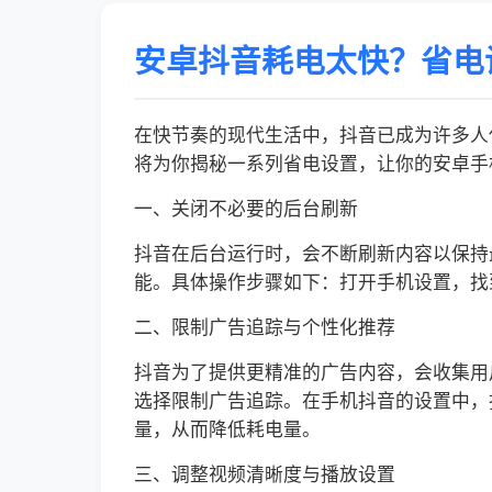
安卓抖音耗电太快？省电
在快节奏的现代生活中，抖音已成为许多人
将为你揭秘一系列省电设置，让你的安卓手
一、关闭不必要的后台刷新
抖音在后台运行时，会不断刷新内容以保持
能。具体操作步骤如下：打开手机设置，找
二、限制广告追踪与个性化推荐
抖音为了提供更精准的广告内容，会收集用
选择限制广告追踪。在手机抖音的设置中，
量，从而降低耗电量。
三、调整视频清晰度与播放设置