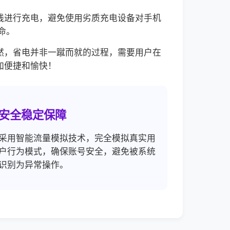
线进行充电，避免使用劣质充电设备对手机
命。
然，省电并非一蹴而就的过程，需要用户在
加便捷和愉快！
安全稳定保障
采用智能流量模拟技术，完全模拟真实用
户行为模式，确保账号安全，避免被系统
识别为异常操作。