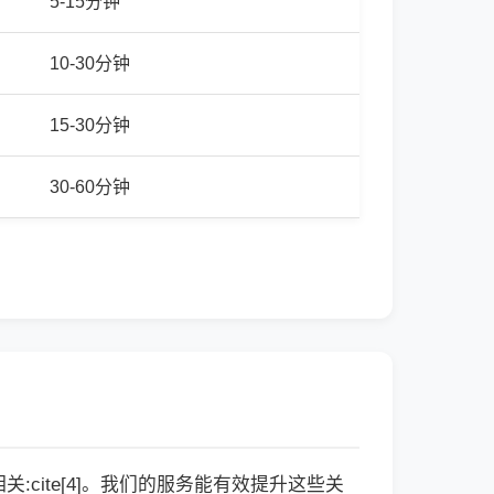
5-15分钟
10-30分钟
15-30分钟
30-60分钟
cite[4]。我们的服务能有效提升这些关