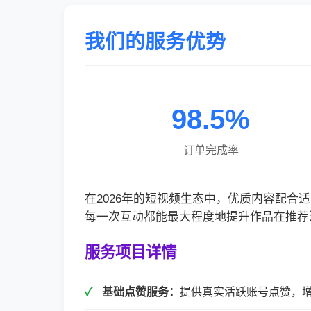
我们的服务优势
98.5%
订单完成率
在2026年的短视频生态中，优质内容配
每一次互动都能最大程度地提升作品在推荐
服务项目详情
基础点赞服务：
提供真实活跃账号点赞，