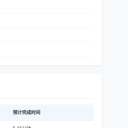
预计完成时间