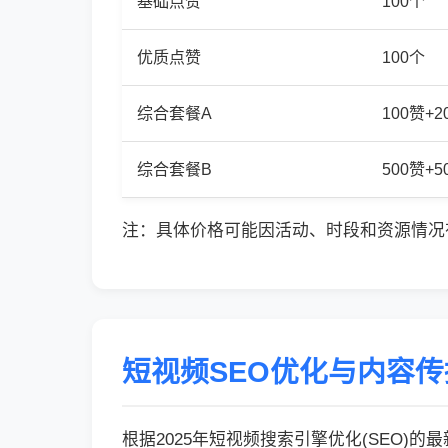
基础点赞
100个
优质点赞
100个
综合套餐A
100赞+
综合套餐B
500赞+
注：具体价格可能因活动、时段和资源情况
短视频SEO优化与内容
根据2025年短视频搜索引擎优化(SEO)