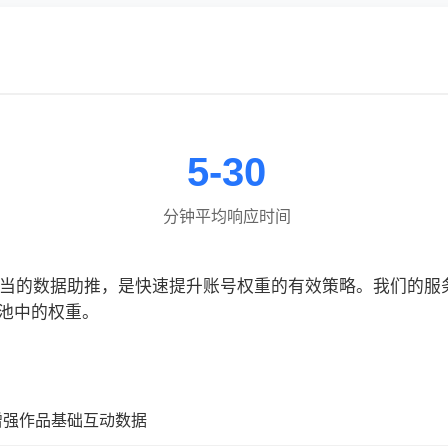
5-30
分钟平均响应时间
合适当的数据助推，是快速提升账号权重的有效策略。我们的
池中的权重。
增强作品基础互动数据