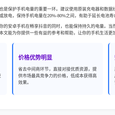
也是保护手机电量的重要一环。建议使用原装充电器和数据
放电，保持手机电量在20%-80%之间，有助于延长电池寿
你的安卓手机在畅享抖音的同时，也能保持持久的电量。当
本文能为你提供一些有益的参考和帮助，让你的手机生活更
价格优势明显
，
省去中间商环节，直接对接优质资源，提
夜
供市场最具竞争力的价格，低成本获得高
效果。