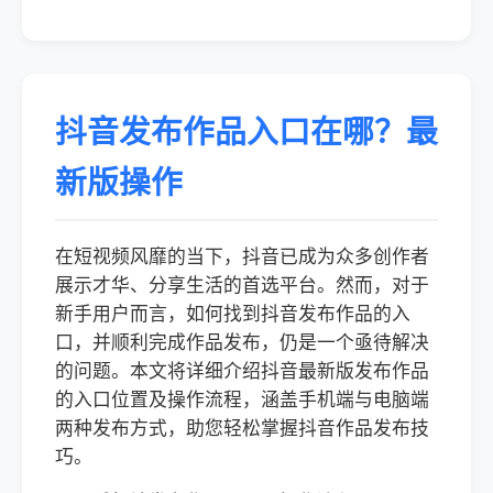
抖音发布作品入口在哪？最
新版操作
在短视频风靡的当下，抖音已成为众多创作者
展示才华、分享生活的首选平台。然而，对于
新手用户而言，如何找到抖音发布作品的入
口，并顺利完成作品发布，仍是一个亟待解决
的问题。本文将详细介绍抖音最新版发布作品
的入口位置及操作流程，涵盖手机端与电脑端
两种发布方式，助您轻松掌握抖音作品发布技
巧。