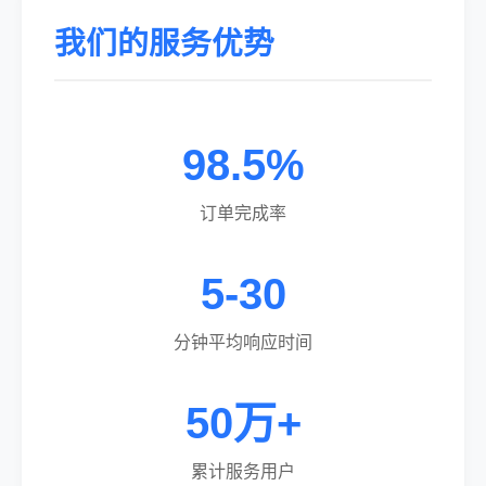
我们的服务优势
98.5%
订单完成率
5-30
分钟平均响应时间
50万+
累计服务用户