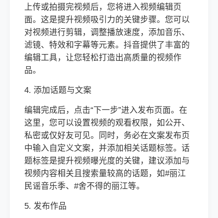
上传或拍摄完视频后，您将进入视频编辑页
面。这是提升视频吸引力的关键步骤。您可以
对视频进行剪辑，调整播放速度，添加音乐、
滤镜、特效和字幕等元素。抖音提供了丰富的
编辑工具，让您轻松打造出高质量的视频作
品。
4. 添加话题与文案
编辑完成后，点击“下一步”进入发布页面。在
这里，您可以设置视频的观看权限，如公开、
私密或仅好友可见。同时，务必在文案发布页
中输入自定义文案，并添加相关话题标签。话
题标签是提升视频曝光度的关键，建议添加与
视频内容相关且搜索量较高的话题，如#丽江
民谣音乐季、#舍不得的丽江等。
5. 发布作品