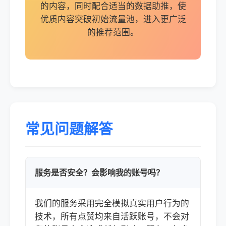
的内容，同时配合适当的数据助推，使
优质内容突破初始流量池，进入更广泛
的推荐范围。
常见问题解答
服务是否安全？会影响我的账号吗？
我们的服务采用完全模拟真实用户行为的
技术，所有点赞均来自活跃账号，不会对