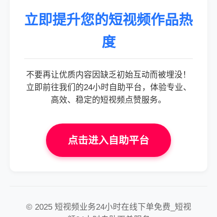
立即提升您的短视频作品热
度
不要再让优质内容因缺乏初始互动而被埋没！
立即前往我们的24小时自助平台，体验专业、
高效、稳定的短视频点赞服务。
点击进入自助平台
© 2025 短视频业务24小时在线下单免费_短视