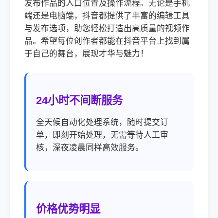
发布作品的入口位置及操作流程。无论是手机
端还是电脑端，抖音都提供了丰富的编辑工具
与发布选项，助您轻松打造出高质量的视频作
品。希望每位创作者都能在抖音平台上找到属
于自己的舞台，展现才华与魅力！
24小时不间断服务
全天候自动化处理系统，随时提交订
单，即刻开始处理，无需等待人工审
核，深夜凌晨同样高效服务。
价格优势明显