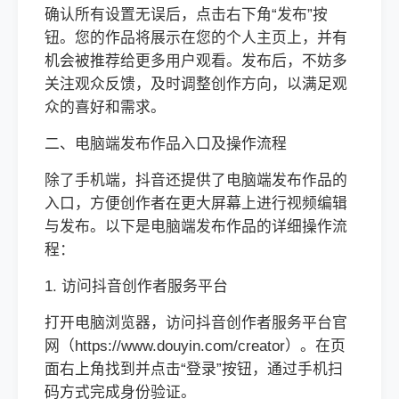
确认所有设置无误后，点击右下角“发布”按
钮。您的作品将展示在您的个人主页上，并有
机会被推荐给更多用户观看。发布后，不妨多
关注观众反馈，及时调整创作方向，以满足观
众的喜好和需求。
二、电脑端发布作品入口及操作流程
除了手机端，抖音还提供了电脑端发布作品的
入口，方便创作者在更大屏幕上进行视频编辑
与发布。以下是电脑端发布作品的详细操作流
程：
1. 访问抖音创作者服务平台
打开电脑浏览器，访问抖音创作者服务平台官
网（https://www.douyin.com/creator）。在页
面右上角找到并点击“登录”按钮，通过手机扫
码方式完成身份验证。