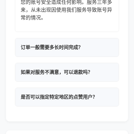
您的账号安全造成任何影响。服务三年多
来，从未出现因使用我们服务导致账号异
常的情况。
订单一般需要多长时间完成？
如果对服务不满意，可以退款吗？
是否可以指定特定地区的点赞用户？