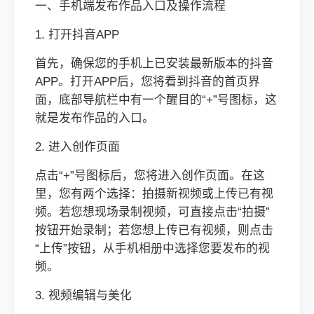
一、手机端发布作品入口及操作流程
1. 打开抖音APP
首先，确保您的手机上已安装最新版本的抖音
APP。打开APP后，您将看到抖音的首页界
面，底部导航栏中有一个醒目的“+”号图标，这
就是发布作品的入口。
2. 进入创作页面
点击“+”号图标后，您将进入创作页面。在这
里，您有两个选择：拍摄新视频或上传已有视
频。若您想现场录制视频，可直接点击“拍摄”
按钮开始录制；若您想上传已有视频，则点击
“上传”按钮，从手机相册中选择您要发布的视
频。
3. 视频编辑与美化