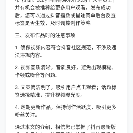
布”按钮。您的作品将展示在您的个人主页上，
并有机会被推荐给更多用户观看。发布成功
后，您可以通过抖音指数或星途商单后台反查
标签是否生效，及时调整创作策略。
三、发布作品时的注意事项
1. 确保视频内容符合抖音社区规范，不涉及违
法违规内容。
2. 视频画质清晰，音质良好，避免出现模糊、
卡顿或噪音等问题。
3. 文案简洁明了，吸引用户点击观看；话题标
签选择精准，提升视频曝光度。
4. 定期更新作品，保持创作活跃度，吸引更多
粉丝关注。
通过本文的介绍，相信您已掌握了抖音最新版