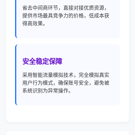
省去中间商环节，直接对接优质资源，
提供市场最具竞争力的价格，低成本获
得高效果。
安全稳定保障
采用智能流量模拟技术，完全模拟真实
用户行为模式，确保账号安全，避免被
系统识别为异常操作。