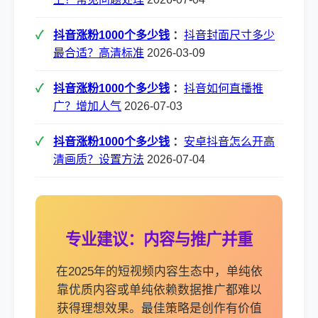
抖音涨粉1000个多少钱
：
抖音封面尺寸多少
最合适？高清标准
2026-03-09
抖音涨粉1000个多少钱
：
抖音如何直播推
广？增加人气
2026-07-03
抖音涨粉1000个多少钱
：
安卓抖音怎么开高
清画质？设置方法
2026-07-04
专业建议：内容与推广并重
在2025年的短视频内容生态中，单纯依
靠优质内容或单纯依赖数据推广都难以
获得理想效果。最佳策略是创作有价值