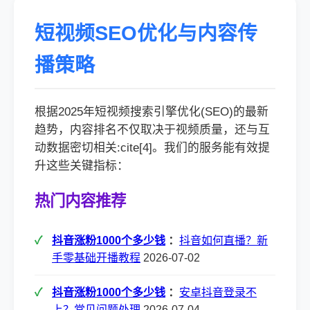
短视频SEO优化与内容传
播策略
根据2025年短视频搜索引擎优化(SEO)的最新
趋势，内容排名不仅取决于视频质量，还与互
动数据密切相关:cite[4]。我们的服务能有效提
升这些关键指标：
热门内容推荐
抖音涨粉1000个多少钱
：
抖音如何直播？新
手零基础开播教程
2026-07-02
抖音涨粉1000个多少钱
：
安卓抖音登录不
上？常见问题处理
2026-07-04