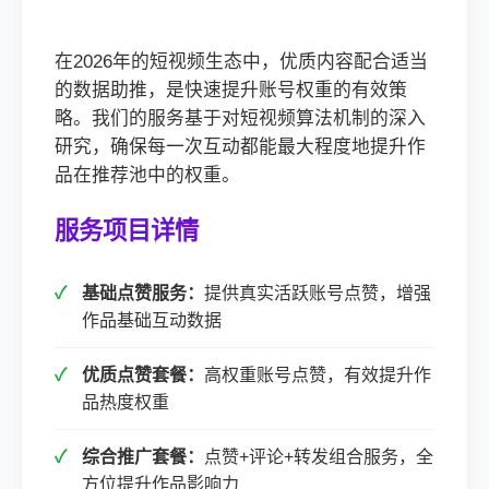
在2026年的短视频生态中，优质内容配合适当
的数据助推，是快速提升账号权重的有效策
略。我们的服务基于对短视频算法机制的深入
研究，确保每一次互动都能最大程度地提升作
品在推荐池中的权重。
服务项目详情
基础点赞服务：
提供真实活跃账号点赞，增强
作品基础互动数据
优质点赞套餐：
高权重账号点赞，有效提升作
品热度权重
综合推广套餐：
点赞+评论+转发组合服务，全
方位提升作品影响力