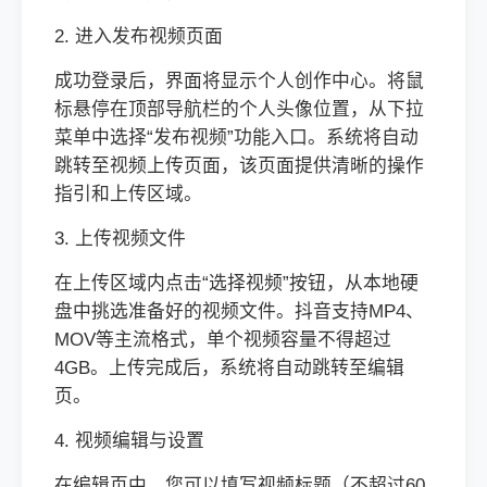
2. 进入发布视频页面
成功登录后，界面将显示个人创作中心。将鼠
标悬停在顶部导航栏的个人头像位置，从下拉
菜单中选择“发布视频”功能入口。系统将自动
跳转至视频上传页面，该页面提供清晰的操作
指引和上传区域。
3. 上传视频文件
在上传区域内点击“选择视频”按钮，从本地硬
盘中挑选准备好的视频文件。抖音支持MP4、
MOV等主流格式，单个视频容量不得超过
4GB。上传完成后，系统将自动跳转至编辑
页。
4. 视频编辑与设置
在编辑页中，您可以填写视频标题（不超过60