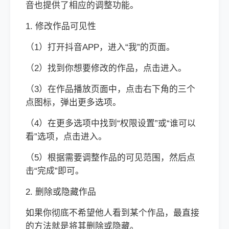
音也提供了相应的调整功能。
1. 修改作品可见性
（1）打开抖音APP，进入“我”的页面。
（2）找到你想要修改的作品，点击进入。
（3）在作品播放页面中，点击右下角的三个
点图标，弹出更多选项。
（4）在更多选项中找到“权限设置”或“谁可以
看”选项，点击进入。
（5）根据需要调整作品的可见范围，然后点
击“完成”即可。
2. 删除或隐藏作品
如果你彻底不希望他人看到某个作品，最直接
的方法就是将其删除或隐藏。