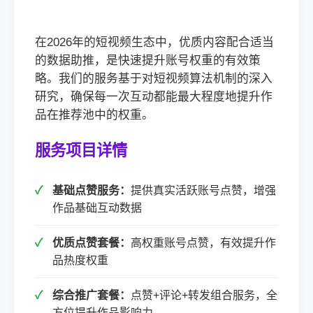
在2026年的短视频生态中，优质内容配合适当
的数据助推，是快速提升账号权重的有效策
略。我们的服务基于对短视频算法机制的深入
研究，确保每一次互动都能最大程度地提升作
品在推荐池中的权重。
服务项目详情
基础点赞服务：
提供真实活跃账号点赞，增强
作品基础互动数据
优质点赞套餐：
高权重账号点赞，有效提升作
品热度权重
综合推广套餐：
点赞+评论+转发组合服务，全
方位提升作品影响力