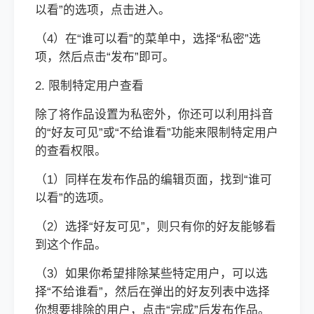
以看”的选项，点击进入。
（4）在“谁可以看”的菜单中，选择“私密”选
项，然后点击“发布”即可。
2. 限制特定用户查看
除了将作品设置为私密外，你还可以利用抖音
的“好友可见”或“不给谁看”功能来限制特定用户
的查看权限。
（1）同样在发布作品的编辑页面，找到“谁可
以看”的选项。
（2）选择“好友可见”，则只有你的好友能够看
到这个作品。
（3）如果你希望排除某些特定用户，可以选
择“不给谁看”，然后在弹出的好友列表中选择
你想要排除的用户，点击“完成”后发布作品。