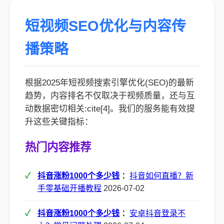
短视频SEO优化与内容传
播策略
根据2025年短视频搜索引擎优化(SEO)的最新
趋势，内容排名不仅取决于视频质量，还与互
动数据密切相关:cite[4]。我们的服务能有效提
升这些关键指标：
热门内容推荐
抖音涨粉1000个多少钱
：
抖音如何直播？新
手零基础开播教程
2026-07-02
抖音涨粉1000个多少钱
：
安卓抖音登录不