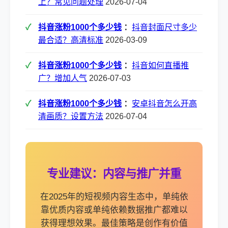
上？常见问题处理
2026-07-04
抖音涨粉1000个多少钱
：
抖音封面尺寸多少
最合适？高清标准
2026-03-09
抖音涨粉1000个多少钱
：
抖音如何直播推
广？增加人气
2026-07-03
抖音涨粉1000个多少钱
：
安卓抖音怎么开高
清画质？设置方法
2026-07-04
专业建议：内容与推广并重
在2025年的短视频内容生态中，单纯依
靠优质内容或单纯依赖数据推广都难以
获得理想效果。最佳策略是创作有价值