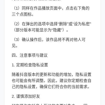
（1）同样在作品播放页面中，点击右下角的
三个点图标。
（2）在弹出的选项中选择“删除”或“设为私密”
（部分版本可能显示为“隐藏”）。
（3）确认操作后，该作品将不再对他人可
见。
四、注意事项与建议
1. 定期检查隐私设置
随着抖音版本的更新和功能的增加，隐私设置
也可能会有所调整。因此，建议你定期检查自
己的隐私设置，确保它们符合你的当前需求。
2. 谨慎添加好友