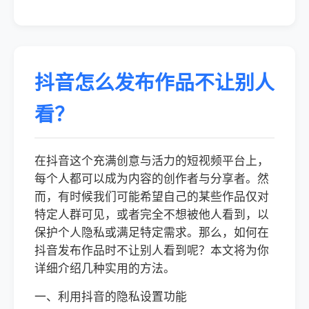
抖音怎么发布作品不让别人
看？
在抖音这个充满创意与活力的短视频平台上，
每个人都可以成为内容的创作者与分享者。然
而，有时候我们可能希望自己的某些作品仅对
特定人群可见，或者完全不想被他人看到，以
保护个人隐私或满足特定需求。那么，如何在
抖音发布作品时不让别人看到呢？本文将为你
详细介绍几种实用的方法。
一、利用抖音的隐私设置功能