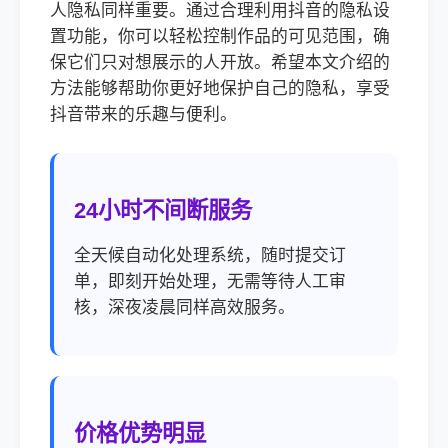
人隐私同样重要。通过合理利用抖音的隐私设
置功能，你可以轻松控制作品的可见范围，确
保它们只对想展示的人开放。希望本文介绍的
方法能够帮助你更好地保护自己的隐私，享受
抖音带来的乐趣与便利。
24小时不间断服务
全天候自动化处理系统，随时提交订
单，即刻开始处理，无需等待人工审
核，深夜凌晨同样高效服务。
价格优势明显