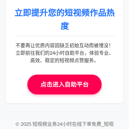
立即提升您的短视频作品热
度
不要再让优质内容因缺乏初始互动而被埋没！
立即前往我们的24小时自助平台，体验专业、
高效、稳定的短视频点赞服务。
点击进入自助平台
© 2025 短视频业务24小时在线下单免费_短视