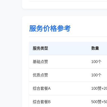
服务价格参考
服务类型
数量
基础点赞
100个
优质点赞
100个
综合套餐A
100赞+
综合套餐B
500赞+