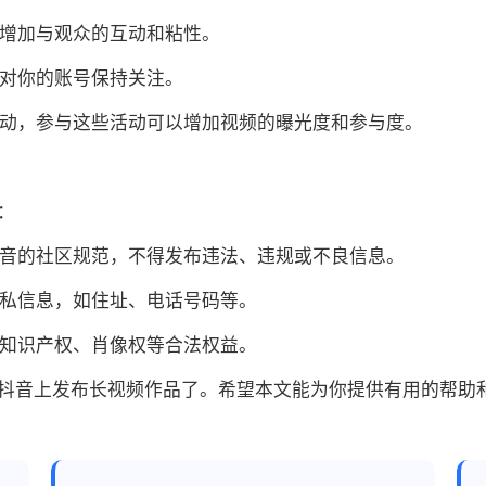
，增加与观众的互动和粘性。
众对你的账号保持关注。
活动，参与这些活动可以增加视频的曝光度和参与度。
：
抖音的社区规范，不得发布违法、违规或不良信息。
隐私信息，如住址、电话号码等。
的知识产权、肖像权等合法权益。
抖音上发布长视频作品了。希望本文能为你提供有用的帮助