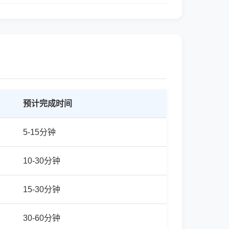
预计完成时间
5-15分钟
10-30分钟
15-30分钟
30-60分钟