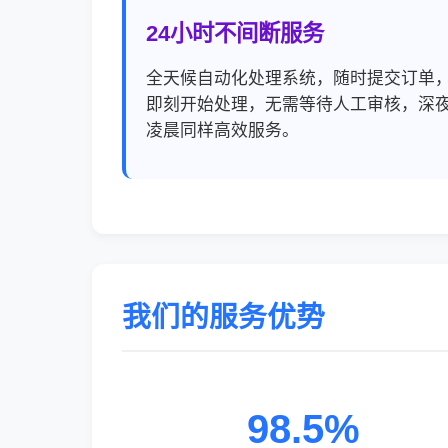
24小时不间断服务
全天候自动化处理系统，随时提交订单
即刻开始处理，无需等待人工审核，深
凌晨同样高效服务。
我们的服务优势
98.5%