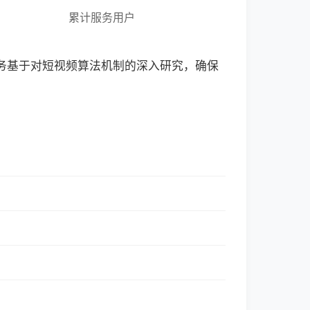
累计服务用户
服务基于对短视频算法机制的深入研究，确保