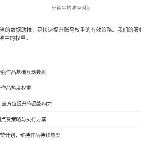
分钟平均响应时间
合适当的数据助推，是快速提升账号权重的有效策略。我们的
池中的权重。
增强作品基础互动数据
升作品热度权重
，全方位提升作品影响力
制点赞策略与执行方案
续点赞计划，维持作品持续热度