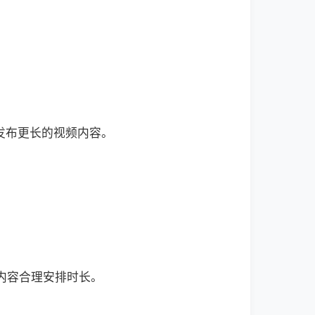
发布更长的视频内容。
内容合理安排时长。