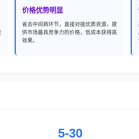
价格优势明显
，
省去中间商环节，直接对接优质资源，提
夜
供市场最具竞争力的价格，低成本获得高
效果。
5-30