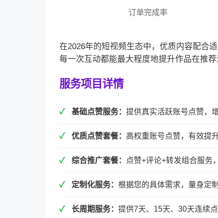
订单完成率
在2026年的短视频生态中，优质内容配
每一次互动都能最大程度地提升作品在推荐
服务项目详情
基础点赞服务：
提供真实活跃账号点赞，
优质点赞套餐：
高权重账号点赞，有效提
综合推广套餐：
点赞+评论+转发组合服务
定制化服务：
根据您的具体需求，量身定
长周期服务：
提供7天、15天、30天连