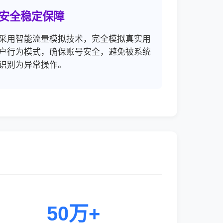
安全稳定保障
采用智能流量模拟技术，完全模拟真实用
户行为模式，确保账号安全，避免被系统
识别为异常操作。
50万+