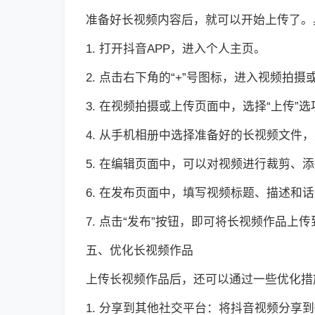
准备好长视频内容后，就可以开始上传了。
1. 打开抖音APP，进入个人主页。
2. 点击右下角的“+”号图标，进入视频拍
3. 在视频拍摄或上传页面中，选择“上传”选
4. 从手机相册中选择准备好的长视频文件，
5. 在编辑页面中，可以对视频进行裁剪、
6. 在发布页面中，填写视频标题、描述
7. 点击“发布”按钮，即可将长视频作品上
五、优化长视频作品
上传长视频作品后，还可以通过一些优化措
1. 分享到其他社交平台：将抖音视频分享