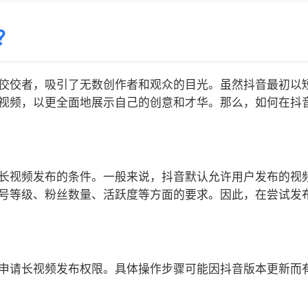
？
佼佼者，吸引了无数创作者和观众的目光。虽然抖音最初以
视频，以更全面地展示自己的创意和才华。那么，如何在抖
长视频发布的条件。一般来说，抖音默认允许用户发布的视
号等级、粉丝数量、活跃度等方面的要求。因此，在尝试发
申请长视频发布权限。具体操作步骤可能因抖音版本更新而