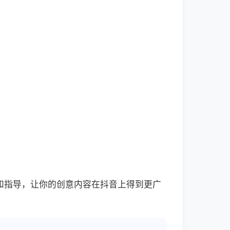
和指导，让你的创意内容在抖音上得到更广