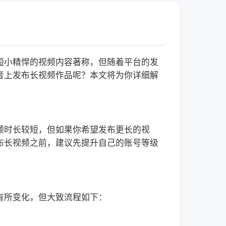
短小精悍的视频内容著称，但随着平台的发
音上发布长视频作品呢？本文将为你详细解
频时长较短，但如果你希望发布更长的视
布长视频之前，建议先提升自己的账号等级
有所变化，但大致流程如下：