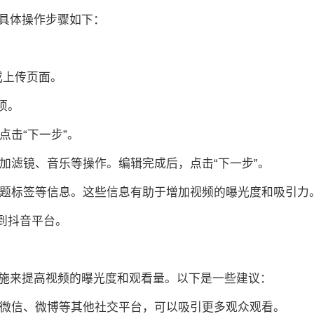
具体操作步骤如下：
摄或上传页面。
项。
点击“下一步”。
添加滤镜、音乐等操作。编辑完成后，点击“下一步”。
和话题标签等信息。这些信息有助于增加视频的曝光度和吸引力
传到抖音平台。
施来提高视频的曝光度和观看量。以下是一些建议：
到微信、微博等其他社交平台，可以吸引更多观众观看。