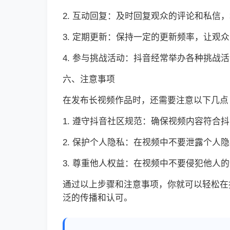
2. 互动回复：及时回复观众的评论和私信
3. 定期更新：保持一定的更新频率，让观
4. 参与挑战活动：抖音经常举办各种挑战
六、注意事项
在发布长视频作品时，还需要注意以下几点
1. 遵守抖音社区规范：确保视频内容符合
2. 保护个人隐私：在视频中不要泄露个人
3. 尊重他人权益：在视频中不要侵犯他人
通过以上步骤和注意事项，你就可以轻松在
泛的传播和认可。