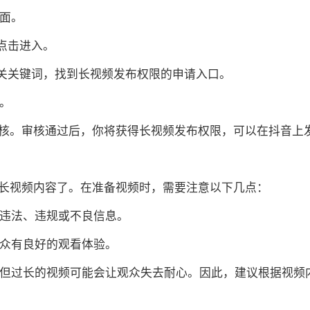
页面。
，点击进入。
或相关关键词，找到长视频发布权限的申请入口。
请。
核。审核通过后，你将获得长视频发布权限，可以在抖音上
长视频内容了。在准备视频时，需要注意以下几点：
含违法、违规或不良信息。
观众有良好的观看体验。
频，但过长的视频可能会让观众失去耐心。因此，建议根据视频