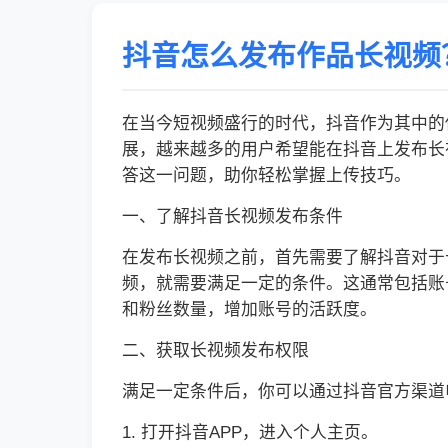
抖音怎么发布作品长视频
在当今短视频盛行的时代，抖音作为其中的
展，越来越多的用户希望能在抖音上发布长
答这一问题，助你轻松掌握上传技巧。
一、了解抖音长视频发布条件
在发布长视频之前，首先需要了解抖音对于
频，就需要满足一定的条件。这通常包括账
和粉丝数量，增加账号的活跃度。
二、获取长视频发布权限
满足一定条件后，你可以通过抖音官方渠道
1. 打开抖音APP，进入个人主页。