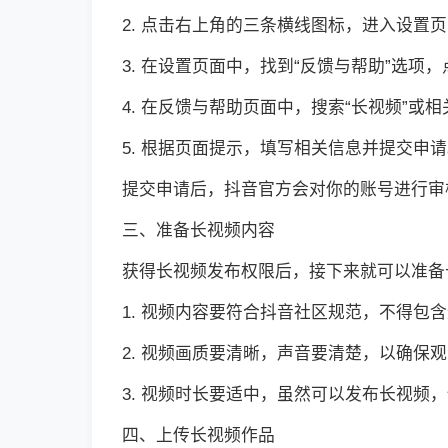
2. 点击右上角的三条横线图标，进入设置
3. 在设置页面中，找到“反馈与帮助”选项
4. 在反馈与帮助页面中，搜索“长视频”
5. 根据页面提示，填写相关信息并提交申
提交申请后，抖音官方会对你的账号进行审
三、准备长视频内容
获得长视频发布权限后，接下来就可以准备
1. 视频内容要符合抖音社区规范，不得包
2. 视频画质要清晰，声音要清楚，以确保
3. 视频时长要适中，虽然可以发布长视
四、上传长视频作品