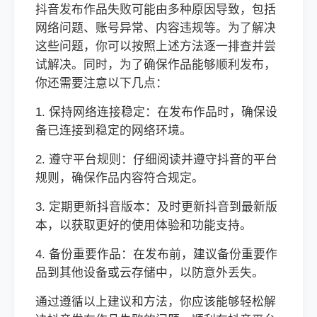
抖音发布作品失败可能由多种原因导致，包括
网络问题、账号异常、内容违规等。为了解决
这些问题，你可以按照上述方法逐一排查并尝
试解决。同时，为了确保作品能够顺利发布，
你还需要注意以下几点：
1. 保持网络连接稳定：在发布作品时，确保设
备已连接到稳定的网络环境。
2. 遵守平台规则：仔细阅读并遵守抖音的平台
规则，确保作品内容符合规定。
3. 定期更新抖音版本：及时更新抖音到最新版
本，以获取更好的使用体验和功能支持。
4. 备份重要作品：在发布前，建议备份重要作
品到其他设备或云存储中，以防意外丢失。
通过遵循以上建议和方法，你应该能够轻松解