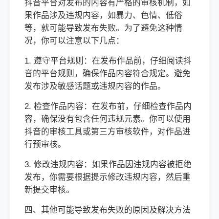
抖音平台对发布的内容有严格的审核机制，如
果作品涉及违规内容，如暴力、色情、低俗
等，就可能导致发布失败。为了避免这种情
况，你可以注意以下几点：
1. 遵守平台规则：在发布作品前，仔细阅读抖
音的平台规则，确保作品内容符合规定。避免
发布涉及敏感话题或违规内容的作品。
2. 检查作品内容：在发布前，仔细检查作品内
容，确保没有包含任何违规元素。你可以使用
抖音的审核工具或第三方审核软件，对作品进
行预审核。
3. 修改违规内容：如果作品因违规内容被拒绝
发布，你需要根据提示修改违规内容，然后重
新提交审核。
四、其他可能导致发布失败的原因及解决方法