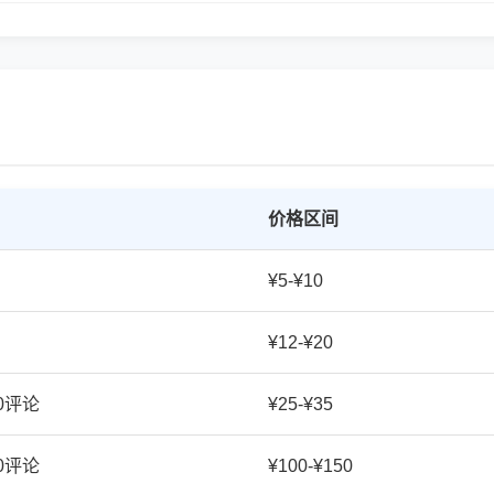
价格区间
¥5-¥10
¥12-¥20
20评论
¥25-¥35
50评论
¥100-¥150