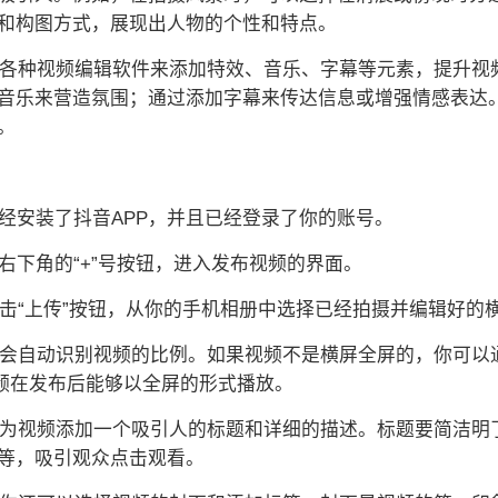
和构图方式，展现出人物的个性和特点。
利用各种视频编辑软件来添加特效、音乐、字幕等元素，提升
音乐来营造氛围；通过添加字幕来传达信息或增强情感表达
。
已经安装了抖音APP，并且已经登录了你的账号。
击右下角的“+”号按钮，进入发布视频的界面。
点击“上传”按钮，从你的手机相册中选择已经拍摄并编辑好的
会自动识别视频的比例。如果视频不是横屏全屏的，你可以通过点
视频在发布后能够以全屏的形式播放。
后，为视频添加一个吸引人的标题和详细的描述。标题要简洁
等，吸引观众点击观看。