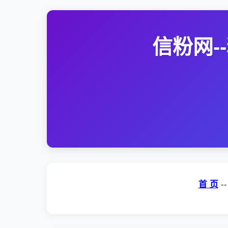
信粉网
首 页
-