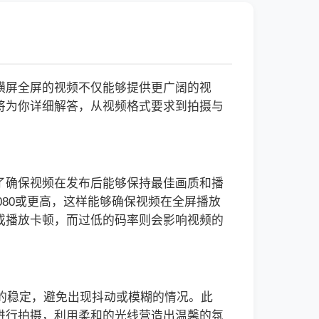
横屏全屏的视频不仅能够提供更广阔的视
将为你详细解答，从视频格式要求到拍摄与
了确保视频在发布后能够保持最佳画质和播
080或更高，这样能够确保视频在全屏播放
或播放卡顿，而过低的码率则会影响视频的
面的稳定，避免出现抖动或模糊的情况。此
进行拍摄，利用柔和的光线营造出温馨的氛