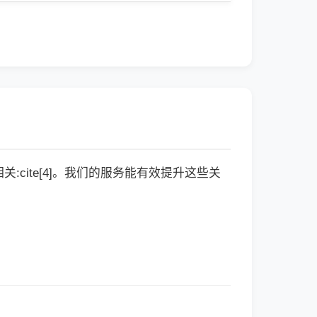
cite[4]。我们的服务能有效提升这些关