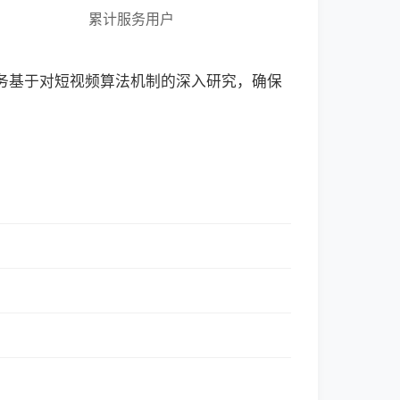
累计服务用户
服务基于对短视频算法机制的深入研究，确保