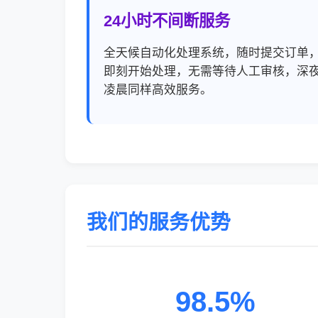
24小时不间断服务
全天候自动化处理系统，随时提交订单
即刻开始处理，无需等待人工审核，深
凌晨同样高效服务。
我们的服务优势
98.5%