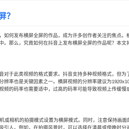
屏？
，如何发布横屏全屏的作品，成为许多创作者关注的焦点。
中。那么，究竟如何在抖音上发布横屏全屏的作品呢？本文
音对于此类视频的格式要求。抖音支持多种视频格式，但为
分辨率也是关键因素之一。横屏视频的分辨率建议为1920x1
视频的码率也需要适中，过高的码率可能导致视频上传缓慢
保手机或相机的拍摄模式设置为横屏模式。同时，注意保持画
吸引人。例如，在拍摄风景时，可以选择在清晨或傍晚时分